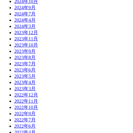
2024年10月
2024年9月
2024年7月
2024年4月
2024年3月
2023年12月
2023年11月
2023年10月
2023年9月
2023年8月
2023年7月
2023年6月
2023年5月
2023年4月
2023年3月
2022年12月
2022年11月
2022年10月
2022年9月
2022年7月
2022年6月
2022年4月