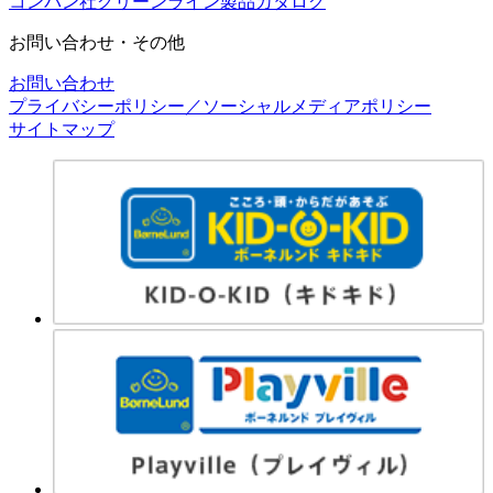
コンパン社グリーンライン製品カタログ
お問い合わせ・その他
お問い合わせ
プライバシーポリシー／ソーシャルメディアポリシー
サイトマップ