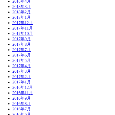
2018年4月
2018年3月
2018年2月
2018年1月
2017年12月
2017年11月
2017年10月
2017年9月
2017年8月
2017年7月
2017年6月
2017年5月
2017年4月
2017年3月
2017年2月
2017年1月
2016年12月
2016年11月
2016年9月
2016年8月
2016年7月
2016年6月