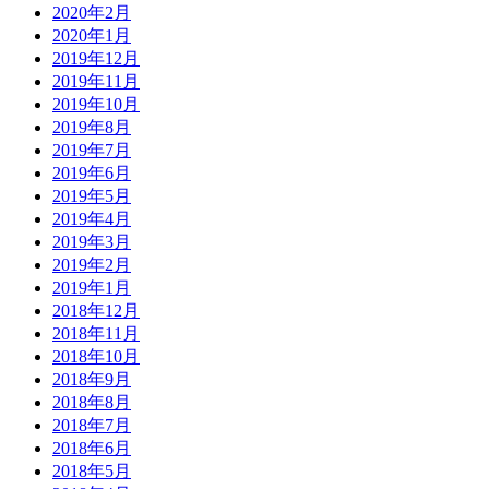
2020年2月
2020年1月
2019年12月
2019年11月
2019年10月
2019年8月
2019年7月
2019年6月
2019年5月
2019年4月
2019年3月
2019年2月
2019年1月
2018年12月
2018年11月
2018年10月
2018年9月
2018年8月
2018年7月
2018年6月
2018年5月