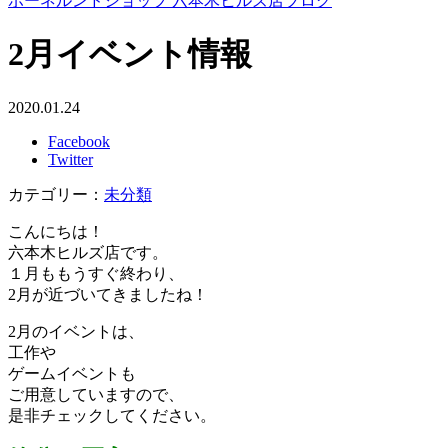
ボーネルンドショップ 六本木ヒルズ店ブログ
2月イベント情報
2020.01.24
Facebook
Twitter
カテゴリー：
未分類
こんにちは！
六本木ヒルズ店です。
１月ももうすぐ終わり、
2月が近づいてきましたね！
2月のイベントは、
工作や
ゲームイベントも
ご用意していますので、
是非チェックしてください。