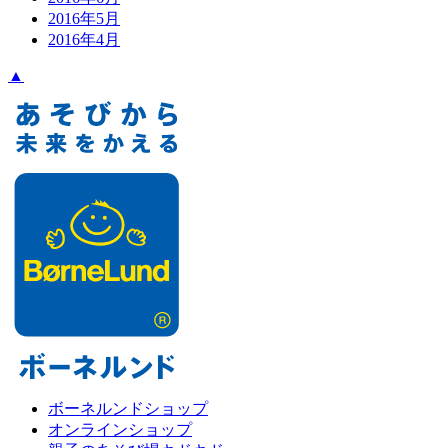
2016年5月
2016年4月
▲
ボーネルンドショップ
オンラインショップ