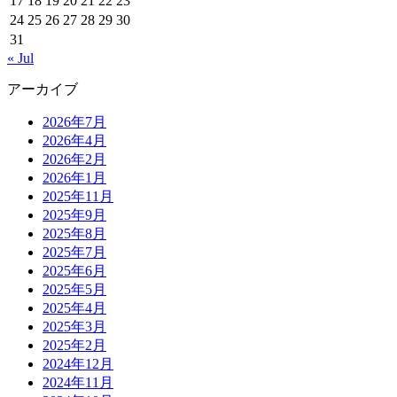
17
18
19
20
21
22
23
24
25
26
27
28
29
30
31
« Jul
アーカイブ
2026年7月
2026年4月
2026年2月
2026年1月
2025年11月
2025年9月
2025年8月
2025年7月
2025年6月
2025年5月
2025年4月
2025年3月
2025年2月
2024年12月
2024年11月