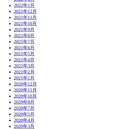
2022年1月
2021年12月
2021年11月
2021年10月
2021年9月
2021年8月
2021年7月
2021年6月
2021年5月
2021年4月
2021年3月
2021年2月
2021年1月
2020年12月
2020年11月
2020年10月
2020年8月
2020年7月
2020年5月
2020年4月
2020年3月