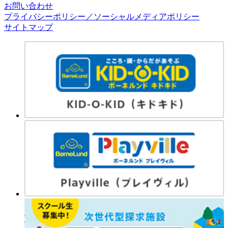
お問い合わせ
プライバシーポリシー／ソーシャルメディアポリシー
サイトマップ