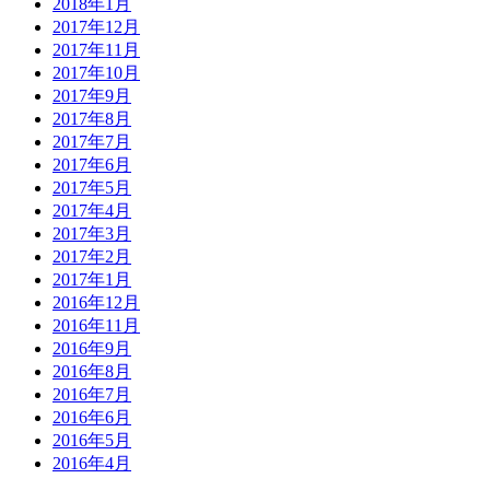
2018年1月
2017年12月
2017年11月
2017年10月
2017年9月
2017年8月
2017年7月
2017年6月
2017年5月
2017年4月
2017年3月
2017年2月
2017年1月
2016年12月
2016年11月
2016年9月
2016年8月
2016年7月
2016年6月
2016年5月
2016年4月