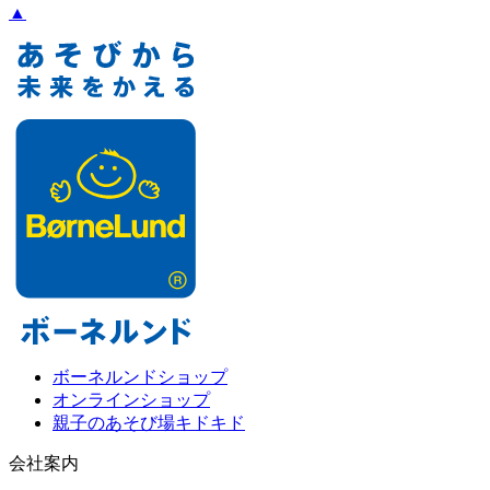
▲
ボーネルンドショップ
オンラインショップ
親子のあそび場キドキド
会社案内