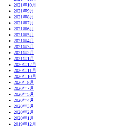
2021年10月
2021年9月
2021年8月
2021年7月
2021年6月
2021年5月
2021年4月
2021年3月
2021年2月
2021年1月
2020年12月
2020年11月
2020年10月
2020年8月
2020年7月
2020年5月
2020年4月
2020年3月
2020年2月
2020年1月
2019年12月