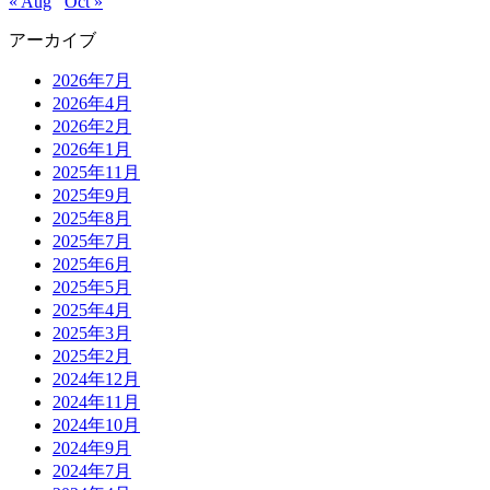
« Aug
Oct »
アーカイブ
2026年7月
2026年4月
2026年2月
2026年1月
2025年11月
2025年9月
2025年8月
2025年7月
2025年6月
2025年5月
2025年4月
2025年3月
2025年2月
2024年12月
2024年11月
2024年10月
2024年9月
2024年7月