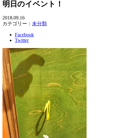
明日のイベント！
2018.09.16
カテゴリー：
未分類
Facebook
Twitter