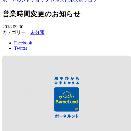
ボーネルンドショップ 六本木ヒルズ店ブログ
営業時間変更のお知らせ
2018.09.30
カテゴリー：
未分類
Facebook
Twitter