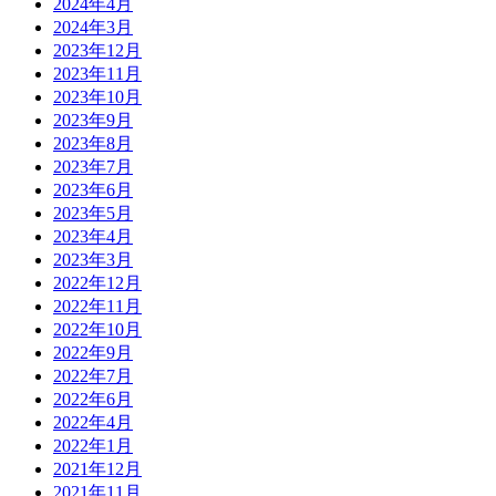
2024年4月
2024年3月
2023年12月
2023年11月
2023年10月
2023年9月
2023年8月
2023年7月
2023年6月
2023年5月
2023年4月
2023年3月
2022年12月
2022年11月
2022年10月
2022年9月
2022年7月
2022年6月
2022年4月
2022年1月
2021年12月
2021年11月