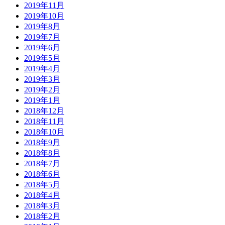
2019年11月
2019年10月
2019年8月
2019年7月
2019年6月
2019年5月
2019年4月
2019年3月
2019年2月
2019年1月
2018年12月
2018年11月
2018年10月
2018年9月
2018年8月
2018年7月
2018年6月
2018年5月
2018年4月
2018年3月
2018年2月