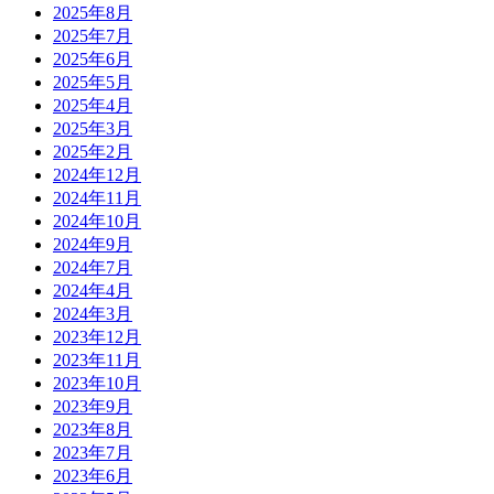
2025年8月
2025年7月
2025年6月
2025年5月
2025年4月
2025年3月
2025年2月
2024年12月
2024年11月
2024年10月
2024年9月
2024年7月
2024年4月
2024年3月
2023年12月
2023年11月
2023年10月
2023年9月
2023年8月
2023年7月
2023年6月