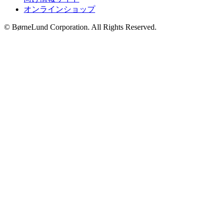
オンラインショップ
© BørneLund Corporation. All Rights Reserved.