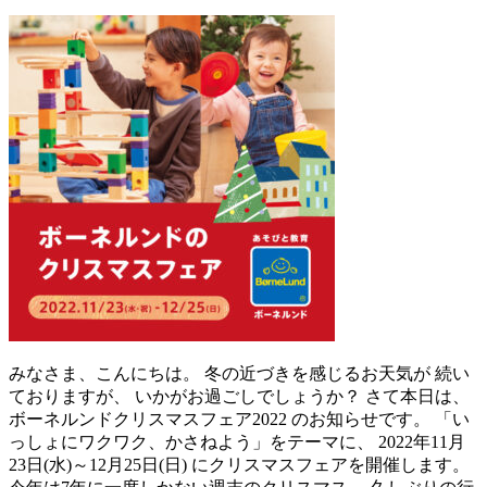
みなさま、こんにちは。 冬の近づきを感じるお天気が 続い
ておりますが、 いかがお過ごしでしょうか？ さて本日は、
ボーネルンドクリスマスフェア2022 のお知らせです。 「い
っしょにワクワク、かさねよう」をテーマに、 2022年11月
23日(水)～12月25日(日) にクリスマスフェアを開催します。