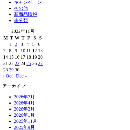
キャンペーン
その他
新商品情報
未分類
2022年11月
M
T
W
T
F
S
S
1
2
3
4
5
6
7
8
9
10
11
12
13
14
15
16
17
18
19
20
21
22
23
24
25
26
27
28
29
30
« Oct
Dec »
アーカイブ
2026年7月
2026年4月
2026年2月
2026年1月
2025年11月
2025年9月