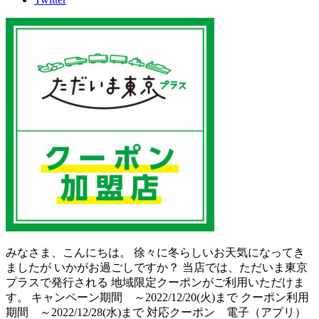
みなさま、こんにちは。 徐々に冬らしいお天気になってき
ましたが いかがお過ごしですか？ 当店では、ただいま東京
プラスで発行される 地域限定クーポンがご利用いただけま
す。 キャンペーン期間 ～2022/12/20(火)まで クーポン利用
期間 ～2022/12/28(水)まで 対応クーポン 電子（アプリ）