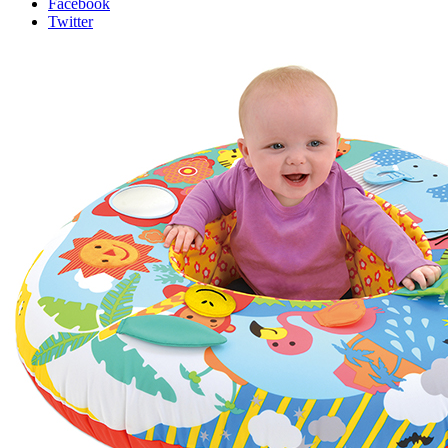
Facebook
Twitter