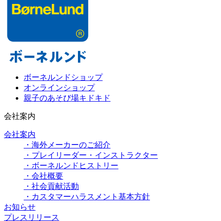
ボーネルンドショップ
オンラインショップ
親子のあそび場キドキド
会社案内
会社案内
・海外メーカーのご紹介
・プレイリーダー・インストラクター
・ボーネルンドヒストリー
・会社概要
・社会貢献活動
・カスタマーハラスメント基本方針
お知らせ
プレスリリース