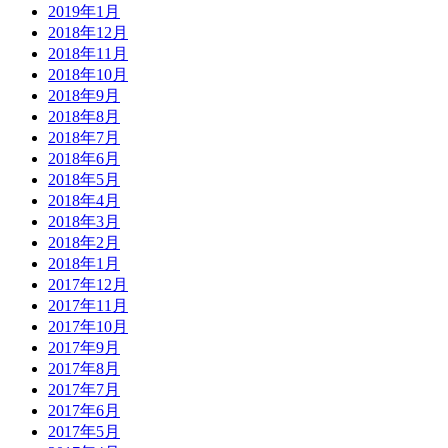
2019年1月
2018年12月
2018年11月
2018年10月
2018年9月
2018年8月
2018年7月
2018年6月
2018年5月
2018年4月
2018年3月
2018年2月
2018年1月
2017年12月
2017年11月
2017年10月
2017年9月
2017年8月
2017年7月
2017年6月
2017年5月