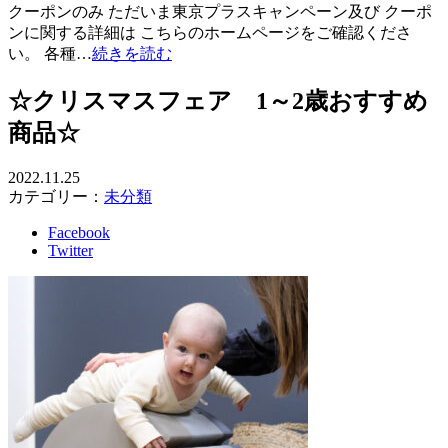
クーポンのみ ただいま東京プラスキャンペーン及び クーポ
ンに関する詳細は こちらのホームページをご確認くださ
い。 各種…
続きを読む
☆クリスマスフェア 1～2歳おすすめ
商品☆
2022.11.25
カテゴリー：
未分類
Facebook
Twitter