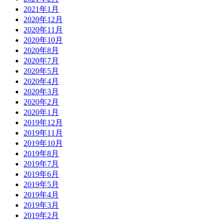
2021年1月
2020年12月
2020年11月
2020年10月
2020年8月
2020年7月
2020年5月
2020年4月
2020年3月
2020年2月
2020年1月
2019年12月
2019年11月
2019年10月
2019年8月
2019年7月
2019年6月
2019年5月
2019年4月
2019年3月
2019年2月