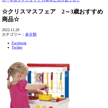
ボーネルンドショップ 六本木ヒルズ店ブログ
☆クリスマスフェア 2～3歳おすすめ
商品☆
2022.11.29
カテゴリー：
未分類
Facebook
Twitter