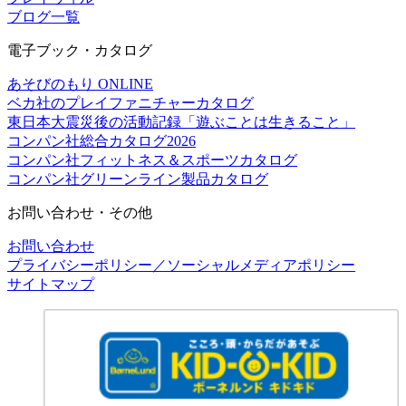
ブログ一覧
電子ブック・カタログ
あそびのもり ONLINE
ベカ社のプレイファニチャーカタログ
東日本大震災後の活動記録「遊ぶことは生きること」
コンパン社総合カタログ2026
コンパン社フィットネス＆スポーツカタログ
コンパン社グリーンライン製品カタログ
お問い合わせ・その他
お問い合わせ
プライバシーポリシー／ソーシャルメディアポリシー
サイトマップ