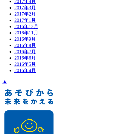
2017年4月
2017年3月
2017年2月
2017年1月
2016年12月
2016年11月
2016年9月
2016年8月
2016年7月
2016年6月
2016年5月
2016年4月
▲