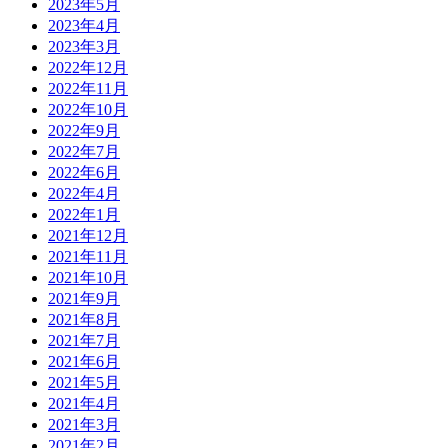
2023年5月
2023年4月
2023年3月
2022年12月
2022年11月
2022年10月
2022年9月
2022年7月
2022年6月
2022年4月
2022年1月
2021年12月
2021年11月
2021年10月
2021年9月
2021年8月
2021年7月
2021年6月
2021年5月
2021年4月
2021年3月
2021年2月