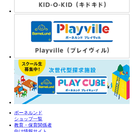
ボーネルンド
ショップ一覧
教育・保育関係者
向け情報サイト