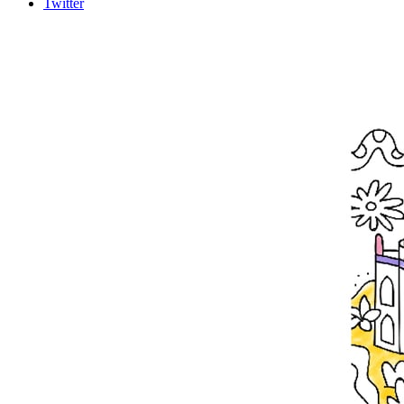
Twitter