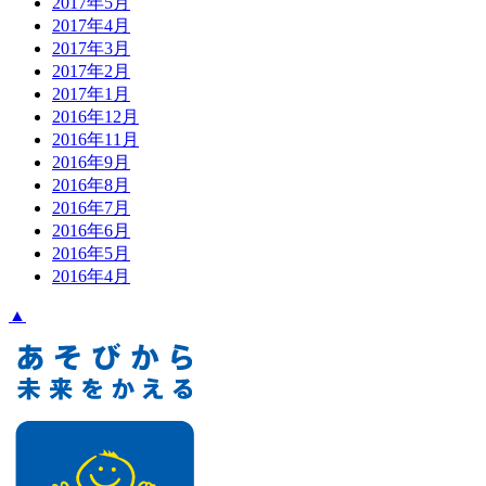
2017年5月
2017年4月
2017年3月
2017年2月
2017年1月
2016年12月
2016年11月
2016年9月
2016年8月
2016年7月
2016年6月
2016年5月
2016年4月
▲