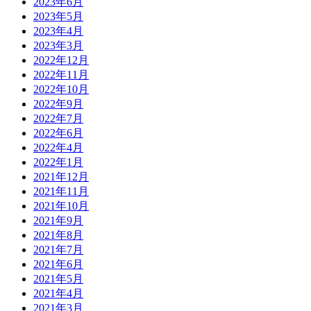
2023年6月
2023年5月
2023年4月
2023年3月
2022年12月
2022年11月
2022年10月
2022年9月
2022年7月
2022年6月
2022年4月
2022年1月
2021年12月
2021年11月
2021年10月
2021年9月
2021年8月
2021年7月
2021年6月
2021年5月
2021年4月
2021年3月