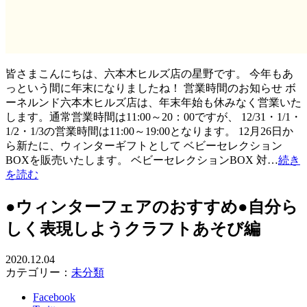
皆さまこんにちは、六本木ヒルズ店の星野です。 今年もあ
っという間に年末になりましたね！ 営業時間のお知らせ ボ
ーネルンド六本木ヒルズ店は、年末年始も休みなく営業いた
します。通常営業時間は11:00～20：00ですが、 12/31・1/1・
1/2・1/3の営業時間は11:00～19:00となります。 12月26日か
ら新たに、ウィンターギフトとして ベビーセレクション
BOXを販売いたします。 ベビーセレクションBOX 対…
続き
を読む
●ウィンターフェアのおすすめ●自分ら
しく表現しようクラフトあそび編
2020.12.04
カテゴリー：
未分類
Facebook