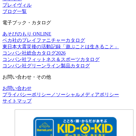
プレイヴィル
ブログ一覧
電子ブック・カタログ
あそびのもり ONLINE
ベカ社のプレイファニチャーカタログ
東日本大震災後の活動記録「遊ぶことは生きること」
コンパン社総合カタログ2026
コンパン社フィットネス＆スポーツカタログ
コンパン社グリーンライン製品カタログ
お問い合わせ・その他
お問い合わせ
プライバシーポリシー／ソーシャルメディアポリシー
サイトマップ