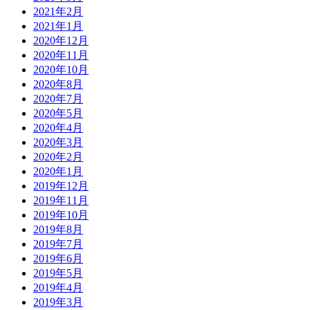
2021年2月
2021年1月
2020年12月
2020年11月
2020年10月
2020年8月
2020年7月
2020年5月
2020年4月
2020年3月
2020年2月
2020年1月
2019年12月
2019年11月
2019年10月
2019年8月
2019年7月
2019年6月
2019年5月
2019年4月
2019年3月