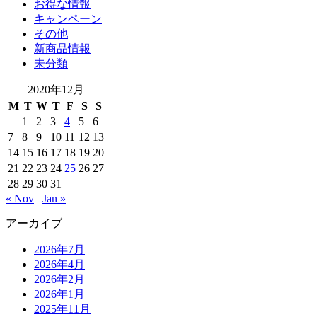
お得な情報
キャンペーン
その他
新商品情報
未分類
2020年12月
M
T
W
T
F
S
S
1
2
3
4
5
6
7
8
9
10
11
12
13
14
15
16
17
18
19
20
21
22
23
24
25
26
27
28
29
30
31
« Nov
Jan »
アーカイブ
2026年7月
2026年4月
2026年2月
2026年1月
2025年11月