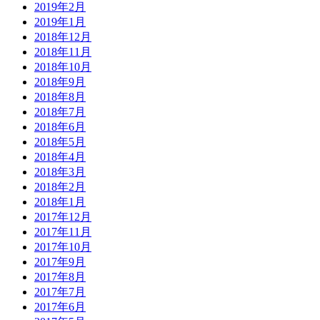
2019年2月
2019年1月
2018年12月
2018年11月
2018年10月
2018年9月
2018年8月
2018年7月
2018年6月
2018年5月
2018年4月
2018年3月
2018年2月
2018年1月
2017年12月
2017年11月
2017年10月
2017年9月
2017年8月
2017年7月
2017年6月