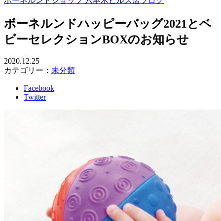
ボーネルンドショップ 六本木ヒルズ店ブログ
ボーネルンドハッピーバッグ2021とベ
ビーセレクションBOXのお知らせ
2020.12.25
カテゴリー：
未分類
Facebook
Twitter