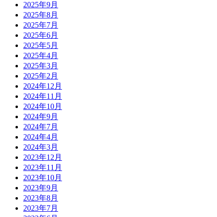
2025年9月
2025年8月
2025年7月
2025年6月
2025年5月
2025年4月
2025年3月
2025年2月
2024年12月
2024年11月
2024年10月
2024年9月
2024年7月
2024年4月
2024年3月
2023年12月
2023年11月
2023年10月
2023年9月
2023年8月
2023年7月