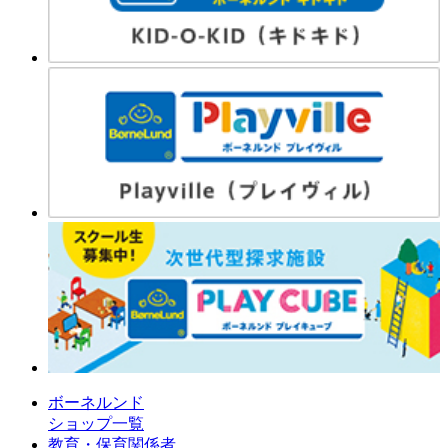
ボーネルンド
ショップ一覧
教育・保育関係者