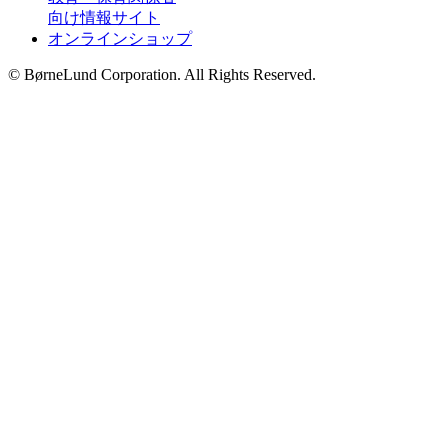
向け情報サイト
オンラインショップ
© BørneLund Corporation. All Rights Reserved.