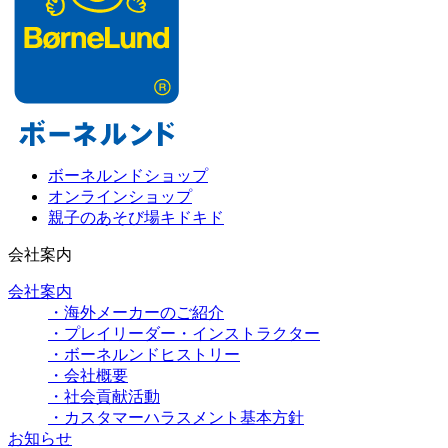
ボーネルンドショップ
オンラインショップ
親子のあそび場キドキド
会社案内
会社案内
・海外メーカーのご紹介
・プレイリーダー・インストラクター
・ボーネルンドヒストリー
・会社概要
・社会貢献活動
・カスタマーハラスメント基本方針
お知らせ