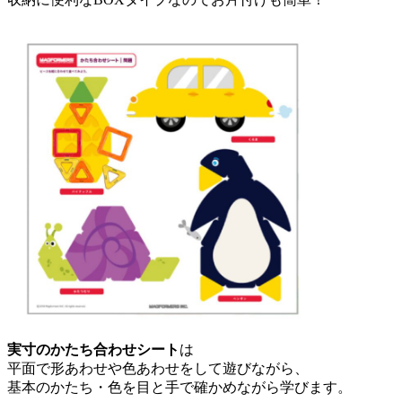
実寸のかたち合わせシート
は
平面で形あわせや色あわせをして遊びながら、
基本のかたち・色を目と手で確かめながら学びます。