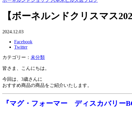
ボーネルンドショップ 六本木ヒルズ店ブログ
【ボーネルンドクリスマス20
2024.12.03
Facebook
Twitter
カテゴリー：
未分類
皆さま、こんにちは。
今回は、3歳さんに
おすすめ商品の商品をご紹介いたします。
『マグ・フォーマー ディスカバリーBO