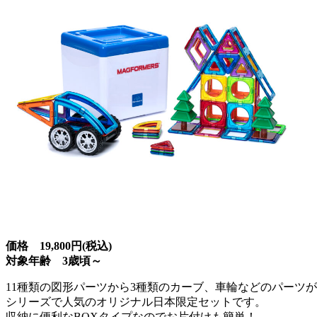
価格 19,800円(税込)
対象年齢 3歳頃～
11種類の図形パーツから3種類のカーブ、車輪などのパーツ
シリーズで人気のオリジナル日本限定セットです。
収納に便利なBOXタイプなのでお片付けも簡単！