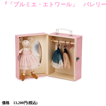
『「プルミエ・エトワール」 バレリ
価格 13,200円(税込)