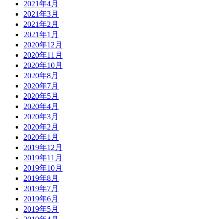
2021年4月
2021年3月
2021年2月
2021年1月
2020年12月
2020年11月
2020年10月
2020年8月
2020年7月
2020年5月
2020年4月
2020年3月
2020年2月
2020年1月
2019年12月
2019年11月
2019年10月
2019年8月
2019年7月
2019年6月
2019年5月