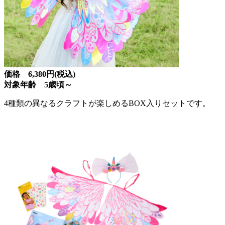
価格 6,380円(税込)
対象年齢 5歳頃～
4種類の異なるクラフトが楽しめるBOX入りセットです。