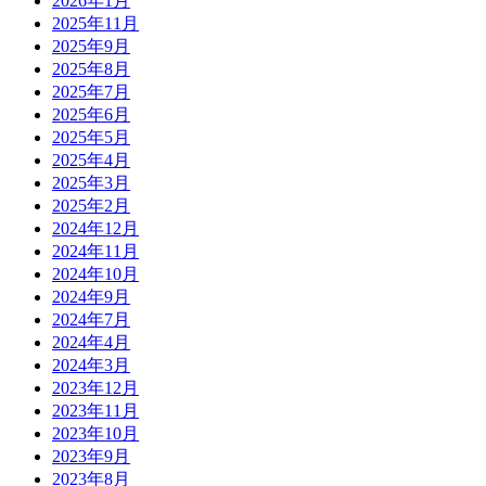
2026年1月
2025年11月
2025年9月
2025年8月
2025年7月
2025年6月
2025年5月
2025年4月
2025年3月
2025年2月
2024年12月
2024年11月
2024年10月
2024年9月
2024年7月
2024年4月
2024年3月
2023年12月
2023年11月
2023年10月
2023年9月
2023年8月