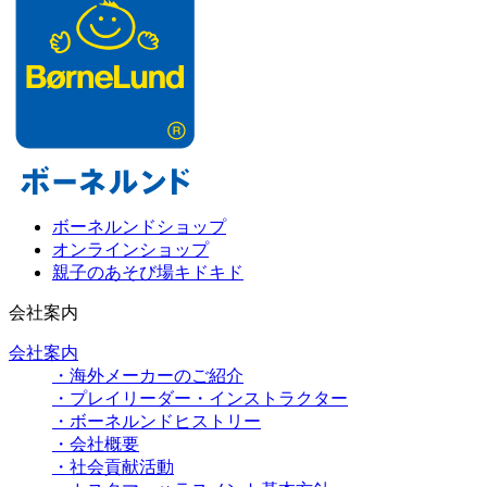
ボーネルンドショップ
オンラインショップ
親子のあそび場キドキド
会社案内
会社案内
・海外メーカーのご紹介
・プレイリーダー・インストラクター
・ボーネルンドヒストリー
・会社概要
・社会貢献活動