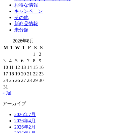
お得な情報
キャンペーン
その他
新商品情報
未分類
2026年8月
M
T
W
T
F
S
S
1
2
3
4
5
6
7
8
9
10
11
12
13
14
15
16
17
18
19
20
21
22
23
24
25
26
27
28
29
30
31
« Jul
アーカイブ
2026年7月
2026年4月
2026年2月