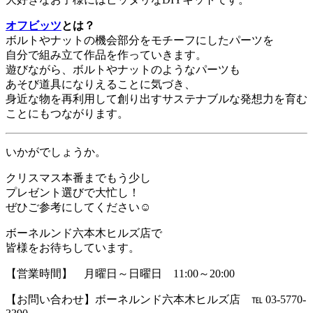
オフビッツ
とは？
ボルトやナットの機会部分をモチーフにしたパーツを
自分で組み立て作品を作っていきます。
遊びながら、ボルトやナットのようなパーツも
あそび道具になりえることに気づき、
身近な物を再利用して創り出すサステナブルな発想力を育む
ことにもつながります。
いかがでしょうか。
クリスマス本番までもう少し
プレゼント選びで大忙し！
ぜひご参考にしてください☺
ボーネルンド六本木ヒルズ店で
皆様をお待ちしています。
【営業時間】 月曜日～日曜日 11:00～20:00
【お問い合わせ】ボーネルンド六本木ヒルズ店 ℡ 03-5770-