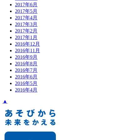
2017年6月
2017年5月
2017年4月
2017年3月
2017年2月
2017年1月
2016年12月
2016年11月
2016年9月
2016年8月
2016年7月
2016年6月
2016年5月
2016年4月
▲