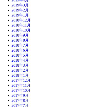
2019年4月
2019年3月
2019年2月
2019年1月
2018年12月
2018年11月
2018年10月
2018年9月
2018年8月
2018年7月
2018年6月
2018年5月
2018年4月
2018年3月
2018年2月
2018年1月
2017年12月
2017年11月
2017年10月
2017年9月
2017年8月
2017年7月