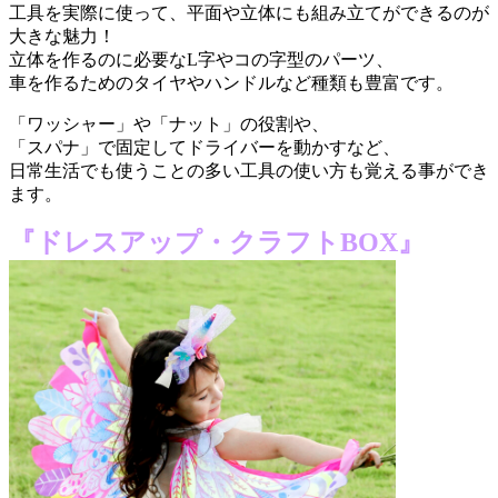
工具を実際に使って、平面や立体にも組み立てができるのが
大きな魅力！
立体を作るのに必要なL字やコの字型のパーツ、
車を作るためのタイヤやハンドルなど種類も豊富です。
「ワッシャー」や「ナット」の役割や、
「スパナ」で固定してドライバーを動かすなど、
日常生活でも使うことの多い工具の使い方も覚える事ができ
ます。
『ドレスアップ・クラフトBOX』