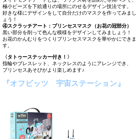
極小ビーズを下絵通りの場所にのせるデザイン技法です。
好きな様にデザインをして自分だけのマスクを作ってみまし
ょう！
④スクラッチアート：プリンセスマスク（お花の冠部分）
黒い部分を削って色んな模様をデザインしてみましょう！
お花のかんむりをつくりプリンセスマスクを華やかにできま
す。
〈タトゥーステッカー付き！〉
指輪やブレスレット、ネックレスのようにアレンジでき、
プリンセスあそびがより楽しめます♪
『オフビッツ 宇宙ステーション』