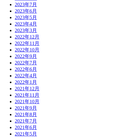
2023年7月
2023年6月
2023年5月
2023年4月
2023年3月
2022年12月
2022年11月
2022年10月
2022年9月
2022年7月
2022年6月
2022年4月
2022年1月
2021年12月
2021年11月
2021年10月
2021年9月
2021年8月
2021年7月
2021年6月
2021年5月