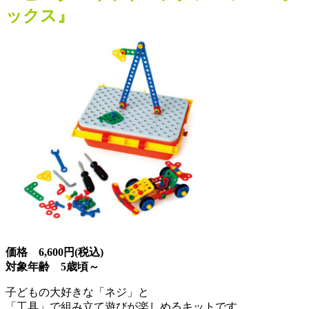
ックス』
価格 6,600円(税込)
対象年齢 5歳頃～
子どもの大好きな「ネジ」と
「工具」で組み立て遊びが楽しめるキットです。