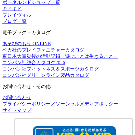
ボーネルンドショップ一覧
キドキド
プレイヴィル
ブログ一覧
電子ブック・カタログ
あそびのもり ONLINE
ベカ社のプレイファニチャーカタログ
東日本大震災後の活動記録「遊ぶことは生きること」
コンパン社総合カタログ2026
コンパン社フィットネス＆スポーツカタログ
コンパン社グリーンライン製品カタログ
お問い合わせ・その他
お問い合わせ
プライバシーポリシー／ソーシャルメディアポリシー
サイトマップ