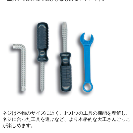
ネジは本物のサイズに近く、1つ1つの工具の機能を理解し、
ネジに合った工具を選ぶなど、より本格的な大工さんごっこ
が楽しめます。