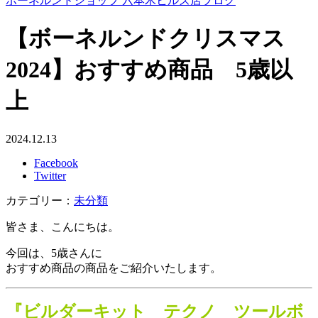
ボーネルンドショップ 六本木ヒルズ店ブログ
【ボーネルンドクリスマス
2024】おすすめ商品 5歳以
上
2024.12.13
Facebook
Twitter
カテゴリー：
未分類
皆さま、こんにちは。
今回は、5歳さんに
おすすめ商品の商品をご紹介いたします。
『ビルダーキット テクノ ツールボ