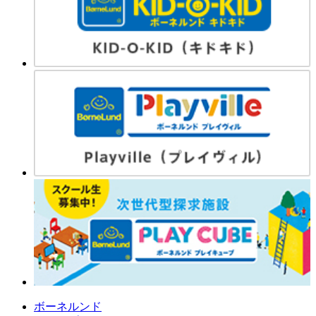
ボーネルンド