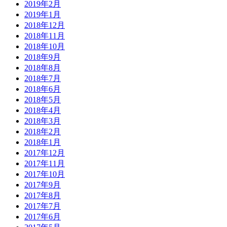
2019年2月
2019年1月
2018年12月
2018年11月
2018年10月
2018年9月
2018年8月
2018年7月
2018年6月
2018年5月
2018年4月
2018年3月
2018年2月
2018年1月
2017年12月
2017年11月
2017年10月
2017年9月
2017年8月
2017年7月
2017年6月