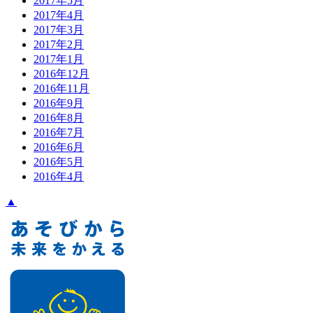
2017年5月
2017年4月
2017年3月
2017年2月
2017年1月
2016年12月
2016年11月
2016年9月
2016年8月
2016年7月
2016年6月
2016年5月
2016年4月
▲