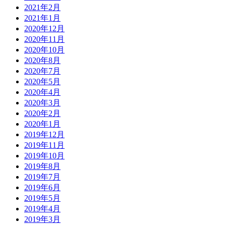
2021年2月
2021年1月
2020年12月
2020年11月
2020年10月
2020年8月
2020年7月
2020年5月
2020年4月
2020年3月
2020年2月
2020年1月
2019年12月
2019年11月
2019年10月
2019年8月
2019年7月
2019年6月
2019年5月
2019年4月
2019年3月