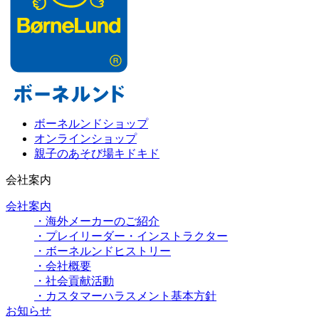
ボーネルンドショップ
オンラインショップ
親子のあそび場キドキド
会社案内
会社案内
・海外メーカーのご紹介
・プレイリーダー・インストラクター
・ボーネルンドヒストリー
・会社概要
・社会貢献活動
・カスタマーハラスメント基本方針
お知らせ