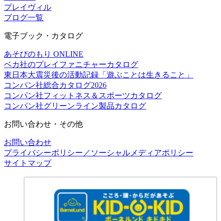
プレイヴィル
ブログ一覧
電子ブック・カタログ
あそびのもり ONLINE
ベカ社のプレイファニチャーカタログ
東日本大震災後の活動記録「遊ぶことは生きること」
コンパン社総合カタログ2026
コンパン社フィットネス＆スポーツカタログ
コンパン社グリーンライン製品カタログ
お問い合わせ・その他
お問い合わせ
プライバシーポリシー／ソーシャルメディアポリシー
サイトマップ