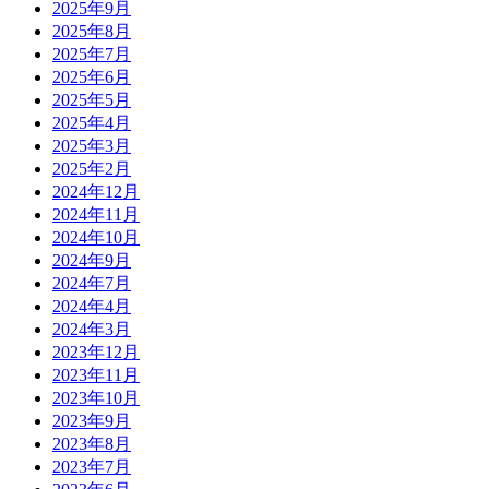
2025年9月
2025年8月
2025年7月
2025年6月
2025年5月
2025年4月
2025年3月
2025年2月
2024年12月
2024年11月
2024年10月
2024年9月
2024年7月
2024年4月
2024年3月
2023年12月
2023年11月
2023年10月
2023年9月
2023年8月
2023年7月