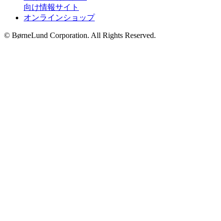
向け情報サイト
オンラインショップ
© BørneLund Corporation. All Rights Reserved.