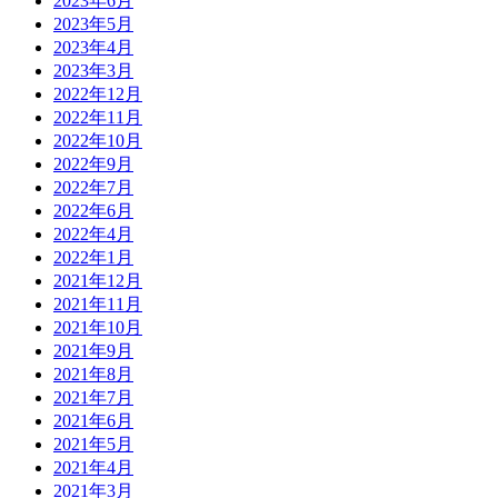
2023年6月
2023年5月
2023年4月
2023年3月
2022年12月
2022年11月
2022年10月
2022年9月
2022年7月
2022年6月
2022年4月
2022年1月
2021年12月
2021年11月
2021年10月
2021年9月
2021年8月
2021年7月
2021年6月
2021年5月
2021年4月
2021年3月