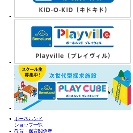
ボーネルンド
ショップ一覧
教育・保育関係者