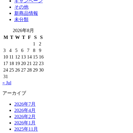
キャンペーン
その他
新商品情報
未分類
2026年8月
M
T
W
T
F
S
S
1
2
3
4
5
6
7
8
9
10
11
12
13
14
15
16
17
18
19
20
21
22
23
24
25
26
27
28
29
30
31
« Jul
アーカイブ
2026年7月
2026年4月
2026年2月
2026年1月
2025年11月