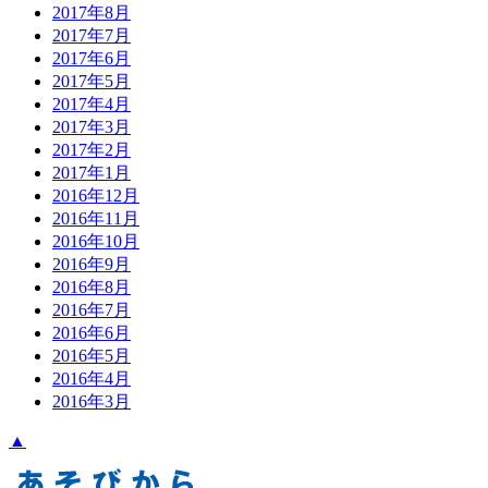
2017年8月
2017年7月
2017年6月
2017年5月
2017年4月
2017年3月
2017年2月
2017年1月
2016年12月
2016年11月
2016年10月
2016年9月
2016年8月
2016年7月
2016年6月
2016年5月
2016年4月
2016年3月
▲