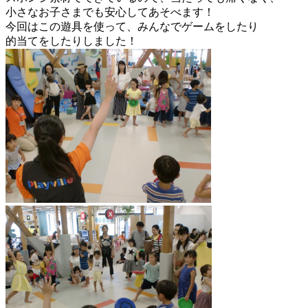
小さなお子さまでも安心してあそべます！
今回はこの遊具を使って、みんなでゲームをしたり
的当てをしたりしました！