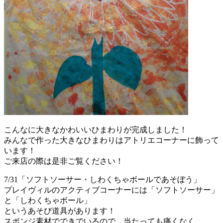
こんなに大きなかわいいひまわりが完成しました！
みんなで作った大きなひまわりはアトリエコーナーに飾って
います！
ご来店の際は是非ご覧ください！
7/31「ソフトソーサー・しわくちゃボールであそぼう」
プレイヴィルのアクティブコーナーには「ソフトソーサー」
と「しわくちゃボール」
というあそび道具があります！
スポンジ素材でできでいるので、当たっても痛くなく、