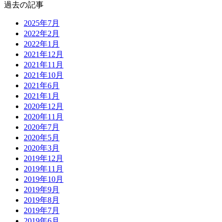
過去の記事
2025年7月
2022年2月
2022年1月
2021年12月
2021年11月
2021年10月
2021年6月
2021年1月
2020年12月
2020年11月
2020年7月
2020年5月
2020年3月
2019年12月
2019年11月
2019年10月
2019年9月
2019年8月
2019年7月
2019年6月