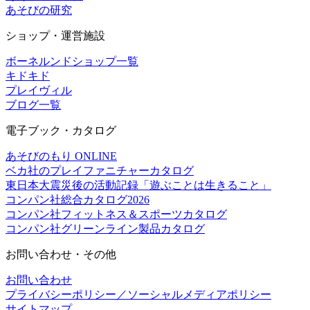
あそびの研究
ショップ・運営施設
ボーネルンドショップ一覧
キドキド
プレイヴィル
ブログ一覧
電子ブック・カタログ
あそびのもり ONLINE
ベカ社のプレイファニチャーカタログ
東日本大震災後の活動記録「遊ぶことは生きること」
コンパン社総合カタログ2026
コンパン社フィットネス＆スポーツカタログ
コンパン社グリーンライン製品カタログ
お問い合わせ・その他
お問い合わせ
プライバシーポリシー／ソーシャルメディアポリシー
サイトマップ