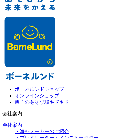
ボーネルンドショップ
オンラインショップ
親子のあそび場キドキド
会社案内
会社案内
・海外メーカーのご紹介
・プレイリーダー・インストラクター