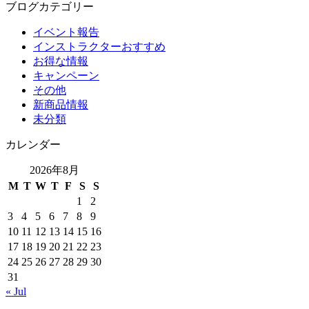
ブログカテゴリー
イベント報告
インストラクターおすすめ
お得な情報
キャンペーン
その他
新商品情報
未分類
カレンダー
2026年8月
M
T
W
T
F
S
S
1
2
3
4
5
6
7
8
9
10
11
12
13
14
15
16
17
18
19
20
21
22
23
24
25
26
27
28
29
30
31
« Jul