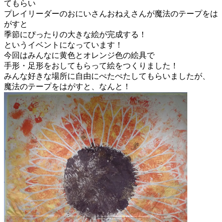
てもらい
プレイリーダーのおにいさんおねえさんが魔法のテープをは
がすと
季節にぴったりの大きな絵が完成する！
というイベントになっています！
今回はみんなに黄色とオレンジ色の絵具で
手形・足形をおしてもらって絵をつくりました！
みんな好きな場所に自由にぺたぺたしてもらいましたが、
魔法のテープをはがすと、なんと！