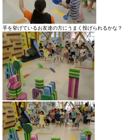
手を挙げているお友達の方にうまく投げられるかな？