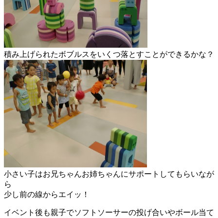
積み上げられたボブルスをいくつ落とすことができるかな？
小さい子はお兄ちゃんお姉ちゃんにサポートしてもらいなが
ら
少し前の線からエイッ！
イベント後も親子でソフトソーサーの投げ合いやボール当て