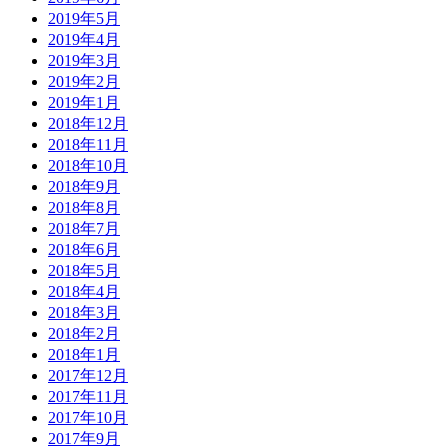
2019年5月
2019年4月
2019年3月
2019年2月
2019年1月
2018年12月
2018年11月
2018年10月
2018年9月
2018年8月
2018年7月
2018年6月
2018年5月
2018年4月
2018年3月
2018年2月
2018年1月
2017年12月
2017年11月
2017年10月
2017年9月