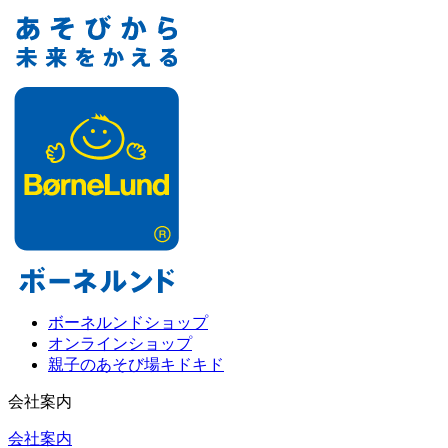
ボーネルンドショップ
オンラインショップ
親子のあそび場キドキド
会社案内
会社案内