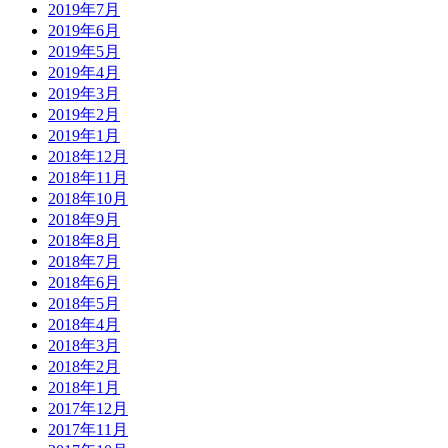
2019年7月
2019年6月
2019年5月
2019年4月
2019年3月
2019年2月
2019年1月
2018年12月
2018年11月
2018年10月
2018年9月
2018年8月
2018年7月
2018年6月
2018年5月
2018年4月
2018年3月
2018年2月
2018年1月
2017年12月
2017年11月