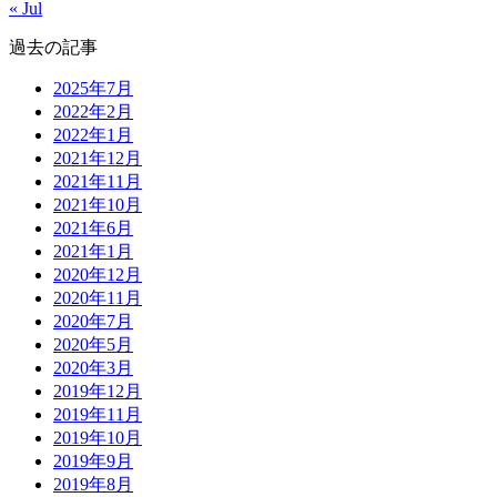
« Jul
過去の記事
2025年7月
2022年2月
2022年1月
2021年12月
2021年11月
2021年10月
2021年6月
2021年1月
2020年12月
2020年11月
2020年7月
2020年5月
2020年3月
2019年12月
2019年11月
2019年10月
2019年9月
2019年8月