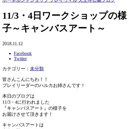
ボーネルンドショップ プレイヴィル 天王寺公園ブログ
11/3・4日ワークショップの様
子～キャンバスアート～
2018.11.12
Facebook
Twitter
カテゴリー：
未分類
皆さんこんにちわ！！
プレイリーダーのハルカお姉さんです！
本日のブログは
11/3・4に行われました
『キャンバスアート』の様子を
お届けさせて頂きます！
キャンバスアートは