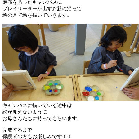
麻布を貼ったキャンバスに
プレイリーダーが出すお題に沿って
絵の具で絵を描いていきます。
キャンバスに描いている途中は
絵が見えないように
お母さんたちに持ってもらいます。
完成するまで
保護者の方もお楽しみです！！