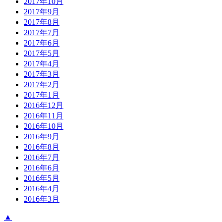
2017年10月
2017年9月
2017年8月
2017年7月
2017年6月
2017年5月
2017年4月
2017年3月
2017年2月
2017年1月
2016年12月
2016年11月
2016年10月
2016年9月
2016年8月
2016年7月
2016年6月
2016年5月
2016年4月
2016年3月
▲