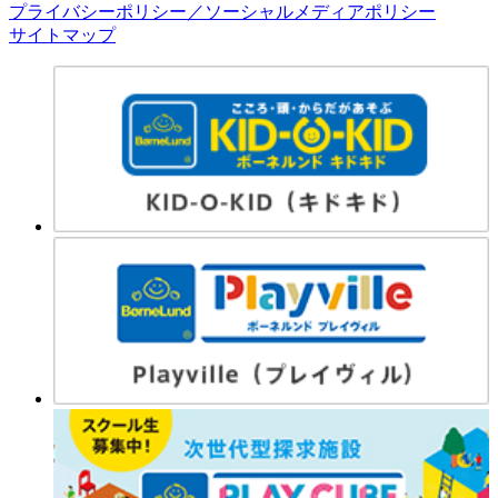
プライバシーポリシー／ソーシャルメディアポリシー
サイトマップ