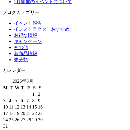
1月開催のイベントについて
ブログカテゴリー
イベント報告
インストラクターおすすめ
お得な情報
キャンペーン
その他
新商品情報
未分類
カレンダー
2026年8月
M
T
W
T
F
S
S
1
2
3
4
5
6
7
8
9
10
11
12
13
14
15
16
17
18
19
20
21
22
23
24
25
26
27
28
29
30
31