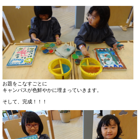
お題をこなすごとに
キャンバスが色鮮やかに埋まっていきます。
そして、完成！！！