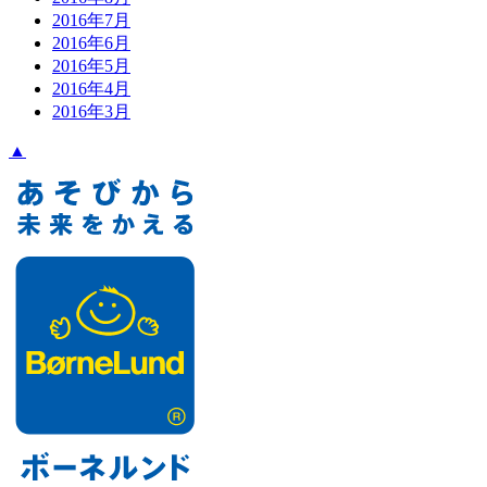
2016年7月
2016年6月
2016年5月
2016年4月
2016年3月
▲