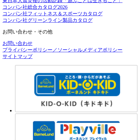
東日本大震災後の活動記録「遊ぶことは生きること」
コンパン社総合カタログ2026
コンパン社フィットネス＆スポーツカタログ
コンパン社グリーンライン製品カタログ
お問い合わせ・その他
お問い合わせ
プライバシーポリシー／ソーシャルメディアポリシー
サイトマップ