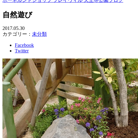
ボーネルンドショップ プレイヴィル 天王寺公園ブログ
自然遊び
2017.05.30
カテゴリー：
未分類
Facebook
Twitter