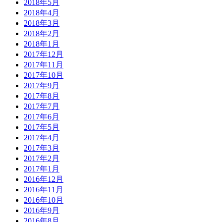
2018年5月
2018年4月
2018年3月
2018年2月
2018年1月
2017年12月
2017年11月
2017年10月
2017年9月
2017年8月
2017年7月
2017年6月
2017年5月
2017年4月
2017年3月
2017年2月
2017年1月
2016年12月
2016年11月
2016年10月
2016年9月
2016年8月