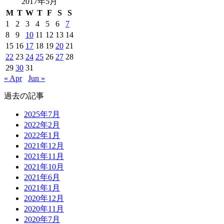
2017年5月
M
T
W
T
F
S
S
1
2
3
4
5
6
7
8
9
10
11
12
13
14
15
16
17
18
19
20
21
22
23
24
25
26
27
28
29
30
31
« Apr
Jun »
過去の記事
2025年7月
2022年2月
2022年1月
2021年12月
2021年11月
2021年10月
2021年6月
2021年1月
2020年12月
2020年11月
2020年7月