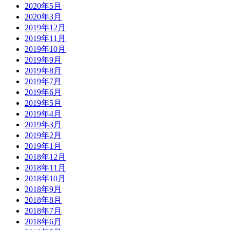
2020年5月
2020年3月
2019年12月
2019年11月
2019年10月
2019年9月
2019年8月
2019年7月
2019年6月
2019年5月
2019年4月
2019年3月
2019年2月
2019年1月
2018年12月
2018年11月
2018年10月
2018年9月
2018年8月
2018年7月
2018年6月