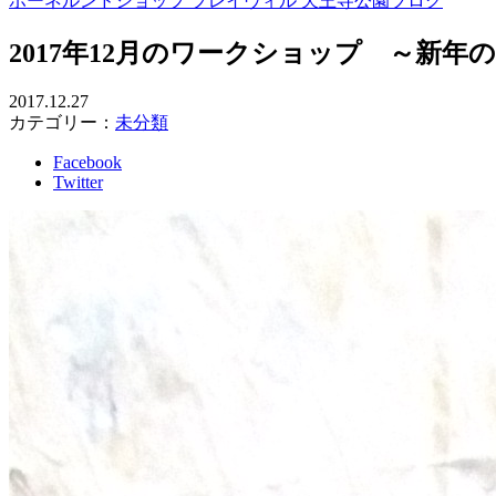
ボーネルンドショップ プレイヴィル 天王寺公園ブログ
2017年12月のワークショップ ～新
2017.12.27
カテゴリー：
未分類
Facebook
Twitter