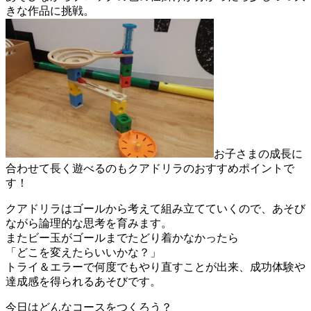
きな作品に挑戦。
お子さまの成長に
合わせて長く遊べるのもクアドリラのおすすめポイントで
す！
クアドリラはゴールから考えて組み立てていくので、あそび
ながら論理的な思考を育みます。
またビー玉がゴールまでたどり着かなかったら
「どこを変えたらいいかな？」
トライ＆エラーで何度でもやり直すことが出来、成功体験や
達成感を得られるあそびです。
今日はどんなコースをつくろう？