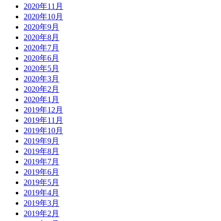
2020年11月
2020年10月
2020年9月
2020年8月
2020年7月
2020年6月
2020年5月
2020年3月
2020年2月
2020年1月
2019年12月
2019年11月
2019年10月
2019年9月
2019年8月
2019年7月
2019年6月
2019年5月
2019年4月
2019年3月
2019年2月