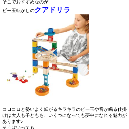
そこでおすすめなのが
クアドリラ
ビー玉転がしの
コロコロと勢いよく転がるキラキラのビー玉や音が鳴る仕掛
けは大人も子どもも、いくつになっても夢中になれる魅力が
あります♪
そうはいっても