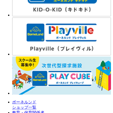
ボーネルンド
ショップ一覧
教育・保育関係者