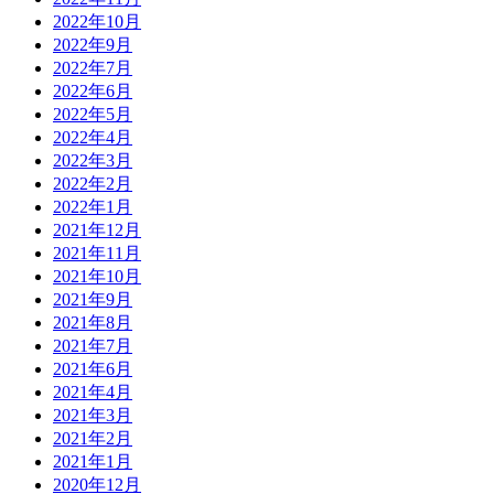
2022年10月
2022年9月
2022年7月
2022年6月
2022年5月
2022年4月
2022年3月
2022年2月
2022年1月
2021年12月
2021年11月
2021年10月
2021年9月
2021年8月
2021年7月
2021年6月
2021年4月
2021年3月
2021年2月
2021年1月
2020年12月