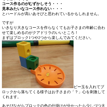
コース作るのがむずかしそう・・・
見本みたいなコース作れない・・・
とハードルが高いあそびと思われているかもしれません。
ですが
いきなり大きなコースを作らなくてもお子さまの年齢に合わ
せて楽しめるのがクアドリラのいいところ！
まずはブロック1つや2つから楽しんでみてください。
ビー玉を入れてブ
ロックから落ちてくる様子はお子さまの「？」心を刺激して
くれます。
あそびながらブロックの色の仕掛けが分かったら少しづつ大