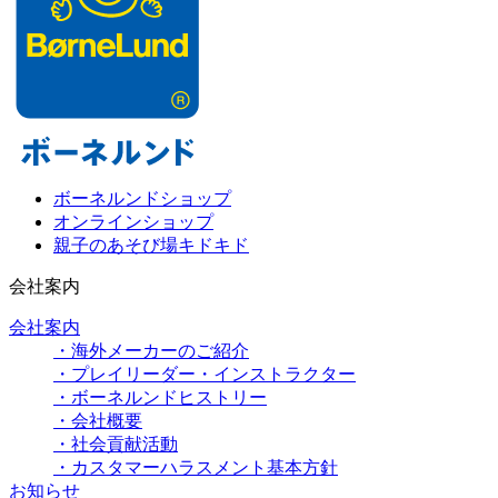
ボーネルンドショップ
オンラインショップ
親子のあそび場キドキド
会社案内
会社案内
・海外メーカーのご紹介
・プレイリーダー・インストラクター
・ボーネルンドヒストリー
・会社概要
・社会貢献活動
・カスタマーハラスメント基本方針
お知らせ