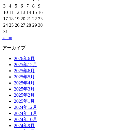
3
4
5
6
7
8
9
10
11
12
13
14
15
16
17
18
19
20
21
22
23
24
25
26
27
28
29
30
31
« Jun
アーカイブ
2026年6月
2025年12月
2025年6月
2025年5月
2025年4月
2025年3月
2025年2月
2025年1月
2024年12月
2024年11月
2024年10月
2024年9月