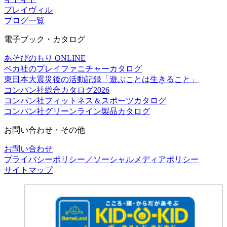
プレイヴィル
ブログ一覧
電子ブック・カタログ
あそびのもり ONLINE
ベカ社のプレイファニチャーカタログ
東日本大震災後の活動記録「遊ぶことは生きること」
コンパン社総合カタログ2026
コンパン社フィットネス＆スポーツカタログ
コンパン社グリーンライン製品カタログ
お問い合わせ・その他
お問い合わせ
プライバシーポリシー／ソーシャルメディアポリシー
サイトマップ