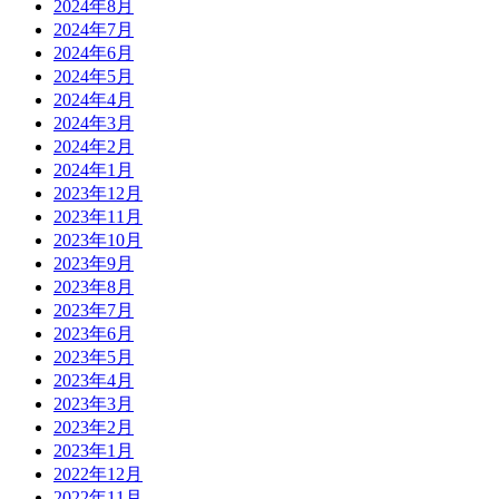
2024年8月
2024年7月
2024年6月
2024年5月
2024年4月
2024年3月
2024年2月
2024年1月
2023年12月
2023年11月
2023年10月
2023年9月
2023年8月
2023年7月
2023年6月
2023年5月
2023年4月
2023年3月
2023年2月
2023年1月
2022年12月
2022年11月