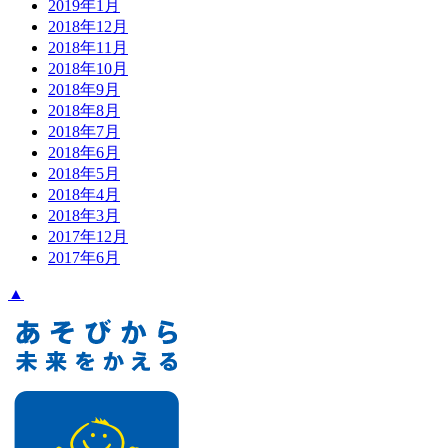
2019年1月
2018年12月
2018年11月
2018年10月
2018年9月
2018年8月
2018年7月
2018年6月
2018年5月
2018年4月
2018年3月
2017年12月
2017年6月
▲