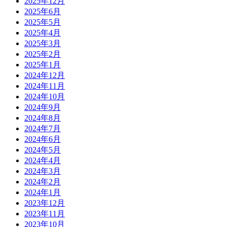
2025年12月
2025年6月
2025年5月
2025年4月
2025年3月
2025年2月
2025年1月
2024年12月
2024年11月
2024年10月
2024年9月
2024年8月
2024年7月
2024年6月
2024年5月
2024年4月
2024年3月
2024年2月
2024年1月
2023年12月
2023年11月
2023年10月