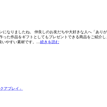
ンになりましたね。 仲良しのお友だちや大好きな人へ「ありが
った作品をギフトとしてもプレゼントできる商品をご紹介します！
扱いやすい素材です。…
続きを読む
クアプレイ」