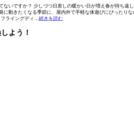
てないですか？ 少しづつ日差しの暖かい日が増え春が待ち遠し
発に動きたくなる季節に、屋内外で手軽な体遊びにぴったりなの
ー（フライングディ…
続きを読む
換しよう！