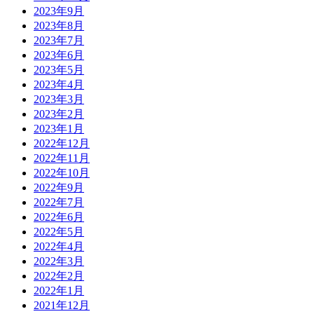
2023年9月
2023年8月
2023年7月
2023年6月
2023年5月
2023年4月
2023年3月
2023年2月
2023年1月
2022年12月
2022年11月
2022年10月
2022年9月
2022年7月
2022年6月
2022年5月
2022年4月
2022年3月
2022年2月
2022年1月
2021年12月