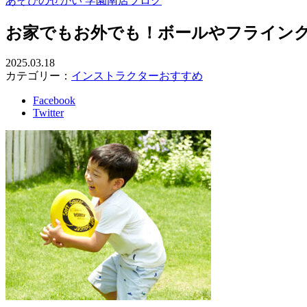
あそびのせかい 学園南店ブログ
お家でもお外でも！ボールやフライン
2025.03.18
カテゴリー：
インストラクターおすすめ
Facebook
Twitter