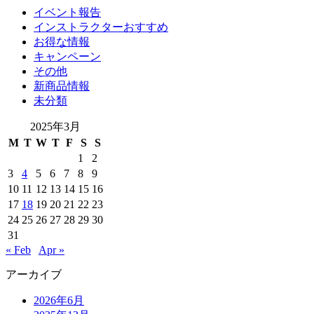
イベント報告
インストラクターおすすめ
お得な情報
キャンペーン
その他
新商品情報
未分類
2025年3月
M
T
W
T
F
S
S
1
2
3
4
5
6
7
8
9
10
11
12
13
14
15
16
17
18
19
20
21
22
23
24
25
26
27
28
29
30
31
« Feb
Apr »
アーカイブ
2026年6月