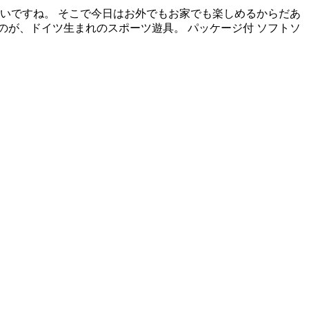
いですね。 そこで今日はお外でもお家でも楽しめるからだあ
が、ドイツ生まれのスポーツ遊具。 パッケージ付 ソフトソ