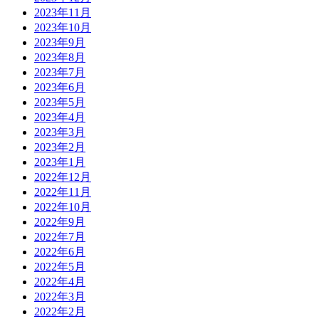
2023年11月
2023年10月
2023年9月
2023年8月
2023年7月
2023年6月
2023年5月
2023年4月
2023年3月
2023年2月
2023年1月
2022年12月
2022年11月
2022年10月
2022年9月
2022年7月
2022年6月
2022年5月
2022年4月
2022年3月
2022年2月