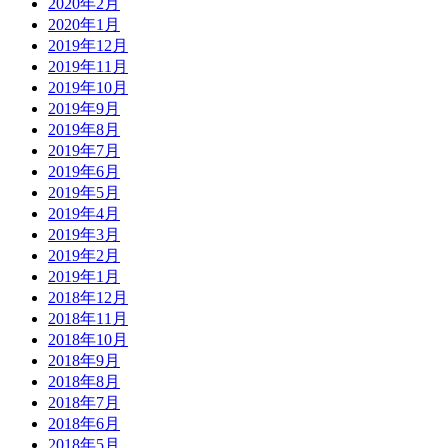
2020年2月
2020年1月
2019年12月
2019年11月
2019年10月
2019年9月
2019年8月
2019年7月
2019年6月
2019年5月
2019年4月
2019年3月
2019年2月
2019年1月
2018年12月
2018年11月
2018年10月
2018年9月
2018年8月
2018年7月
2018年6月
2018年5月