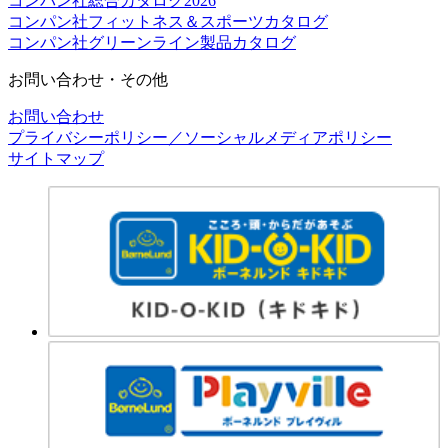
コンパン社総合カタログ2026
コンパン社フィットネス＆スポーツカタログ
コンパン社グリーンライン製品カタログ
お問い合わせ・その他
お問い合わせ
プライバシーポリシー／ソーシャルメディアポリシー
サイトマップ