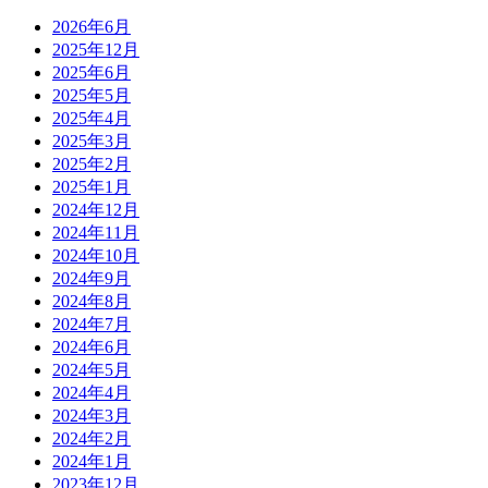
2026年6月
2025年12月
2025年6月
2025年5月
2025年4月
2025年3月
2025年2月
2025年1月
2024年12月
2024年11月
2024年10月
2024年9月
2024年8月
2024年7月
2024年6月
2024年5月
2024年4月
2024年3月
2024年2月
2024年1月
2023年12月