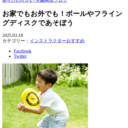
あそびのせかい 学園南店ブログ
お家でもお外でも！ボールやフライン
グディスクであそぼう
2025.03.18
カテゴリー：
インストラクターおすすめ
Facebook
Twitter