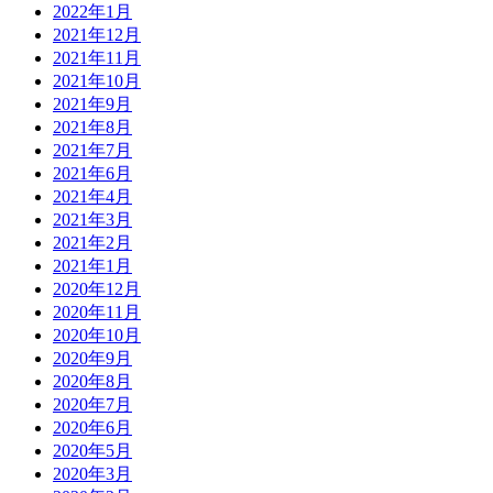
2022年1月
2021年12月
2021年11月
2021年10月
2021年9月
2021年8月
2021年7月
2021年6月
2021年4月
2021年3月
2021年2月
2021年1月
2020年12月
2020年11月
2020年10月
2020年9月
2020年8月
2020年7月
2020年6月
2020年5月
2020年3月