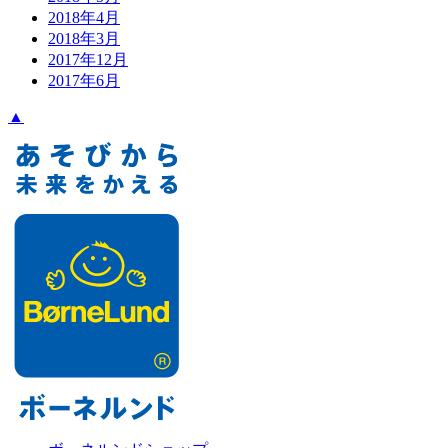
2018年4月
2018年3月
2017年12月
2017年6月
▲