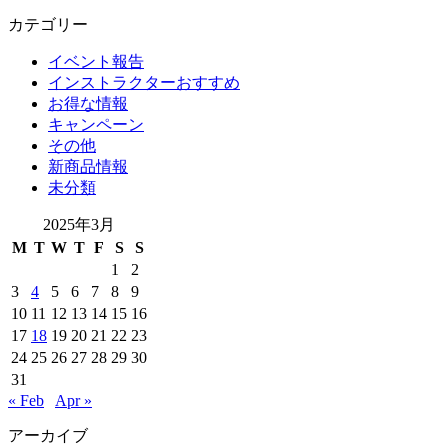
カテゴリー
イベント報告
インストラクターおすすめ
お得な情報
キャンペーン
その他
新商品情報
未分類
2025年3月
M
T
W
T
F
S
S
1
2
3
4
5
6
7
8
9
10
11
12
13
14
15
16
17
18
19
20
21
22
23
24
25
26
27
28
29
30
31
« Feb
Apr »
アーカイブ