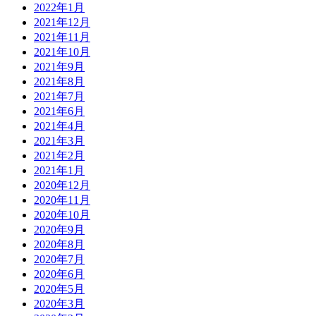
2022年1月
2021年12月
2021年11月
2021年10月
2021年9月
2021年8月
2021年7月
2021年6月
2021年4月
2021年3月
2021年2月
2021年1月
2020年12月
2020年11月
2020年10月
2020年9月
2020年8月
2020年7月
2020年6月
2020年5月
2020年3月