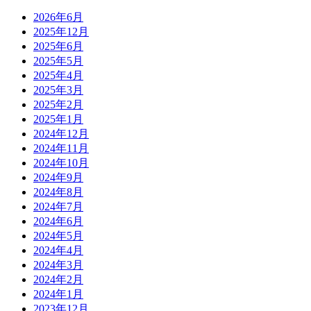
2026年6月
2025年12月
2025年6月
2025年5月
2025年4月
2025年3月
2025年2月
2025年1月
2024年12月
2024年11月
2024年10月
2024年9月
2024年8月
2024年7月
2024年6月
2024年5月
2024年4月
2024年3月
2024年2月
2024年1月
2023年12月