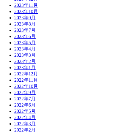
2023年11月
2023年10月
2023年9月
2023年8月
2023年7月
2023年6月
2023年5月
2023年4月
2023年3月
2023年2月
2023年1月
2022年12月
2022年11月
2022年10月
2022年9月
2022年7月
2022年6月
2022年5月
2022年4月
2022年3月
2022年2月