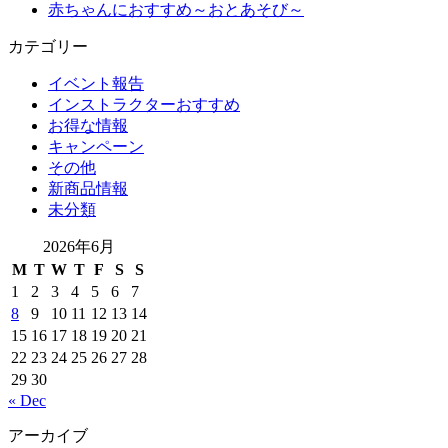
赤ちゃんにおすすめ～おとあそび～
カテゴリー
イベント報告
インストラクターおすすめ
お得な情報
キャンペーン
その他
新商品情報
未分類
2026年6月
M
T
W
T
F
S
S
1
2
3
4
5
6
7
8
9
10
11
12
13
14
15
16
17
18
19
20
21
22
23
24
25
26
27
28
29
30
« Dec
アーカイブ