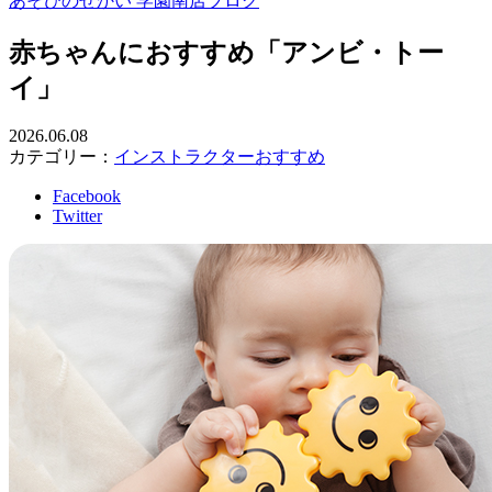
あそびのせかい 学園南店ブログ
赤ちゃんにおすすめ「アンビ・トー
イ」
2026.06.08
カテゴリー：
インストラクターおすすめ
Facebook
Twitter