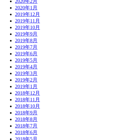
2020年2月
2020年1月
2019年12月
2019年11月
2019年10月
2019年9月
2019年8月
2019年7月
2019年6月
2019年5月
2019年4月
2019年3月
2019年2月
2019年1月
2018年12月
2018年11月
2018年10月
2018年9月
2018年8月
2018年7月
2018年6月
2018年5月