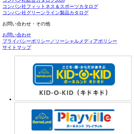
コンパン社総合カタログ2026
コンパン社フィットネス＆スポーツカタログ
コンパン社グリーンライン製品カタログ
お問い合わせ・その他
お問い合わせ
プライバシーポリシー／ソーシャルメディアポリシー
サイトマップ