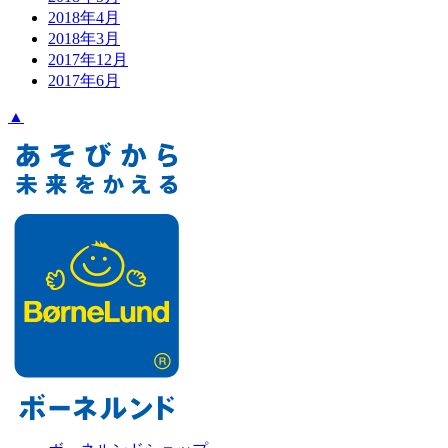
2018年4月
2018年3月
2017年12月
2017年6月
▲