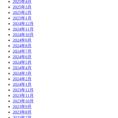
2025年4月
2025年3月
2025年2月
2025年1月
2024年12月
2024年11月
2024年10月
2024年9月
2024年8月
2024年7月
2024年6月
2024年5月
2024年4月
2024年3月
2024年2月
2024年1月
2023年12月
2023年11月
2023年10月
2023年9月
2023年8月
2023年7月