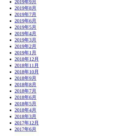
2019年9月
2019年8月
2019年7月
2019年6月
2019年5月
2019年4月
2019年3月
2019年2月
2019年1月
2018年12月
2018年11月
2018年10月
2018年9月
2018年8月
2018年7月
2018年6月
2018年5月
2018年4月
2018年3月
2017年12月
2017年6月