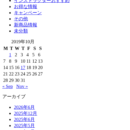
インストラクターおすすめ
お得な情報
キャンペーン
その他
新商品情報
未分類
2019年10月
M
T
W
T
F
S
S
1
2
3
4
5
6
7
8
9
10
11
12
13
14
15
16
17
18
19
20
21
22
23
24
25
26
27
28
29
30
31
« Sep
Nov »
アーカイブ
2026年6月
2025年12月
2025年6月
2025年5月