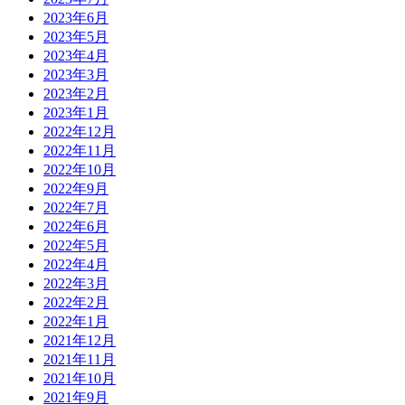
2023年6月
2023年5月
2023年4月
2023年3月
2023年2月
2023年1月
2022年12月
2022年11月
2022年10月
2022年9月
2022年7月
2022年6月
2022年5月
2022年4月
2022年3月
2022年2月
2022年1月
2021年12月
2021年11月
2021年10月
2021年9月