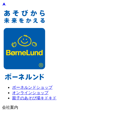
▲
ボーネルンドショップ
オンラインショップ
親子のあそび場キドキド
会社案内