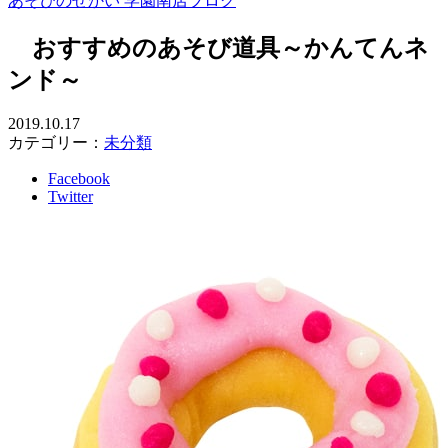
あそびのせかい 学園南店ブログ
おすすめのあそび道具～かんてんネ
ンド～
2019.10.17
カテゴリー：
未分類
Facebook
Twitter