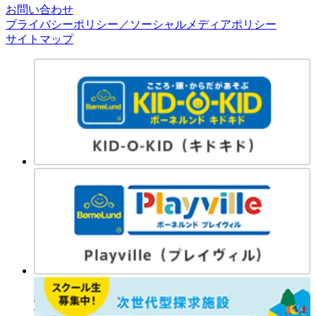
お問い合わせ
プライバシーポリシー／ソーシャルメディアポリシー
サイトマップ