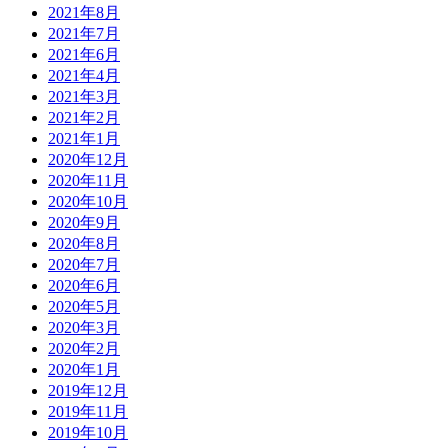
2021年8月
2021年7月
2021年6月
2021年4月
2021年3月
2021年2月
2021年1月
2020年12月
2020年11月
2020年10月
2020年9月
2020年8月
2020年7月
2020年6月
2020年5月
2020年3月
2020年2月
2020年1月
2019年12月
2019年11月
2019年10月