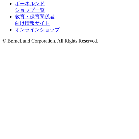
ボーネルンド
ショップ一覧
教育・保育関係者
向け情報サイト
オンラインショップ
© BørneLund Corporation. All Rights Reserved.