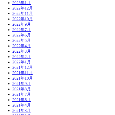
2023年1月
2022年12月
2022年11月
2022年10月
2022年9月
2022年7月
2022年6月
2022年5月
2022年4月
2022年3月
2022年2月
2022年1月
2021年12月
2021年11月
2021年10月
2021年9月
2021年8月
2021年7月
2021年6月
2021年4月
2021年3月