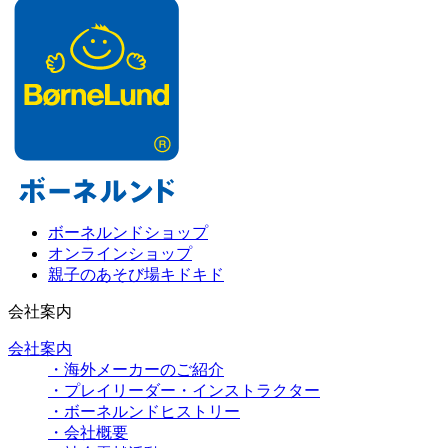
ボーネルンドショップ
オンラインショップ
親子のあそび場キドキド
会社案内
会社案内
・海外メーカーのご紹介
・プレイリーダー・インストラクター
・ボーネルンドヒストリー
・会社概要