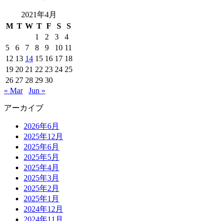
2021年4月
M
T
W
T
F
S
S
1
2
3
4
5
6
7
8
9
10
11
12
13
14
15
16
17
18
19
20
21
22
23
24
25
26
27
28
29
30
« Mar
Jun »
アーカイブ
2026年6月
2025年12月
2025年6月
2025年5月
2025年4月
2025年3月
2025年2月
2025年1月
2024年12月
2024年11月