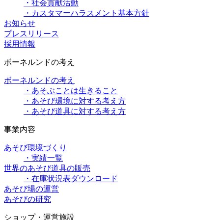
・社会貢献活動
・カスタマーハラスメント基本方針
お知らせ
プレスリリース
採用情報
ボーネルンドの考え
ボーネルンドの考え
・あそぶことは生きること
・あそび環境に対する考え方
・あそび道具に対する考え方
事業内容
あそび環境づくり
・実績一覧
世界のあそび道具の販売
・在庫状況表ダウンロード
あそび場の運営
あそびの研究
ショップ・運営施設