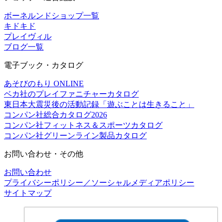
ボーネルンドショップ一覧
キドキド
プレイヴィル
ブログ一覧
電子ブック・カタログ
あそびのもり ONLINE
ベカ社のプレイファニチャーカタログ
東日本大震災後の活動記録「遊ぶことは生きること」
コンパン社総合カタログ2026
コンパン社フィットネス＆スポーツカタログ
コンパン社グリーンライン製品カタログ
お問い合わせ・その他
お問い合わせ
プライバシーポリシー／ソーシャルメディアポリシー
サイトマップ