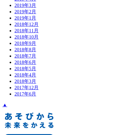
2019年3月
2019年2月
2019年1月
2018年12月
2018年11月
2018年10月
2018年9月
2018年8月
2018年7月
2018年6月
2018年5月
2018年4月
2018年3月
2017年12月
2017年6月
▲