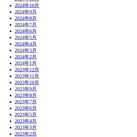
2024年10月
2024年9月
2024年8月
2024年7月
2024年6月
2024年5月
2024年4月
2024年3月
2024年2月
2024年1月
2023年12月
2023年11月
2023年10月
2023年9月
2023年8月
2023年7月
2023年6月
2023年5月
2023年4月
2023年3月
2023年2月