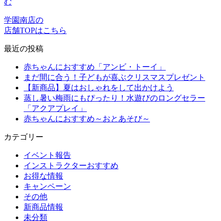
む
学園南店の
店舗TOPはこちら
最近の投稿
赤ちゃんにおすすめ「アンビ・トーイ」
まだ間に合う！子どもが喜ぶクリスマスプレゼント
【新商品】夏はおしゃれをして出かけよう
蒸し暑い梅雨にもぴったり！水遊びのロングセラー
「アクアプレイ」
赤ちゃんにおすすめ～おとあそび～
カテゴリー
イベント報告
インストラクターおすすめ
お得な情報
キャンペーン
その他
新商品情報
未分類