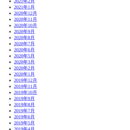
2021年2月
2021年1月
2020年12月
2020年11月
2020年10月
2020年9月
2020年8月
2020年7月
2020年6月
2020年5月
2020年3月
2020年2月
2020年1月
2019年12月
2019年11月
2019年10月
2019年9月
2019年8月
2019年7月
2019年6月
2019年5月
2019年4月