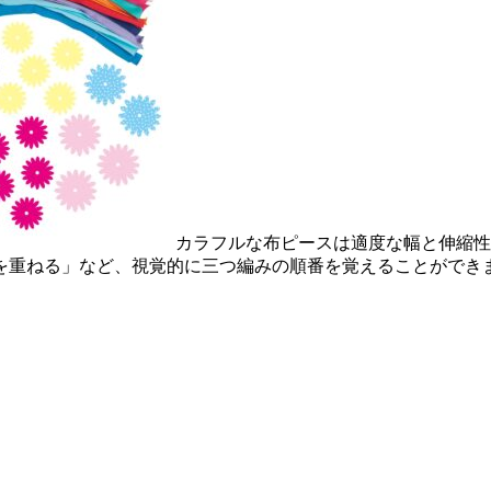
カラフルな布ピースは適度な幅と伸縮性
を重ねる」など、視覚的に三つ編みの順番を覚えることができ