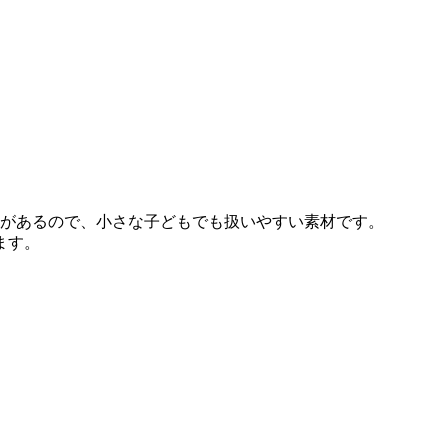
があるので、小さな子どもでも扱いやすい素材です。
ます。