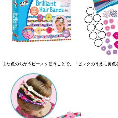
また色のちがうピースを使うことで、「ピンクのうえに黄色