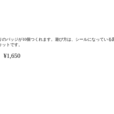
りのバッジが10個つくれます。遊び方は、シールになっている
キットです。
¥1,650