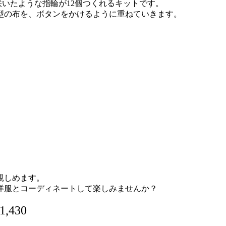
いたような指輪が12個つくれるキットです。
型の布を、ボタンをかけるように重ねていきます。
親しめます。
洋服とコーディネートして楽しみませんか？
1,430