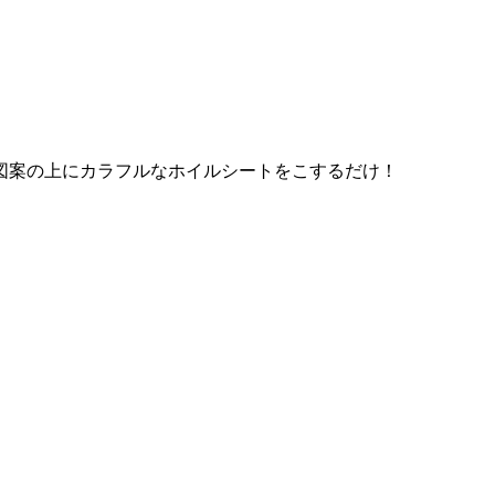
図案の上にカラフルなホイルシートをこするだけ！