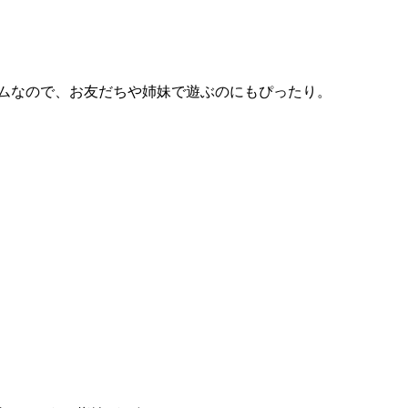
ームなので、お友だちや姉妹で遊ぶのにもぴったり。