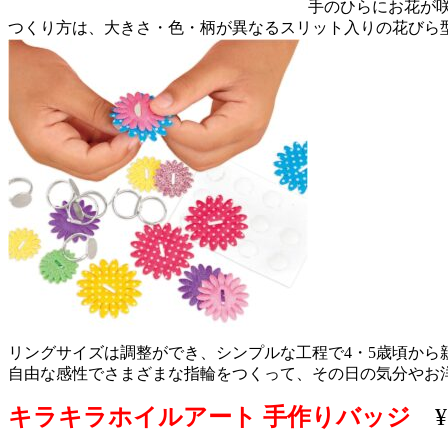
手のひらにお花が咲
つくり方は、大きさ・色・柄が異なるスリット入りの花びら
リングサイズは調整ができ、シンプルな工程で4・5歳頃から
自由な感性でさまざまな指輪をつくって、その日の気分やお
キラキラホイルアート 手作りバッジ
¥