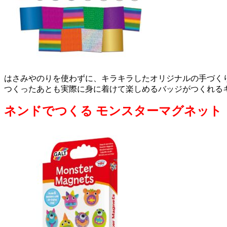
はさみやのりを使わずに、キラキラしたオリジナルの手づく
つくったあとも実際に身に着けて楽しめるバッジがつくれる
ネンドでつくる モンスターマグネット