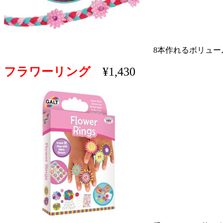
8本作れるボリュ
フラワーリング
¥1,430