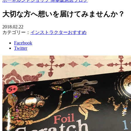
ボーネルンドショップ 博多阪急店ブログ
大切な方へ想いを届けてみませんか？
2018.02.22
カテゴリー：
インストラクターおすすめ
Facebook
Twitter