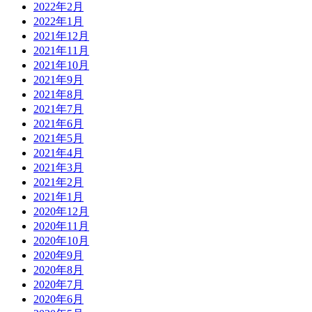
2022年2月
2022年1月
2021年12月
2021年11月
2021年10月
2021年9月
2021年8月
2021年7月
2021年6月
2021年5月
2021年4月
2021年3月
2021年2月
2021年1月
2020年12月
2020年11月
2020年10月
2020年9月
2020年8月
2020年7月
2020年6月