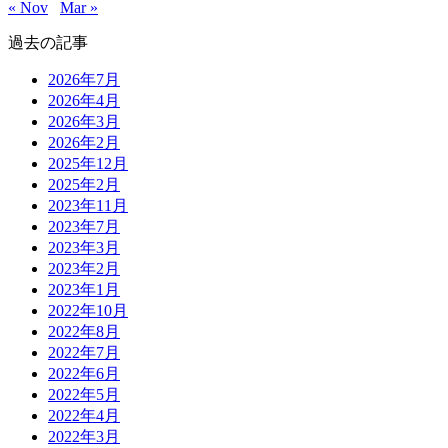
« Nov
Mar »
過去の記事
2026年7月
2026年4月
2026年3月
2026年2月
2025年12月
2025年2月
2023年11月
2023年7月
2023年3月
2023年2月
2023年1月
2022年10月
2022年8月
2022年7月
2022年6月
2022年5月
2022年4月
2022年3月