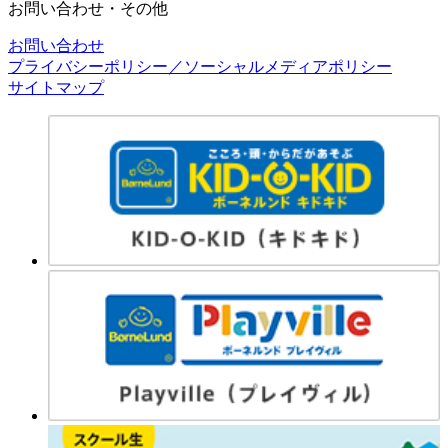
お問い合わせ・その他
お問い合わせ
プライバシーポリシー／ソーシャルメディアポリシー
サイトマップ