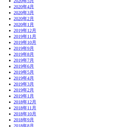
2020年5月
2020年4月
2020年3月
2020年2月
2020年1月
2019年12月
2019年11月
2019年10月
2019年9月
2019年8月
2019年7月
2019年6月
2019年5月
2019年4月
2019年3月
2019年2月
2019年1月
2018年12月
2018年11月
2018年10月
2018年9月
2018年8月