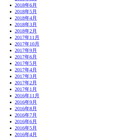
2018年6月
2018年5月
2018年4月
2018年3月
2018年2月
2017年11月
2017年10月
2017年9月
2017年6月
2017年5月
2017年4月
2017年3月
2017年2月
2017年1月
2016年11月
2016年9月
2016年8月
2016年7月
2016年6月
2016年5月
2016年4月