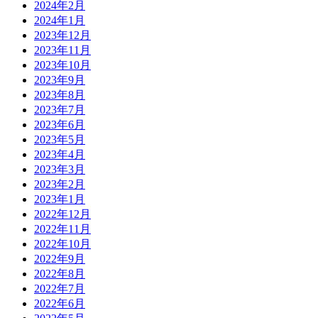
2024年2月
2024年1月
2023年12月
2023年11月
2023年10月
2023年9月
2023年8月
2023年7月
2023年6月
2023年5月
2023年4月
2023年3月
2023年2月
2023年1月
2022年12月
2022年11月
2022年10月
2022年9月
2022年8月
2022年7月
2022年6月