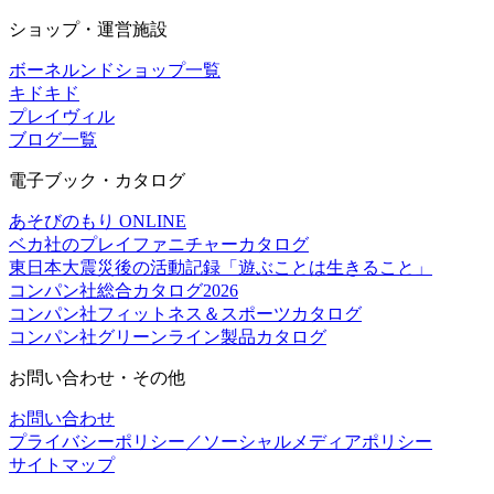
ショップ・運営施設
ボーネルンドショップ一覧
キドキド
プレイヴィル
ブログ一覧
電子ブック・カタログ
あそびのもり ONLINE
ベカ社のプレイファニチャーカタログ
東日本大震災後の活動記録「遊ぶことは生きること」
コンパン社総合カタログ2026
コンパン社フィットネス＆スポーツカタログ
コンパン社グリーンライン製品カタログ
お問い合わせ・その他
お問い合わせ
プライバシーポリシー／ソーシャルメディアポリシー
サイトマップ