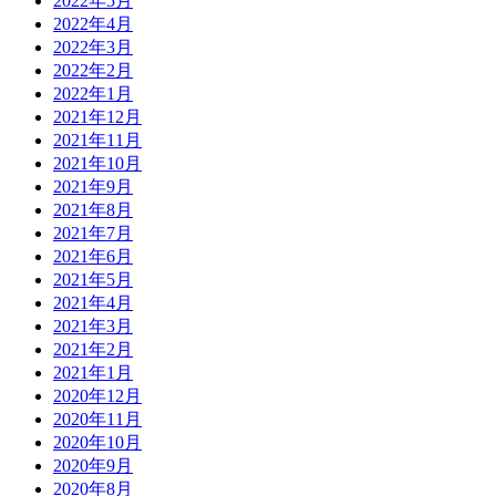
2022年5月
2022年4月
2022年3月
2022年2月
2022年1月
2021年12月
2021年11月
2021年10月
2021年9月
2021年8月
2021年7月
2021年6月
2021年5月
2021年4月
2021年3月
2021年2月
2021年1月
2020年12月
2020年11月
2020年10月
2020年9月
2020年8月