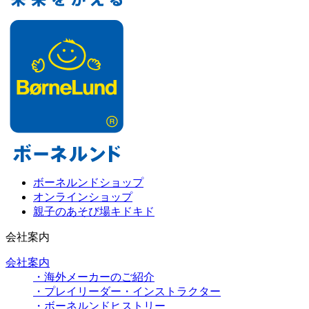
ボーネルンドショップ
オンラインショップ
親子のあそび場キドキド
会社案内
会社案内
・海外メーカーのご紹介
・プレイリーダー・インストラクター
・ボーネルンドヒストリー