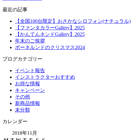
最近の記事
【全国100台限定】おさかなシロフォン(ナチュラル)
【ファンタカラーGallery】2025
【かんてんネンドGallery】2025
年末のご挨拶
ボーネルンドのクリスマス2024
ブログカテゴリー
イベント報告
インストラクターおすすめ
お得な情報
キャンペーン
その他
新商品情報
未分類
カレンダー
2018年11月