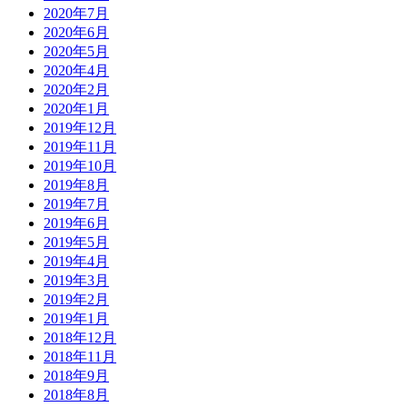
2020年7月
2020年6月
2020年5月
2020年4月
2020年2月
2020年1月
2019年12月
2019年11月
2019年10月
2019年8月
2019年7月
2019年6月
2019年5月
2019年4月
2019年3月
2019年2月
2019年1月
2018年12月
2018年11月
2018年9月
2018年8月