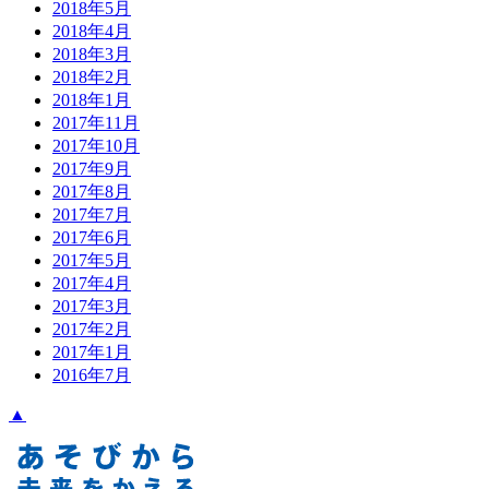
2018年5月
2018年4月
2018年3月
2018年2月
2018年1月
2017年11月
2017年10月
2017年9月
2017年8月
2017年7月
2017年6月
2017年5月
2017年4月
2017年3月
2017年2月
2017年1月
2016年7月
▲