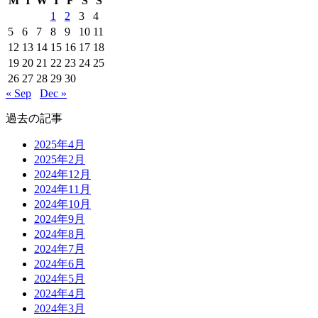
M
T
W
T
F
S
S
1
2
3
4
5
6
7
8
9
10
11
12
13
14
15
16
17
18
19
20
21
22
23
24
25
26
27
28
29
30
« Sep
Dec »
過去の記事
2025年4月
2025年2月
2024年12月
2024年11月
2024年10月
2024年9月
2024年8月
2024年7月
2024年6月
2024年5月
2024年4月
2024年3月