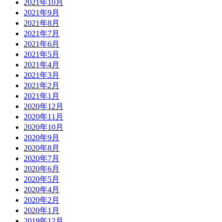
2021年10月
2021年9月
2021年8月
2021年7月
2021年6月
2021年5月
2021年4月
2021年3月
2021年2月
2021年1月
2020年12月
2020年11月
2020年10月
2020年9月
2020年8月
2020年7月
2020年6月
2020年5月
2020年4月
2020年2月
2020年1月
2019年12月