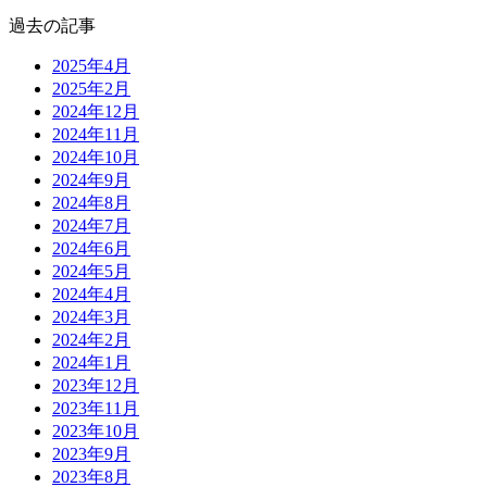
過去の記事
2025年4月
2025年2月
2024年12月
2024年11月
2024年10月
2024年9月
2024年8月
2024年7月
2024年6月
2024年5月
2024年4月
2024年3月
2024年2月
2024年1月
2023年12月
2023年11月
2023年10月
2023年9月
2023年8月