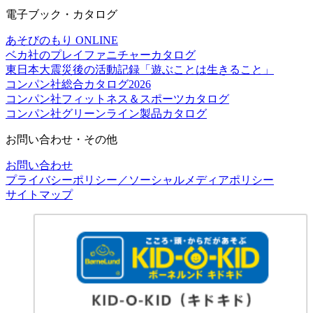
電子ブック・カタログ
あそびのもり ONLINE
ベカ社のプレイファニチャーカタログ
東日本大震災後の活動記録「遊ぶことは生きること」
コンパン社総合カタログ2026
コンパン社フィットネス＆スポーツカタログ
コンパン社グリーンライン製品カタログ
お問い合わせ・その他
お問い合わせ
プライバシーポリシー／ソーシャルメディアポリシー
サイトマップ