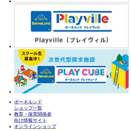
ボーネルンド
ショップ一覧
教育・保育関係者
向け情報サイト
オンラインショップ