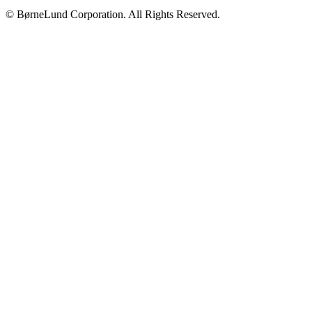
© BørneLund Corporation. All Rights Reserved.