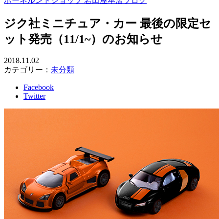
ボーネルンドショップ 岩田屋本店ブログ
ジク社ミニチュア・カー 最後の限定セ
ット発売（11/1~）のお知らせ
2018.11.02
カテゴリー：
未分類
Facebook
Twitter