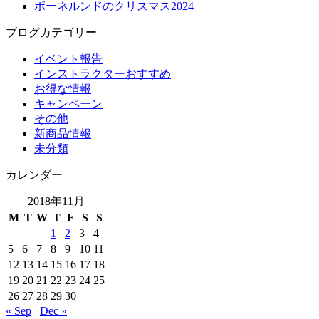
ボーネルンドのクリスマス2024
ブログカテゴリー
イベント報告
インストラクターおすすめ
お得な情報
キャンペーン
その他
新商品情報
未分類
カレンダー
2018年11月
M
T
W
T
F
S
S
1
2
3
4
5
6
7
8
9
10
11
12
13
14
15
16
17
18
19
20
21
22
23
24
25
26
27
28
29
30
« Sep
Dec »