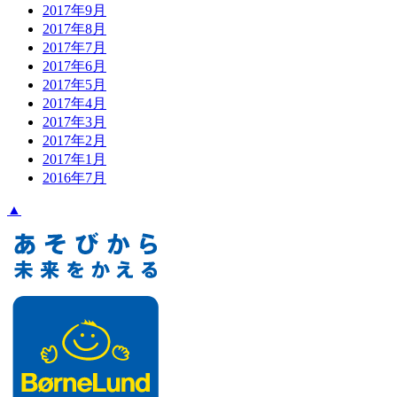
2017年9月
2017年8月
2017年7月
2017年6月
2017年5月
2017年4月
2017年3月
2017年2月
2017年1月
2016年7月
▲