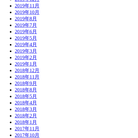
2019年11月
2019年10月
2019年8月
2019年7月
2019年6月
2019年5月
2019年4月
2019年3月
2019年2月
2019年1月
2018年12月
2018年11月
2018年9月
2018年8月
2018年5月
2018年4月
2018年3月
2018年2月
2018年1月
2017年11月
2017年10月