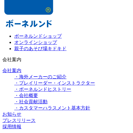
ボーネルンドショップ
オンラインショップ
親子のあそび場キドキド
会社案内
会社案内
・海外メーカーのご紹介
・プレイリーダー・インストラクター
・ボーネルンドヒストリー
・会社概要
・社会貢献活動
・カスタマーハラスメント基本方針
お知らせ
プレスリリース
採用情報