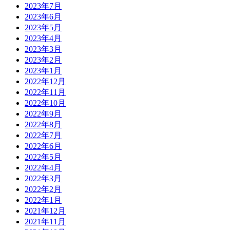
2023年7月
2023年6月
2023年5月
2023年4月
2023年3月
2023年2月
2023年1月
2022年12月
2022年11月
2022年10月
2022年9月
2022年8月
2022年7月
2022年6月
2022年5月
2022年4月
2022年3月
2022年2月
2022年1月
2021年12月
2021年11月