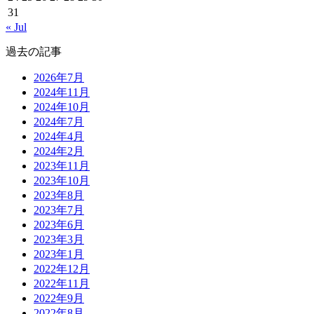
31
« Jul
過去の記事
2026年7月
2024年11月
2024年10月
2024年7月
2024年4月
2024年2月
2023年11月
2023年10月
2023年8月
2023年7月
2023年6月
2023年3月
2023年1月
2022年12月
2022年11月
2022年9月
2022年8月