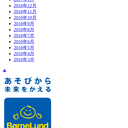
2016年12月
2016年11月
2016年10月
2016年9月
2016年8月
2016年7月
2016年6月
2016年5月
2016年4月
2016年3月
▲