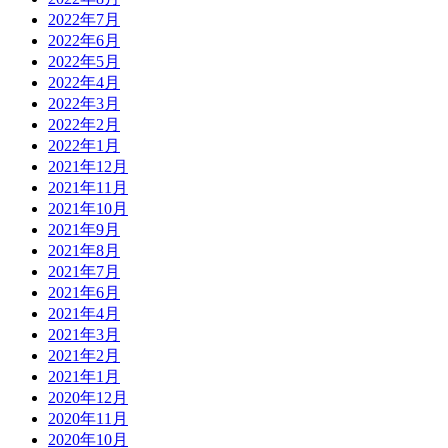
2022年7月
2022年6月
2022年5月
2022年4月
2022年3月
2022年2月
2022年1月
2021年12月
2021年11月
2021年10月
2021年9月
2021年8月
2021年7月
2021年6月
2021年4月
2021年3月
2021年2月
2021年1月
2020年12月
2020年11月
2020年10月