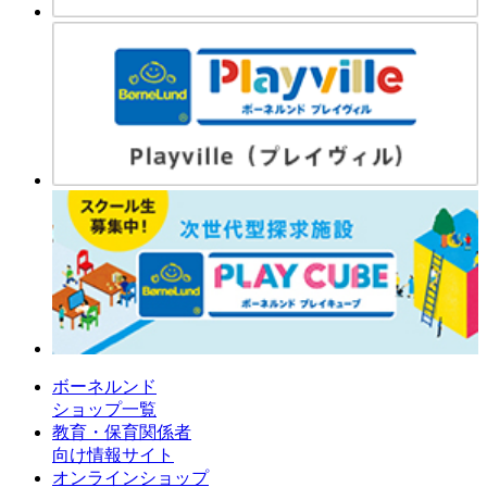
ボーネルンド
ショップ一覧
教育・保育関係者
向け情報サイト
オンラインショップ