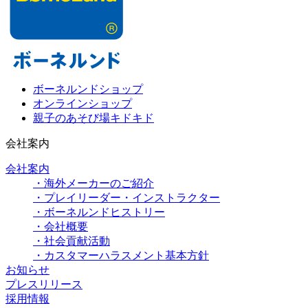
ボーネルンドショップ
オンラインショップ
親子のあそび場キドキド
会社案内
会社案内
・海外メーカーのご紹介
・プレイリーダー・インストラクター
・ボーネルンドヒストリー
・会社概要
・社会貢献活動
・カスタマーハラスメント基本方針
お知らせ
プレスリリース
採用情報