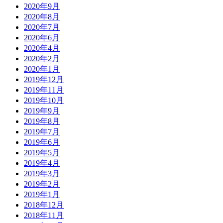
2020年9月
2020年8月
2020年7月
2020年6月
2020年4月
2020年2月
2020年1月
2019年12月
2019年11月
2019年10月
2019年9月
2019年8月
2019年7月
2019年6月
2019年5月
2019年4月
2019年3月
2019年2月
2019年1月
2018年12月
2018年11月