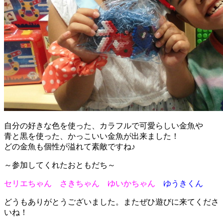
自分の好きな色を使った、カラフルで可愛らしい金魚や
青と黒を使った、かっこいい金魚が出来ました！
どの金魚も個性が溢れて素敵ですね♪
～参加してくれたおともだち～
セリエちゃん さきちゃん ゆいかちゃん
ゆうきくん
どうもありがとうございました。またぜひ遊びに来てくださ
いね！