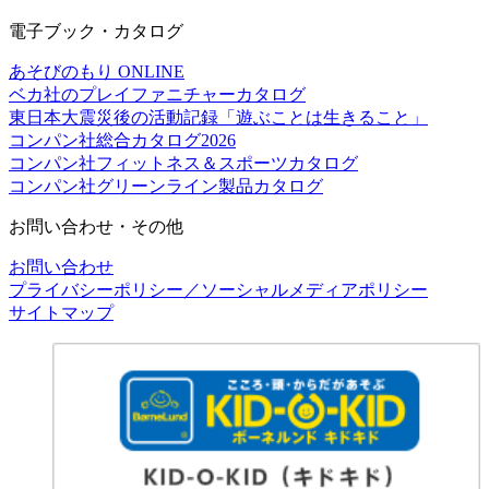
電子ブック・カタログ
あそびのもり ONLINE
ベカ社のプレイファニチャーカタログ
東日本大震災後の活動記録「遊ぶことは生きること」
コンパン社総合カタログ2026
コンパン社フィットネス＆スポーツカタログ
コンパン社グリーンライン製品カタログ
お問い合わせ・その他
お問い合わせ
プライバシーポリシー／ソーシャルメディアポリシー
サイトマップ