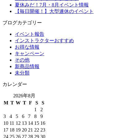
夏休みだ！7月・8月イベント情報
【毎日開催！】大型連休のイベント
ブログカテゴリー
イベント報告
インストラクターおすすめ
お得な情報
キャンペーン
その他
新商品情報
未分類
カレンダー
2026年8月
M
T
W
T
F
S
S
1
2
3
4
5
6
7
8
9
10
11
12
13
14
15
16
17
18
19
20
21
22
23
24
25
26
27
28
29
30