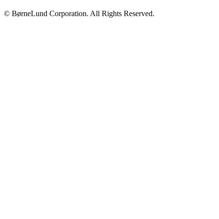
© BørneLund Corporation. All Rights Reserved.