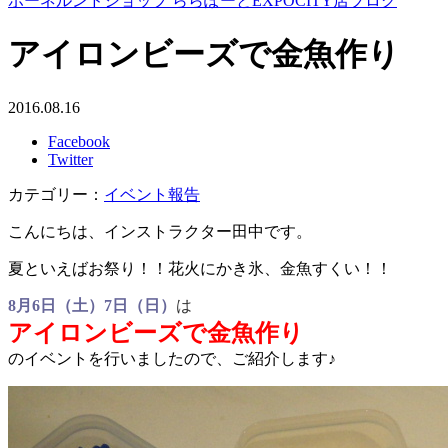
ボーネルンドショップ ららぽーとEXPOCITY店ブログ
アイロンビーズで金魚作り
2016.08.16
Facebook
Twitter
カテゴリー：
イベント報告
こんにちは、インストラクター田中です。
夏といえばお祭り！！花火にかき氷、金魚すくい！！
8月6日（土）7日（日）
は
アイロンビーズで金魚作り
のイベントを行いましたので、ご紹介します♪