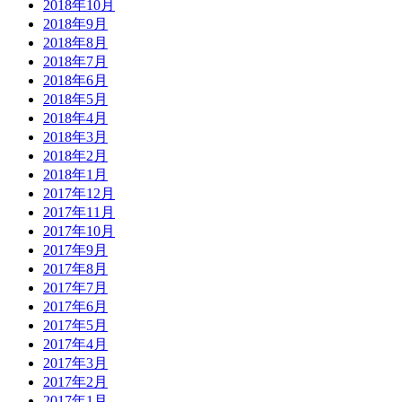
2018年10月
2018年9月
2018年8月
2018年7月
2018年6月
2018年5月
2018年4月
2018年3月
2018年2月
2018年1月
2017年12月
2017年11月
2017年10月
2017年9月
2017年8月
2017年7月
2017年6月
2017年5月
2017年4月
2017年3月
2017年2月
2017年1月