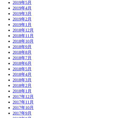
2019年5月
2019年4月
2019年3月
2019年2月
2019年1月
2018年12月
2018年11月
2018年10月
2018年9月
2018年8月
2018年7月
2018年6月
2018年5月
2018年4月
2018年3月
2018年2月
2018年1月
2017年12月
2017年11月
2017年10月
2017年9月