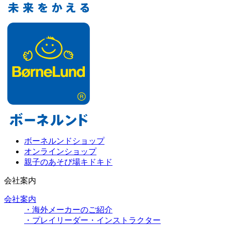
ボーネルンドショップ
オンラインショップ
親子のあそび場キドキド
会社案内
会社案内
・海外メーカーのご紹介
・プレイリーダー・インストラクター