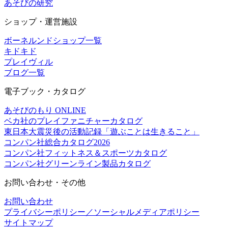
あそびの研究
ショップ・運営施設
ボーネルンドショップ一覧
キドキド
プレイヴィル
ブログ一覧
電子ブック・カタログ
あそびのもり ONLINE
ベカ社のプレイファニチャーカタログ
東日本大震災後の活動記録「遊ぶことは生きること」
コンパン社総合カタログ2026
コンパン社フィットネス＆スポーツカタログ
コンパン社グリーンライン製品カタログ
お問い合わせ・その他
お問い合わせ
プライバシーポリシー／ソーシャルメディアポリシー
サイトマップ