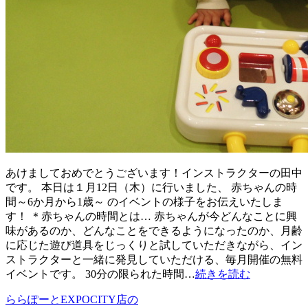
あけましておめでとうございます！インストラクターの田中
です。 本日は１月12日（木）に行いました、 赤ちゃんの時
間～6か月から1歳～ のイベントの様子をお伝えいたしま
す！ ＊赤ちゃんの時間とは… 赤ちゃんが今どんなことに興
味があるのか、どんなことをできるようになったのか、月齢
に応じた遊び道具をじっくりと試していただきながら、イン
ストラクターと一緒に発見していただける、毎月開催の無料
イベントです。 30分の限られた時間…
続きを読む
ららぽーとEXPOCITY店の