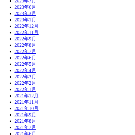
2023年7月
2023年6月
2023年3月
2023年1月
2022年12月
2022年11月
2022年9月
2022年8月
2022年7月
2022年6月
2022年5月
2022年4月
2022年3月
2022年2月
2022年1月
2021年12月
2021年11月
2021年10月
2021年9月
2021年8月
2021年7月
2021年6月