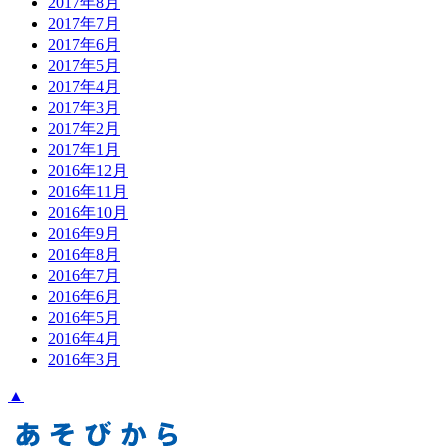
2017年8月
2017年7月
2017年6月
2017年5月
2017年4月
2017年3月
2017年2月
2017年1月
2016年12月
2016年11月
2016年10月
2016年9月
2016年8月
2016年7月
2016年6月
2016年5月
2016年4月
2016年3月
▲