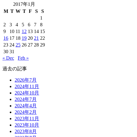
2017年1月
M
T
W
T
F
S
S
1
2
3
4
5
6
7
8
9
10
11
12
13
14
15
16
17
18
19
20
21
22
23
24
25
26
27
28
29
30
31
« Dec
Feb »
過去の記事
2026年7月
2024年11月
2024年10月
2024年7月
2024年4月
2024年2月
2023年11月
2023年10月
2023年8月