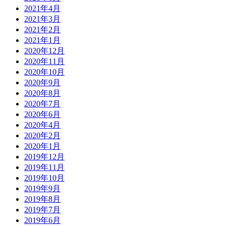
2021年4月
2021年3月
2021年2月
2021年1月
2020年12月
2020年11月
2020年10月
2020年9月
2020年8月
2020年7月
2020年6月
2020年4月
2020年2月
2020年1月
2019年12月
2019年11月
2019年10月
2019年9月
2019年8月
2019年7月
2019年6月