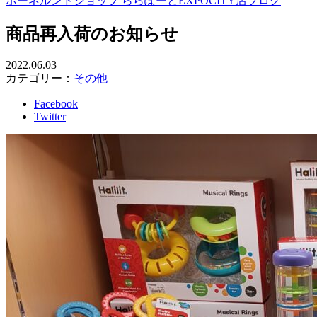
ボーネルンドショップ ららぽーとEXPOCITY店ブログ
商品再入荷のお知らせ
2022.06.03
カテゴリー：
その他
Facebook
Twitter