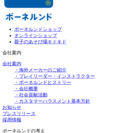
ボーネルンドショップ
オンラインショップ
親子のあそび場キドキド
会社案内
会社案内
・海外メーカーのご紹介
・プレイリーダー・インストラクター
・ボーネルンドヒストリー
・会社概要
・社会貢献活動
・カスタマーハラスメント基本方針
お知らせ
プレスリリース
採用情報
ボーネルンドの考え