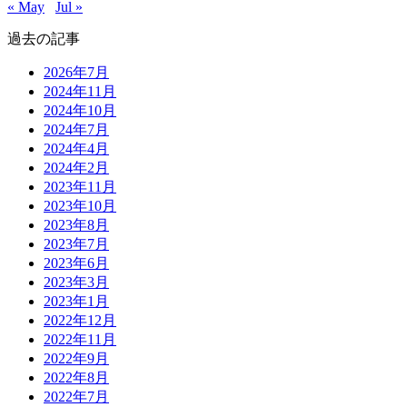
« May
Jul »
過去の記事
2026年7月
2024年11月
2024年10月
2024年7月
2024年4月
2024年2月
2023年11月
2023年10月
2023年8月
2023年7月
2023年6月
2023年3月
2023年1月
2022年12月
2022年11月
2022年9月
2022年8月
2022年7月