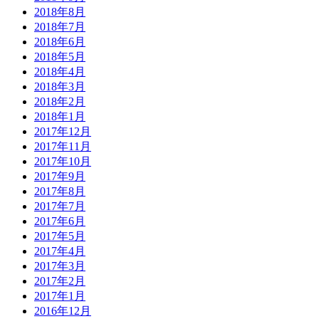
2018年8月
2018年7月
2018年6月
2018年5月
2018年4月
2018年3月
2018年2月
2018年1月
2017年12月
2017年11月
2017年10月
2017年9月
2017年8月
2017年7月
2017年6月
2017年5月
2017年4月
2017年3月
2017年2月
2017年1月
2016年12月