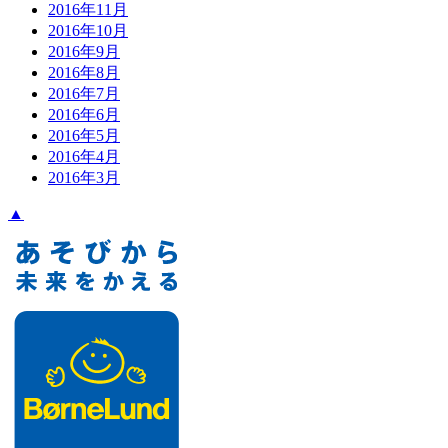
2016年11月
2016年10月
2016年9月
2016年8月
2016年7月
2016年6月
2016年5月
2016年4月
2016年3月
▲