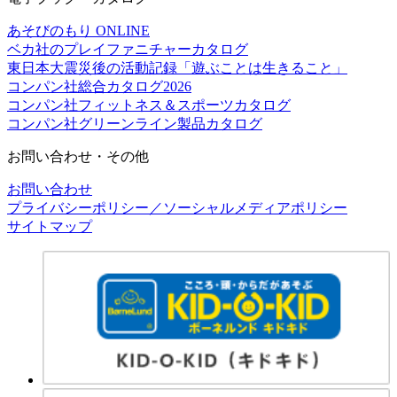
あそびのもり ONLINE
ベカ社のプレイファニチャーカタログ
東日本大震災後の活動記録「遊ぶことは生きること」
コンパン社総合カタログ2026
コンパン社フィットネス＆スポーツカタログ
コンパン社グリーンライン製品カタログ
お問い合わせ・その他
お問い合わせ
プライバシーポリシー／ソーシャルメディアポリシー
サイトマップ