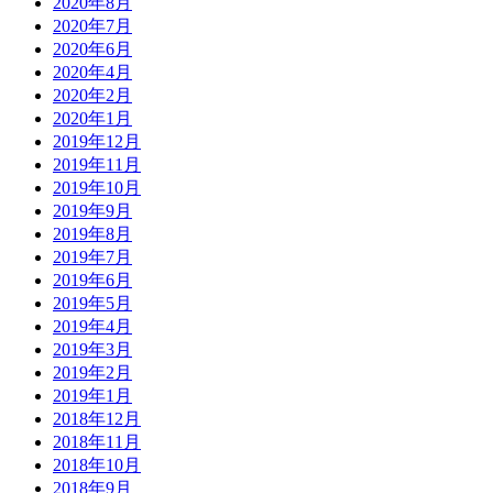
2020年8月
2020年7月
2020年6月
2020年4月
2020年2月
2020年1月
2019年12月
2019年11月
2019年10月
2019年9月
2019年8月
2019年7月
2019年6月
2019年5月
2019年4月
2019年3月
2019年2月
2019年1月
2018年12月
2018年11月
2018年10月
2018年9月