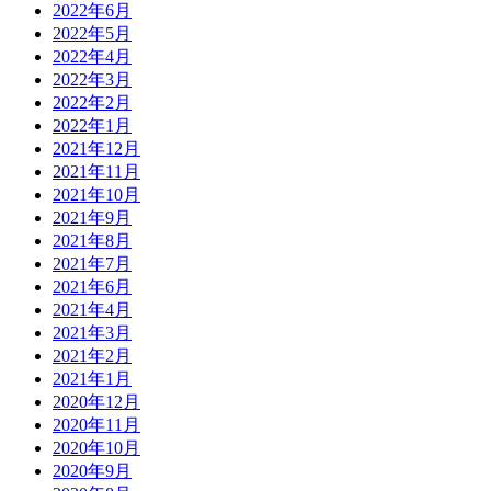
2022年6月
2022年5月
2022年4月
2022年3月
2022年2月
2022年1月
2021年12月
2021年11月
2021年10月
2021年9月
2021年8月
2021年7月
2021年6月
2021年4月
2021年3月
2021年2月
2021年1月
2020年12月
2020年11月
2020年10月
2020年9月