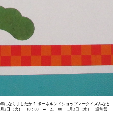
年になりましたか？ ボーネルンドショップマークイズみなと
月2日（火） 10：00 ➡ 21：00 1月3日（水） 通常営