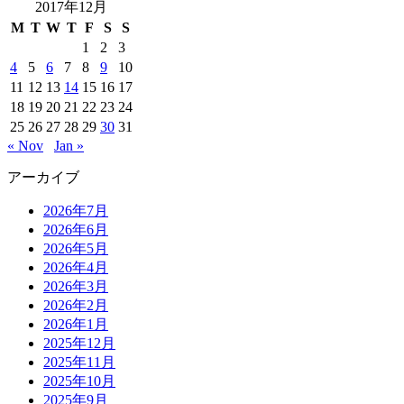
2017年12月
M
T
W
T
F
S
S
1
2
3
4
5
6
7
8
9
10
11
12
13
14
15
16
17
18
19
20
21
22
23
24
25
26
27
28
29
30
31
« Nov
Jan »
アーカイブ
2026年7月
2026年6月
2026年5月
2026年4月
2026年3月
2026年2月
2026年1月
2025年12月
2025年11月
2025年10月
2025年9月