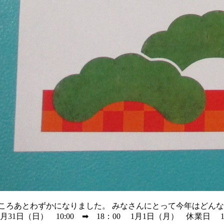
ころあとわずかになりました。 みなさんにとって今年はどんな
1日（日） 10:00 ➡ 18：00 1月1日（月） 休業日 1