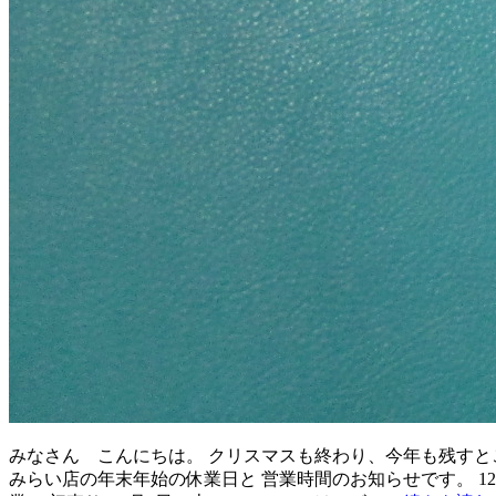
みなさん こんにちは。 クリスマスも終わり、今年も残すと
みらい店の年末年始の休業日と 営業時間のお知らせです。 12月3