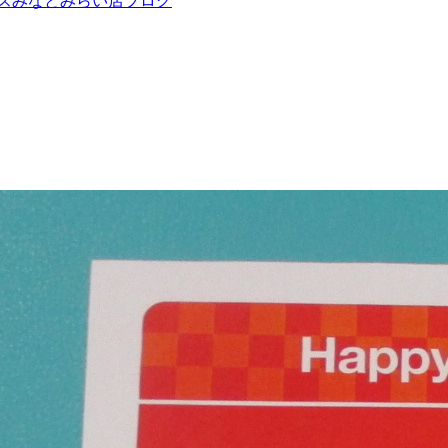
ズみなとみらい店ブログ