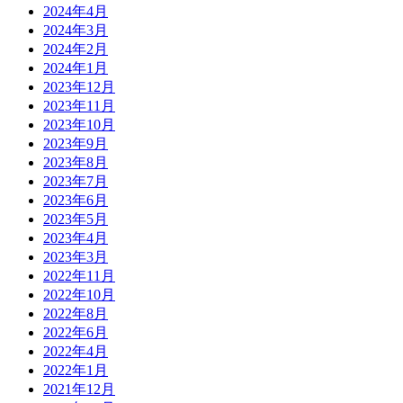
2024年4月
2024年3月
2024年2月
2024年1月
2023年12月
2023年11月
2023年10月
2023年9月
2023年8月
2023年7月
2023年6月
2023年5月
2023年4月
2023年3月
2022年11月
2022年10月
2022年8月
2022年6月
2022年4月
2022年1月
2021年12月