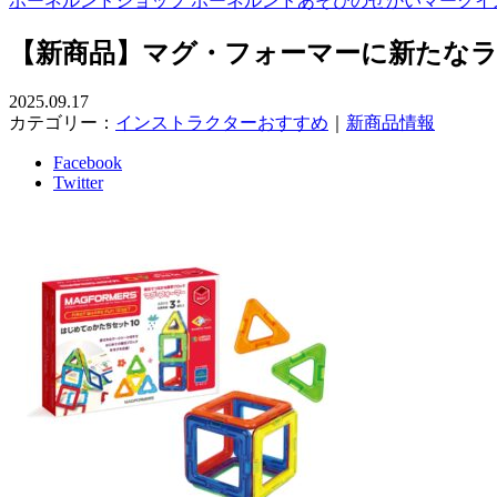
ボーネルンドショップ ボーネルンドあそびのせかいマークイ
【新商品】マグ・フォーマーに新たな
2025.09.17
カテゴリー：
インストラクターおすすめ
｜
新商品情報
Facebook
Twitter