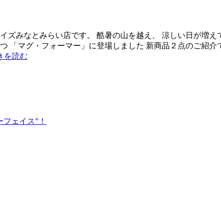
イズみなとみらい店です。 酷暑の山を越え、 涼しい日が増え
一つ 「マグ・フォーマー」に登場しました 新商品２点のご紹介
きを読む
ーフェイス”！