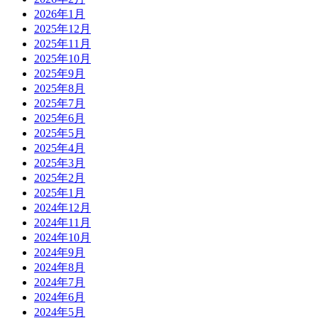
2026年1月
2025年12月
2025年11月
2025年10月
2025年9月
2025年8月
2025年7月
2025年6月
2025年5月
2025年4月
2025年3月
2025年2月
2025年1月
2024年12月
2024年11月
2024年10月
2024年9月
2024年8月
2024年7月
2024年6月
2024年5月