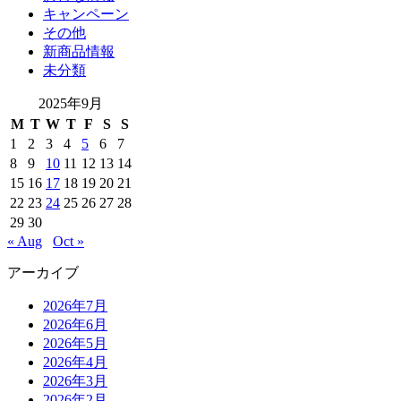
キャンペーン
その他
新商品情報
未分類
2025年9月
M
T
W
T
F
S
S
1
2
3
4
5
6
7
8
9
10
11
12
13
14
15
16
17
18
19
20
21
22
23
24
25
26
27
28
29
30
« Aug
Oct »
アーカイブ
2026年7月
2026年6月
2026年5月
2026年4月
2026年3月
2026年2月