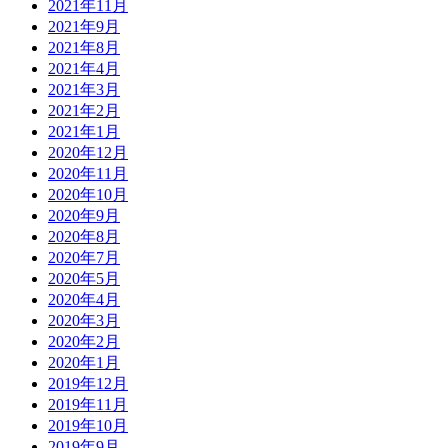
2021年11月
2021年9月
2021年8月
2021年4月
2021年3月
2021年2月
2021年1月
2020年12月
2020年11月
2020年10月
2020年9月
2020年8月
2020年7月
2020年5月
2020年4月
2020年3月
2020年2月
2020年1月
2019年12月
2019年11月
2019年10月
2019年9月