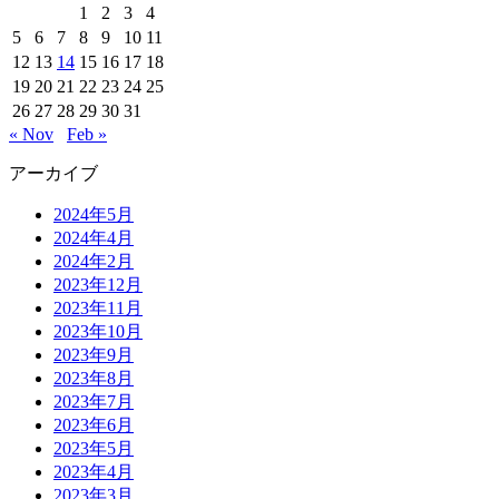
1
2
3
4
5
6
7
8
9
10
11
12
13
14
15
16
17
18
19
20
21
22
23
24
25
26
27
28
29
30
31
« Nov
Feb »
アーカイブ
2024年5月
2024年4月
2024年2月
2023年12月
2023年11月
2023年10月
2023年9月
2023年8月
2023年7月
2023年6月
2023年5月
2023年4月
2023年3月