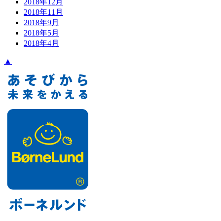
2018年12月
2018年11月
2018年9月
2018年5月
2018年4月
▲