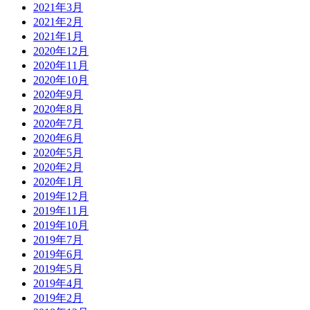
2021年3月
2021年2月
2021年1月
2020年12月
2020年11月
2020年10月
2020年9月
2020年8月
2020年7月
2020年6月
2020年5月
2020年2月
2020年1月
2019年12月
2019年11月
2019年10月
2019年7月
2019年6月
2019年5月
2019年4月
2019年2月