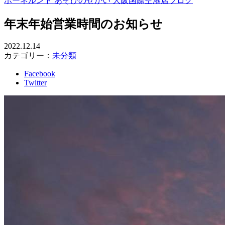
ボーネルンド あそびのせかい 大阪国際空港店ブログ
年末年始営業時間のお知らせ
2022.12.14
カテゴリー：
未分類
Facebook
Twitter