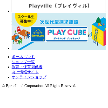
ボーネルンド
ショップ一覧
教育・保育関係者
向け情報サイト
オンラインショップ
© BørneLund Corporation. All Rights Reserved.