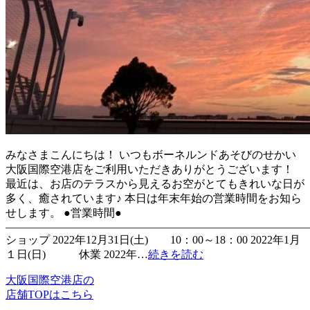
みなさまこんにちは！ いつもボーネルンドあそびのせかい
大阪国際空港店をご利用いただきありがとうございます！
最近は、お店のテラスから見えるお空がとてもきれいな日が
多く、癒されています♪ 本日は年末年始の営業時間をお知ら
せします。 ●営業時間●
―――――――――――――――――――――――――――
ショップ 2022年12月31日(土) 10：00～18：00 2022年1月
１日(日) 休業 2022年…
続きを読む
大阪国際空港店の
店舗TOPはこちら