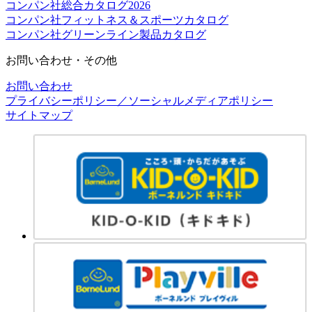
コンパン社総合カタログ2026
コンパン社フィットネス＆スポーツカタログ
コンパン社グリーンライン製品カタログ
お問い合わせ・その他
お問い合わせ
プライバシーポリシー／ソーシャルメディアポリシー
サイトマップ