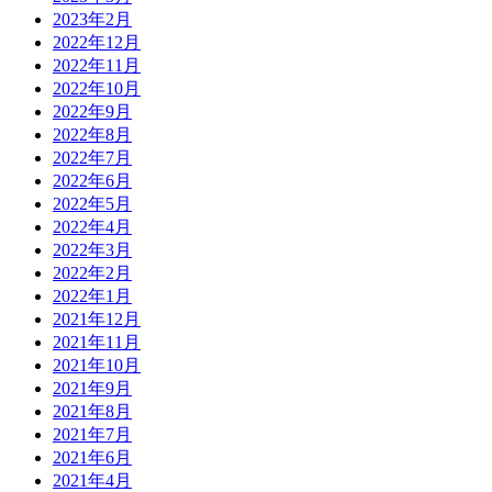
2023年2月
2022年12月
2022年11月
2022年10月
2022年9月
2022年8月
2022年7月
2022年6月
2022年5月
2022年4月
2022年3月
2022年2月
2022年1月
2021年12月
2021年11月
2021年10月
2021年9月
2021年8月
2021年7月
2021年6月
2021年4月