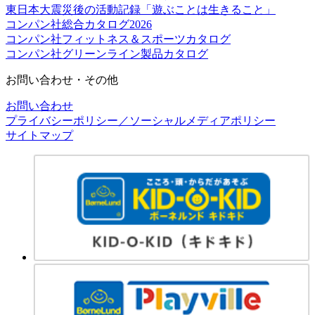
東日本大震災後の活動記録「遊ぶことは生きること」
コンパン社総合カタログ2026
コンパン社フィットネス＆スポーツカタログ
コンパン社グリーンライン製品カタログ
お問い合わせ・その他
お問い合わせ
プライバシーポリシー／ソーシャルメディアポリシー
サイトマップ