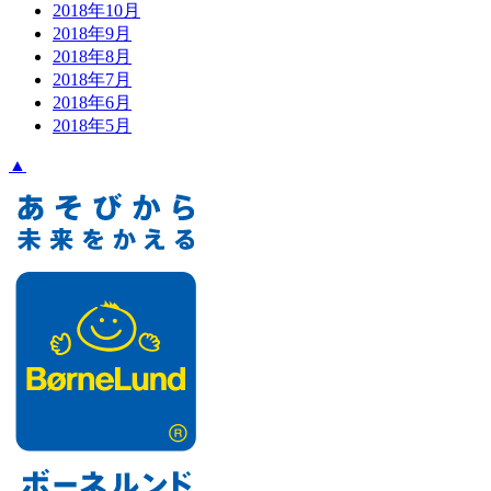
2018年10月
2018年9月
2018年8月
2018年7月
2018年6月
2018年5月
▲