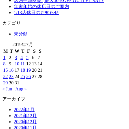
店内一部商品 | 最大50％OFF OUTLET SALE
年末年始の休店日のご案内
1/13店休日のお知らせ
カテゴリー
未分類
2019年7月
M
T
W
T
F
S
S
1
2
3
4
5
6
7
8
9
10
11
12
13
14
15
16
17
18
19
20
21
22
23
24
25
26
27
28
29
30
31
« Jun
Aug »
アーカイブ
2022年1月
2021年12月
2020年12月
2020年11月