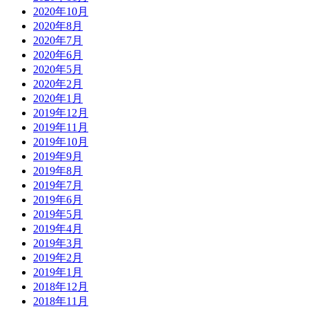
2020年10月
2020年8月
2020年7月
2020年6月
2020年5月
2020年2月
2020年1月
2019年12月
2019年11月
2019年10月
2019年9月
2019年8月
2019年7月
2019年6月
2019年5月
2019年4月
2019年3月
2019年2月
2019年1月
2018年12月
2018年11月