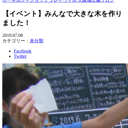
ボーネルンドショップ プレイヴィル 大阪城公園ブログ
【イベント】みんなで大きな木を作り
ました！
2019.07.08
カテゴリー：
未分類
Facebook
Twitter