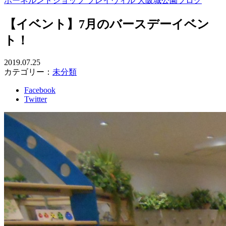
ボーネルンドショップ プレイヴィル 大阪城公園ブログ
【イベント】7月のバースデーイベン
ト！
2019.07.25
カテゴリー：
未分類
Facebook
Twitter