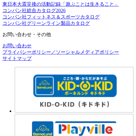
東日本大震災後の活動記録「遊ぶことは生きること」
コンパン社総合カタログ2026
コンパン社フィットネス＆スポーツカタログ
コンパン社グリーンライン製品カタログ
お問い合わせ・その他
お問い合わせ
プライバシーポリシー／ソーシャルメディアポリシー
サイトマップ