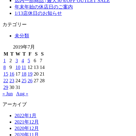
店内一部商品 | 最大50％OFF OUTLET SALE
年末年始の休店日のご案内
1/13店休日のお知らせ
カテゴリー
未分類
2019年7月
M
T
W
T
F
S
S
1
2
3
4
5
6
7
8
9
10
11
12
13
14
15
16
17
18
19
20
21
22
23
24
25
26
27
28
29
30
31
« Jun
Aug »
アーカイブ
2022年1月
2021年12月
2020年12月
2020年11月