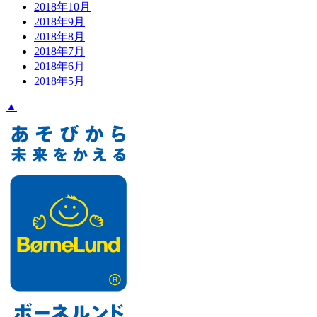
2018年10月
2018年9月
2018年8月
2018年7月
2018年6月
2018年5月
▲