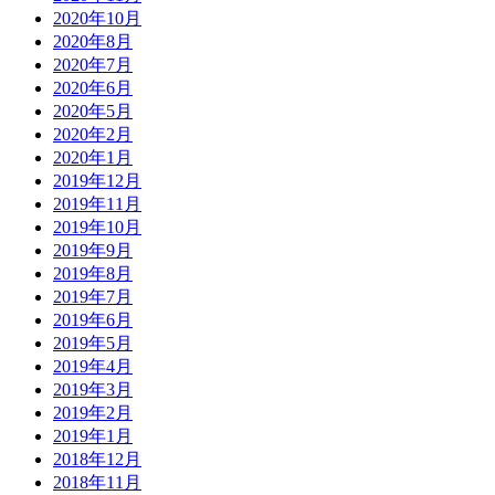
2020年10月
2020年8月
2020年7月
2020年6月
2020年5月
2020年2月
2020年1月
2019年12月
2019年11月
2019年10月
2019年9月
2019年8月
2019年7月
2019年6月
2019年5月
2019年4月
2019年3月
2019年2月
2019年1月
2018年12月
2018年11月