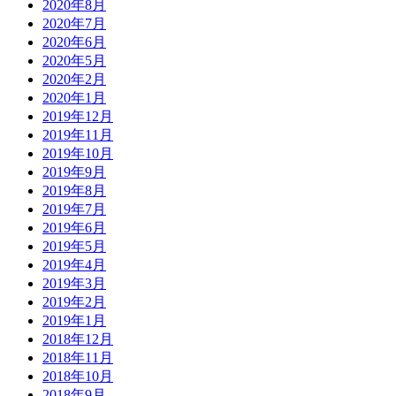
2020年8月
2020年7月
2020年6月
2020年5月
2020年2月
2020年1月
2019年12月
2019年11月
2019年10月
2019年9月
2019年8月
2019年7月
2019年6月
2019年5月
2019年4月
2019年3月
2019年2月
2019年1月
2018年12月
2018年11月
2018年10月
2018年9月