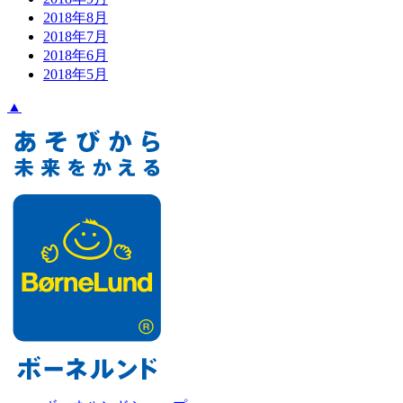
2018年8月
2018年7月
2018年6月
2018年5月
▲