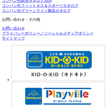
コンパン社総合カタログ2026
コンパン社フィットネス＆スポーツカタログ
コンパン社グリーンライン製品カタログ
お問い合わせ・その他
お問い合わせ
プライバシーポリシー／ソーシャルメディアポリシー
サイトマップ