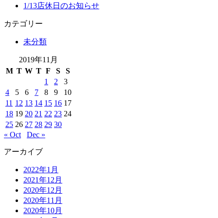
1/13店休日のお知らせ
カテゴリー
未分類
2019年11月
M
T
W
T
F
S
S
1
2
3
4
5
6
7
8
9
10
11
12
13
14
15
16
17
18
19
20
21
22
23
24
25
26
27
28
29
30
« Oct
Dec »
アーカイブ
2022年1月
2021年12月
2020年12月
2020年11月
2020年10月