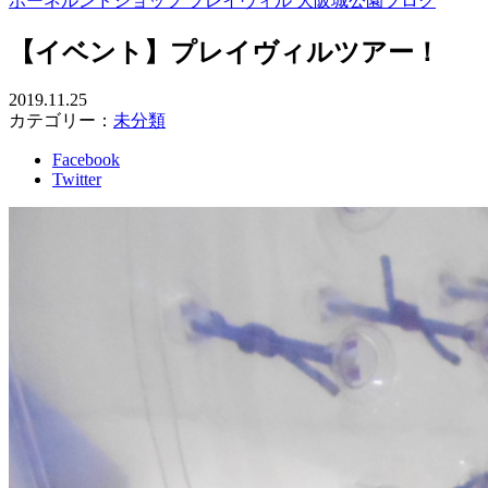
ボーネルンドショップ プレイヴィル 大阪城公園ブログ
【イベント】プレイヴィルツアー！
2019.11.25
カテゴリー：
未分類
Facebook
Twitter