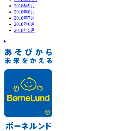
2018年9月
2018年8月
2018年7月
2018年6月
2018年5月
▲