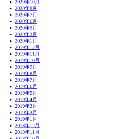
2020年10月
2020年8月
2020年7月
2020年6月
2020年5月
2020年2月
2020年1月
2019年12月
2019年11月
2019年10月
2019年9月
2019年8月
2019年7月
2019年6月
2019年5月
2019年4月
2019年3月
2019年2月
2019年1月
2018年12月
2018年11月
2018年10月