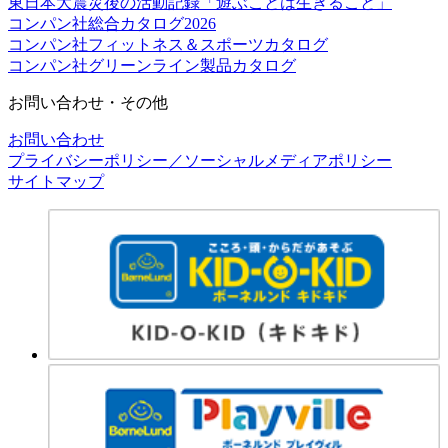
東日本大震災後の活動記録「遊ぶことは生きること」
コンパン社総合カタログ2026
コンパン社フィットネス＆スポーツカタログ
コンパン社グリーンライン製品カタログ
お問い合わせ・その他
お問い合わせ
プライバシーポリシー／ソーシャルメディアポリシー
サイトマップ