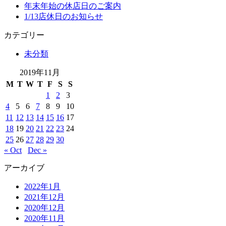
年末年始の休店日のご案内
1/13店休日のお知らせ
カテゴリー
未分類
2019年11月
M
T
W
T
F
S
S
1
2
3
4
5
6
7
8
9
10
11
12
13
14
15
16
17
18
19
20
21
22
23
24
25
26
27
28
29
30
« Oct
Dec »
アーカイブ
2022年1月
2021年12月
2020年12月
2020年11月