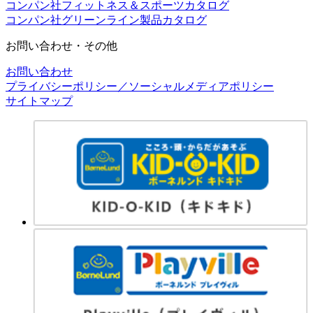
コンパン社フィットネス＆スポーツカタログ
コンパン社グリーンライン製品カタログ
お問い合わせ・その他
お問い合わせ
プライバシーポリシー／ソーシャルメディアポリシー
サイトマップ