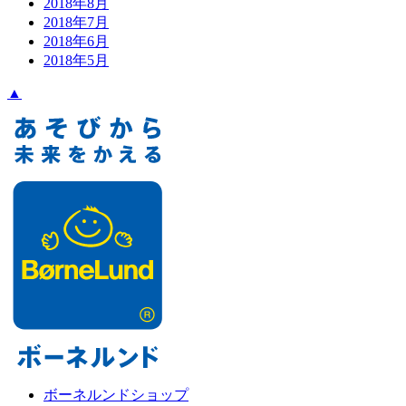
2018年8月
2018年7月
2018年6月
2018年5月
▲
ボーネルンドショップ