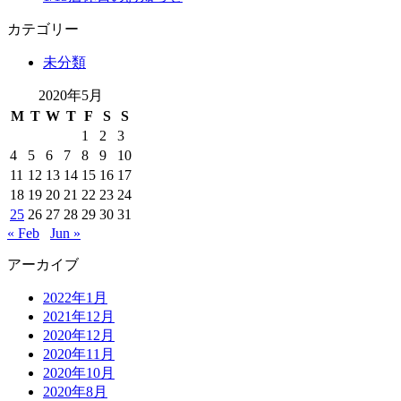
カテゴリー
未分類
2020年5月
M
T
W
T
F
S
S
1
2
3
4
5
6
7
8
9
10
11
12
13
14
15
16
17
18
19
20
21
22
23
24
25
26
27
28
29
30
31
« Feb
Jun »
アーカイブ
2022年1月
2021年12月
2020年12月
2020年11月
2020年10月
2020年8月