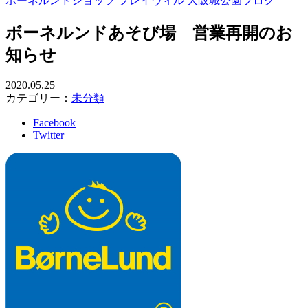
ボーネルンドショップ プレイヴィル 大阪城公園ブログ
ボーネルンドあそび場 営業再開のお
知らせ
2020.05.25
カテゴリー：
未分類
Facebook
Twitter