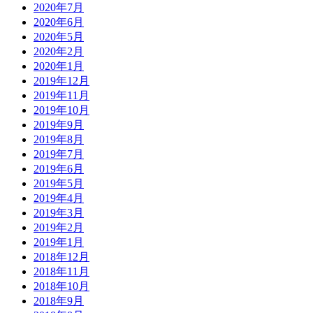
2020年7月
2020年6月
2020年5月
2020年2月
2020年1月
2019年12月
2019年11月
2019年10月
2019年9月
2019年8月
2019年7月
2019年6月
2019年5月
2019年4月
2019年3月
2019年2月
2019年1月
2018年12月
2018年11月
2018年10月
2018年9月