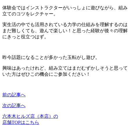
体験会ではインストラクターがいっしょに遊びながら、組み
立てのコツをレクチャー。
実生活の中でも活用されている力学の仕組みを理解するのは
まだ難しくても、遊んで楽しい！と思った経験が後々の理解
にきっと役立つはず。
昨今話題になることが多かった玉転がし遊び。
興味はあったけれど、組み立てはまだむずかしそうと思って
いた方はぜひこの機会にご参加ください！
前の記事へ
次の記事へ
六本木ヒルズ店（本店）の
店舗TOPはこちら