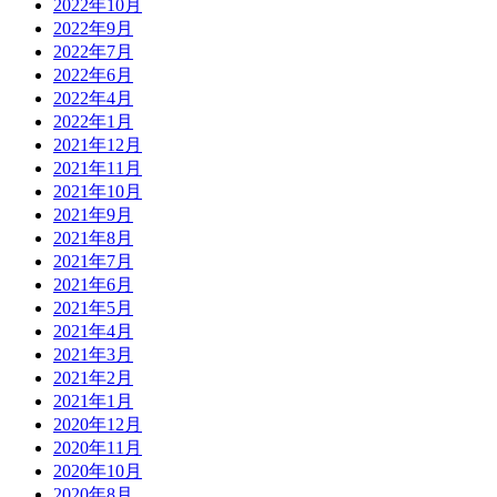
2022年10月
2022年9月
2022年7月
2022年6月
2022年4月
2022年1月
2021年12月
2021年11月
2021年10月
2021年9月
2021年8月
2021年7月
2021年6月
2021年5月
2021年4月
2021年3月
2021年2月
2021年1月
2020年12月
2020年11月
2020年10月
2020年8月