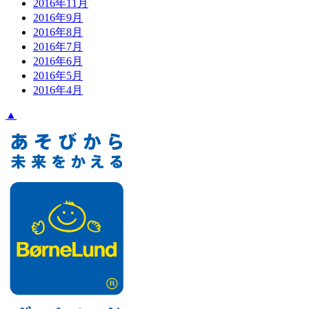
2016年11月
2016年9月
2016年8月
2016年7月
2016年6月
2016年5月
2016年4月
▲