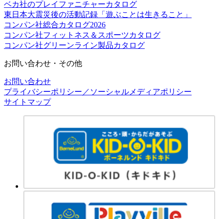
ベカ社のプレイファニチャーカタログ
東日本大震災後の活動記録「遊ぶことは生きること」
コンパン社総合カタログ2026
コンパン社フィットネス＆スポーツカタログ
コンパン社グリーンライン製品カタログ
お問い合わせ・その他
お問い合わせ
プライバシーポリシー／ソーシャルメディアポリシー
サイトマップ