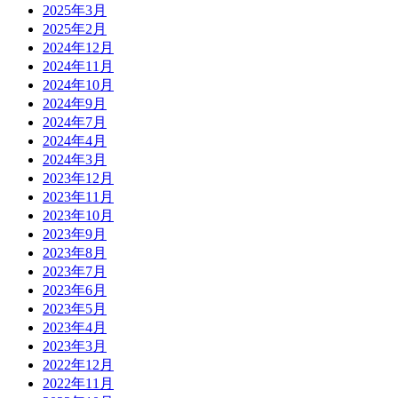
2025年3月
2025年2月
2024年12月
2024年11月
2024年10月
2024年9月
2024年7月
2024年4月
2024年3月
2023年12月
2023年11月
2023年10月
2023年9月
2023年8月
2023年7月
2023年6月
2023年5月
2023年4月
2023年3月
2022年12月
2022年11月