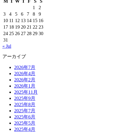
M
T
W
T
F
S
S
1
2
3
4
5
6
7
8
9
10
11
12
13
14
15
16
17
18
19
20
21
22
23
24
25
26
27
28
29
30
31
« Jul
アーカイブ
2026年7月
2026年4月
2026年2月
2026年1月
2025年11月
2025年9月
2025年8月
2025年7月
2025年6月
2025年5月
2025年4月