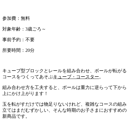
参加費：無料
対象年齢：3歳ごろ～
事前予約：不要
所要時間：20分
キューブ型ブロックとレールを組み合わせ、ボールが転がる
コースをつくってあそぶ
キューブ・コースター
。
組み合わせ方を工夫すると、ボールは重力に逆らって下から
上にかけ上がります！
玉を転がすだけでは物足りないけれど、複雑なコースの組み
立てはまだむずかしい、そんな時期のお子さまにおすすめの
新商品です。