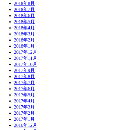
2018年8月
2018年7月
2018年6月
2018年5月
2018年4月
2018年3月
2018年2月
2018年1月
2017年12月
2017年11月
2017年10月
2017年9月
2017年8月
2017年7月
2017年6月
2017年5月
2017年4月
2017年3月
2017年2月
2017年1月
2016年12月