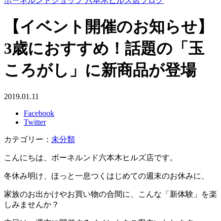
ボーネルンドショップ 六本木ヒルズ店ブログ
【イベント開催のお知らせ】
3歳におすすめ！話題の「玉
ころがし」に新商品が登場
2019.01.11
Facebook
Twitter
カテゴリー：
未分類
こんにちは、ボーネルンド六本木ヒルズ店です。
冬休み明け、ほっと一息つくはじめての週末のお休みに、
家族のお出かけやお買い物の合間に、こんな「新体験」を楽
しみませんか？