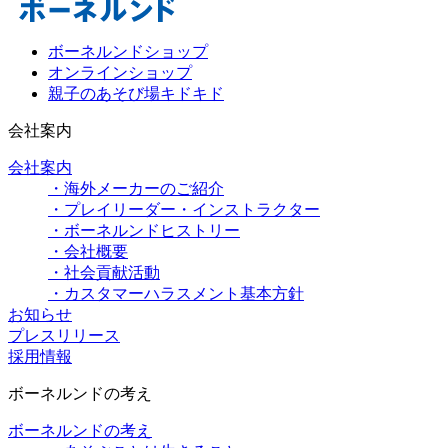
ボーネルンドショップ
オンラインショップ
親子のあそび場キドキド
会社案内
会社案内
・海外メーカーのご紹介
・プレイリーダー・インストラクター
・ボーネルンドヒストリー
・会社概要
・社会貢献活動
・カスタマーハラスメント基本方針
お知らせ
プレスリリース
採用情報
ボーネルンドの考え
ボーネルンドの考え