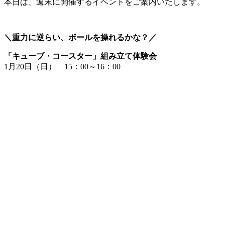
本日は、週末に開催するイベントをご案内いたします。
＼重力に逆らい、ボールを操れるかな？／
「キューブ・コースター」組み立て体験会
1月20日（日） 15：00～16：00