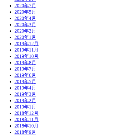
2020年7月
2020年5月
2020年4月
2020年3月
2020年2月
2020年1月
2019年12月
2019年11月
2019年10月
2019年8月
2019年7月
2019年6月
2019年5月
2019年4月
2019年3月
2019年2月
2019年1月
2018年12月
2018年11月
2018年10月
2018年9月