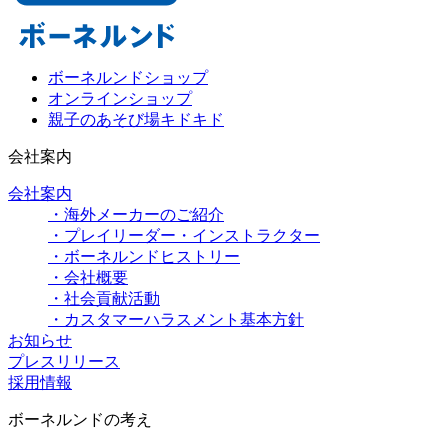
ボーネルンドショップ
オンラインショップ
親子のあそび場キドキド
会社案内
会社案内
・海外メーカーのご紹介
・プレイリーダー・インストラクター
・ボーネルンドヒストリー
・会社概要
・社会貢献活動
・カスタマーハラスメント基本方針
お知らせ
プレスリリース
採用情報
ボーネルンドの考え