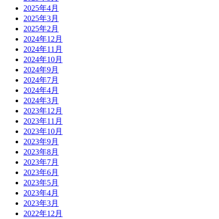
2025年4月
2025年3月
2025年2月
2024年12月
2024年11月
2024年10月
2024年9月
2024年7月
2024年4月
2024年3月
2023年12月
2023年11月
2023年10月
2023年9月
2023年8月
2023年7月
2023年6月
2023年5月
2023年4月
2023年3月
2022年12月