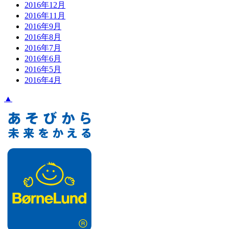
2016年12月
2016年11月
2016年9月
2016年8月
2016年7月
2016年6月
2016年5月
2016年4月
▲