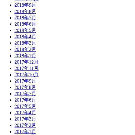
2018年9月
2018年8月
2018年7月
2018年6月
2018年5月
2018年4月
2018年3月
2018年2月
2018年1月
2017年12月
2017年11月
2017年10月
2017年9月
2017年8月
2017年7月
2017年6月
2017年5月
2017年4月
2017年3月
2017年2月
2017年1月