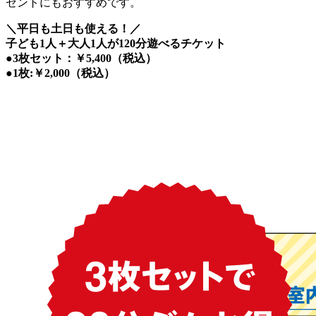
ゼントにもおすすめです。
＼平日も土日も使える！／
子ども1人＋大人1人が120分遊べるチケット
●3枚セット：￥5,400（税込）
●1枚:￥2,000（税込）