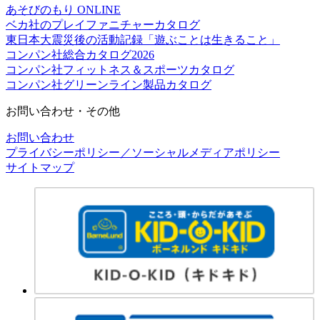
あそびのもり ONLINE
ベカ社のプレイファニチャーカタログ
東日本大震災後の活動記録「遊ぶことは生きること」
コンパン社総合カタログ2026
コンパン社フィットネス＆スポーツカタログ
コンパン社グリーンライン製品カタログ
お問い合わせ・その他
お問い合わせ
プライバシーポリシー／ソーシャルメディアポリシー
サイトマップ