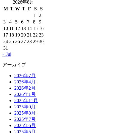
2026年8月
M
T
W
T
F
S
S
1
2
3
4
5
6
7
8
9
10
11
12
13
14
15
16
17
18
19
20
21
22
23
24
25
26
27
28
29
30
31
« Jul
アーカイブ
2026年7月
2026年4月
2026年2月
2026年1月
2025年11月
2025年9月
2025年8月
2025年7月
2025年6月
2025年5月