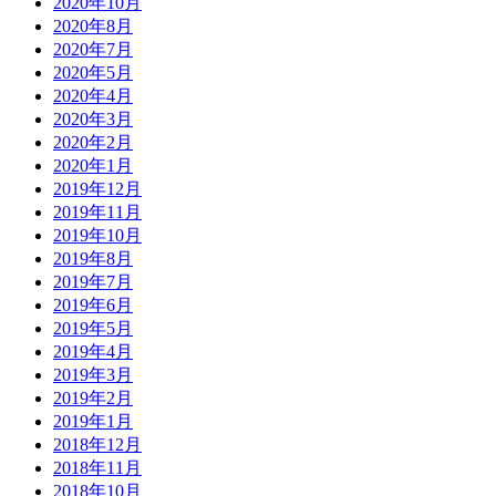
2020年10月
2020年8月
2020年7月
2020年5月
2020年4月
2020年3月
2020年2月
2020年1月
2019年12月
2019年11月
2019年10月
2019年8月
2019年7月
2019年6月
2019年5月
2019年4月
2019年3月
2019年2月
2019年1月
2018年12月
2018年11月
2018年10月