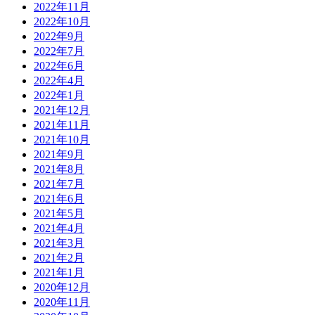
2022年11月
2022年10月
2022年9月
2022年7月
2022年6月
2022年4月
2022年1月
2021年12月
2021年11月
2021年10月
2021年9月
2021年8月
2021年7月
2021年6月
2021年5月
2021年4月
2021年3月
2021年2月
2021年1月
2020年12月
2020年11月