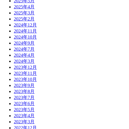
2025年5月
2025年4月
2025年3月
2025年2月
2024年12月
2024年11月
2024年10月
2024年9月
2024年7月
2024年4月
2024年3月
2023年12月
2023年11月
2023年10月
2023年9月
2023年8月
2023年7月
2023年6月
2023年5月
2023年4月
2023年3月
2022年12月