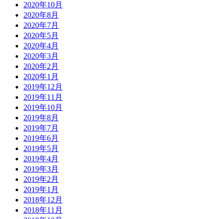
2020年10月
2020年8月
2020年7月
2020年5月
2020年4月
2020年3月
2020年2月
2020年1月
2019年12月
2019年11月
2019年10月
2019年8月
2019年7月
2019年6月
2019年5月
2019年4月
2019年3月
2019年2月
2019年1月
2018年12月
2018年11月