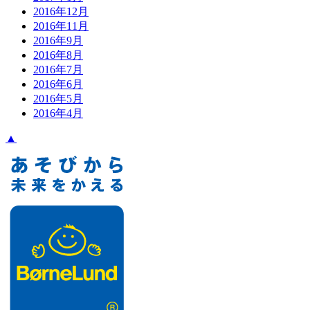
2016年12月
2016年11月
2016年9月
2016年8月
2016年7月
2016年6月
2016年5月
2016年4月
▲