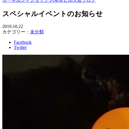
ボーネルンドショップ 六本木ヒルズ店ブログ
スペシャルイベントのお知らせ
2019.10.22
カテゴリー：
未分類
Facebook
Twitter