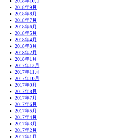
2018年10月
2018年9月
2018年8月
2018年7月
2018年6月
2018年5月
2018年4月
2018年3月
2018年2月
2018年1月
2017年12月
2017年11月
2017年10月
2017年9月
2017年8月
2017年7月
2017年6月
2017年5月
2017年4月
2017年3月
2017年2月
2017年1月