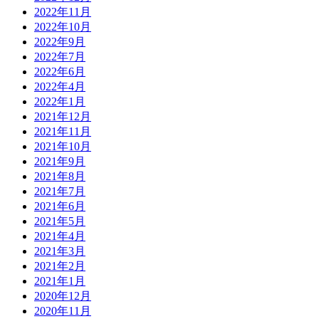
2022年11月
2022年10月
2022年9月
2022年7月
2022年6月
2022年4月
2022年1月
2021年12月
2021年11月
2021年10月
2021年9月
2021年8月
2021年7月
2021年6月
2021年5月
2021年4月
2021年3月
2021年2月
2021年1月
2020年12月
2020年11月