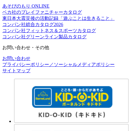
あそびのもり ONLINE
ベカ社のプレイファニチャーカタログ
東日本大震災後の活動記録「遊ぶことは生きること」
コンパン社総合カタログ2026
コンパン社フィットネス＆スポーツカタログ
コンパン社グリーンライン製品カタログ
お問い合わせ・その他
お問い合わせ
プライバシーポリシー／ソーシャルメディアポリシー
サイトマップ