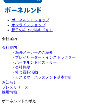
ボーネルンドショップ
オンラインショップ
親子のあそび場キドキド
会社案内
会社案内
・海外メーカーのご紹介
・プレイリーダー・インストラクター
・ボーネルンドヒストリー
・会社概要
・社会貢献活動
・カスタマーハラスメント基本方針
お知らせ
プレスリリース
採用情報
ボーネルンドの考え