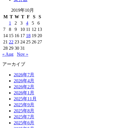
2019年10月
M
T
W
T
F
S
S
1
2
3
4
5
6
7
8
9
10
11
12
13
14
15
16
17
18
19
20
21
22
23
24
25
26
27
28
29
30
31
« Aug
Nov »
アーカイブ
2026年7月
2026年4月
2026年2月
2026年1月
2025年11月
2025年9月
2025年8月
2025年7月
2025年6月