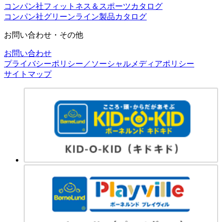
コンパン社フィットネス＆スポーツカタログ
コンパン社グリーンライン製品カタログ
お問い合わせ・その他
お問い合わせ
プライバシーポリシー／ソーシャルメディアポリシー
サイトマップ