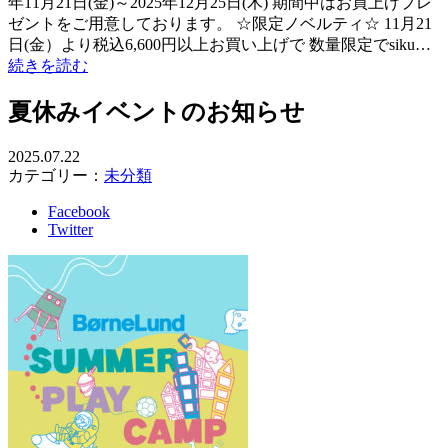
年11月21日(金)～2025年12月25日(木) 期間中はお買上げプレ
ゼントをご用意しております。 ☆限定ノベルティ☆ 11月21
日(金）より税込6,600円以上お買い上げで 数量限定でsiku…
続きを読む
夏休みイベントのお知らせ
2025.07.22
カテゴリー：
未分類
Facebook
Twitter