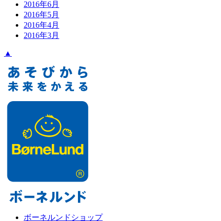
2016年6月
2016年5月
2016年4月
2016年3月
▲
ボーネルンドショップ