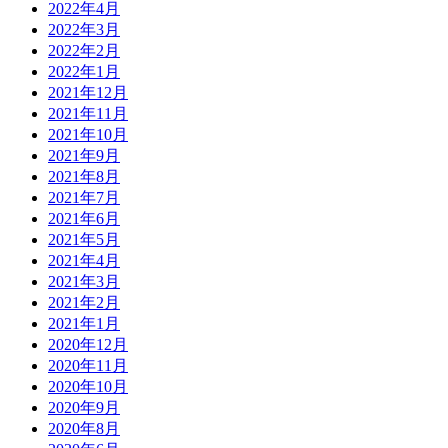
2022年4月
2022年3月
2022年2月
2022年1月
2021年12月
2021年11月
2021年10月
2021年9月
2021年8月
2021年7月
2021年6月
2021年5月
2021年4月
2021年3月
2021年2月
2021年1月
2020年12月
2020年11月
2020年10月
2020年9月
2020年8月