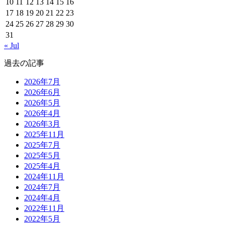
10
11
12
13
14
15
16
17
18
19
20
21
22
23
24
25
26
27
28
29
30
31
« Jul
過去の記事
2026年7月
2026年6月
2026年5月
2026年4月
2026年3月
2025年11月
2025年7月
2025年5月
2025年4月
2024年11月
2024年7月
2024年4月
2022年11月
2022年5月