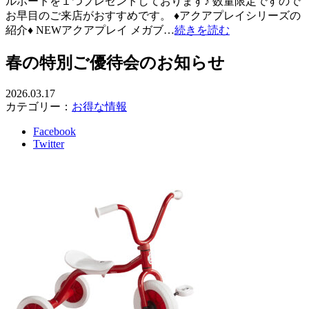
ルボートを１つプレゼントしております♪ 数量限定ですので
お早目のご来店がおすすめです。 ♦アクアプレイシリーズの
紹介♦ NEWアクアプレイ メガブ…
続きを読む
春の特別ご優待会のお知らせ
2026.03.17
カテゴリー：
お得な情報
Facebook
Twitter