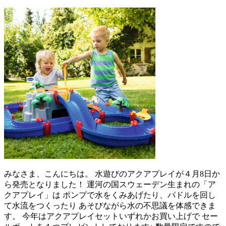
みなさま、こんにちは。 水遊びのアクアプレイが４月8日か
ら発売となりました！ 運河の国スウェーデン生まれの「ア
クアプレイ」は ポンプで水をくみあげたり、パドルを回し
て水流をつくったり あそびながら水の不思議を体感できま
す。 今年はアクアプレイセットいずれかお買い上げで セー