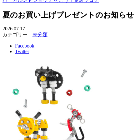
ボーネルンドショップ そごう千葉店ブログ
夏のお買い上げプレゼントのお知らせ
2026.07.17
カテゴリー：
未分類
Facebook
Twitter