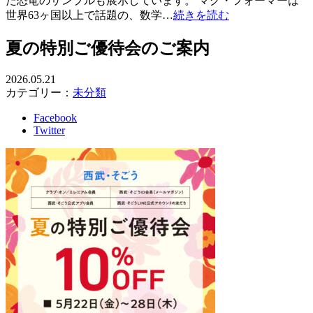
た恐竜のサンプルも展示しています。 マグ・フォーマーは
世界63ヶ国以上で話題の、数学…
続きを読む
夏の特別ご優待会のご案内
2026.05.21
カテゴリー：
未分類
Facebook
Twitter