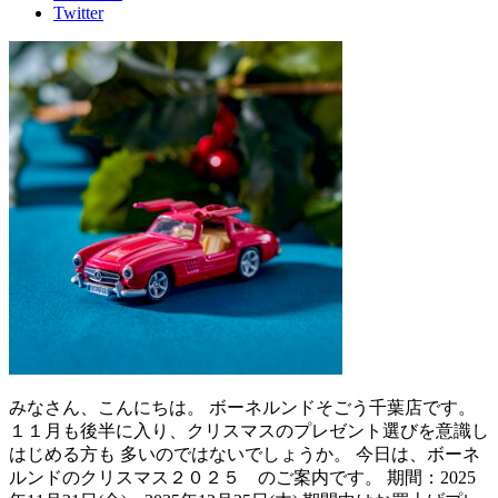
Twitter
みなさん、こんにちは。 ボーネルンドそごう千葉店です。
１１月も後半に入り、クリスマスのプレゼント選びを意識し
はじめる方も 多いのではないでしょうか。 今日は、ボーネ
ルンドのクリスマス２０２５ のご案内です。 期間：2025