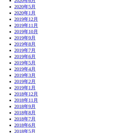
2020年6月
2020年5月
2020年1月
2019年12月
2019年11月
2019年10月
2019年9月
2019年8月
2019年7月
2019年6月
2019年5月
2019年4月
2019年3月
2019年2月
2019年1月
2018年12月
2018年11月
2018年9月
2018年8月
2018年7月
2018年6月
2018年5月