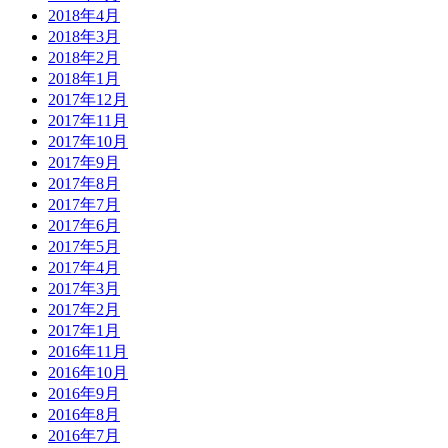
2018年4月
2018年3月
2018年2月
2018年1月
2017年12月
2017年11月
2017年10月
2017年9月
2017年8月
2017年7月
2017年6月
2017年5月
2017年4月
2017年3月
2017年2月
2017年1月
2016年11月
2016年10月
2016年9月
2016年8月
2016年7月