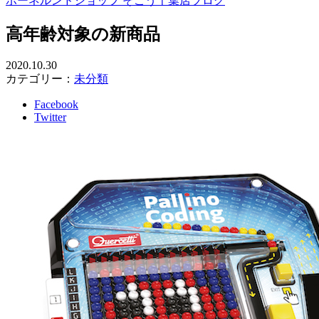
ボーネルンドショップ そごう千葉店ブログ
高年齢対象の新商品
2020.10.30
カテゴリー：
未分類
Facebook
Twitter