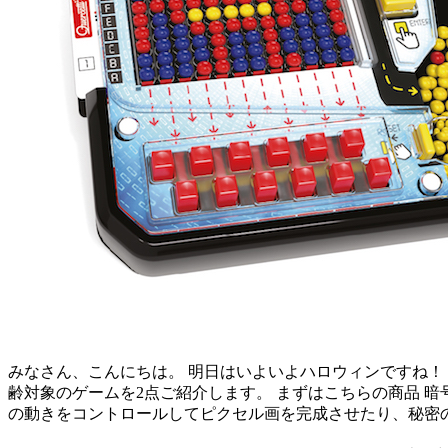
みなさん、こんにちは。 明日はいよいよハロウィンですね！
齢対象のゲームを2点ご紹介します。 まずはこちらの商品 暗
の動きをコントロールしてピクセル画を完成させたり、秘密