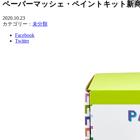
ペーパーマッシェ・ペイントキット新
2020.10.23
カテゴリー：
未分類
Facebook
Twitter