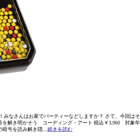
！みなさんはお家でパーティーなどしますか？ さて、今回は
号を解き明かそう コーディング・アート 税込￥3,960 対象
の暗号を読み解き隠…
続きを読む