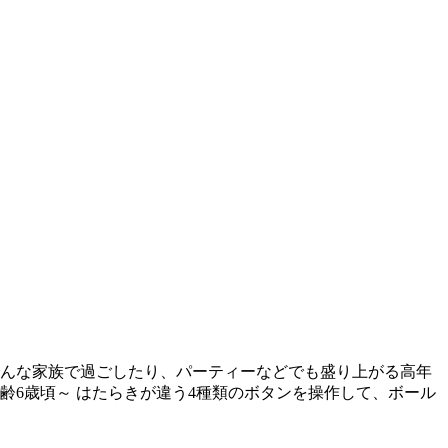
そんな家族で過ごしたり、パーティーなどでも盛り上がる高年
年齢6歳頃～ はたらきが違う4種類のボタンを操作して、ボール