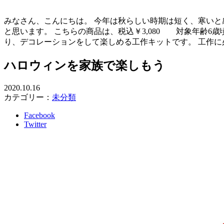
みなさん、こんにちは。 今年は秋らしい時期は短く、寒いと
と思います。 こちらの商品は、税込￥3,080 対象年齢6
り、デコレーションをして楽しめる工作キットです。 工作に
ハロウィンを家族で楽しもう
2020.10.16
カテゴリー：
未分類
Facebook
Twitter