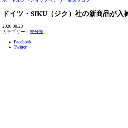
ボーネルンドショップ そごう千葉店ブログ
ドイツ・SIKU（ジク）社の新商品が入
2020.08.23
カテゴリー：
未分類
Facebook
Twitter