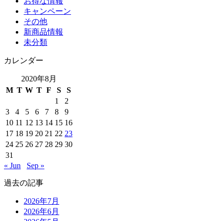
お得な情報
キャンペーン
その他
新商品情報
未分類
カレンダー
2020年8月
M
T
W
T
F
S
S
1
2
3
4
5
6
7
8
9
10
11
12
13
14
15
16
17
18
19
20
21
22
23
24
25
26
27
28
29
30
31
« Jun
Sep »
過去の記事
2026年7月
2026年6月