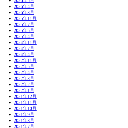
2026年5月
2026年4月
2026年3月
2025年11月
2025年7月
2025年5月
2025年4月
2024年11月
2024年7月
2024年4月
2022年11月
2022年5月
2022年4月
2022年3月
2022年2月
2022年1月
2021年12月
2021年11月
2021年10月
2021年9月
2021年8月
2021年7月