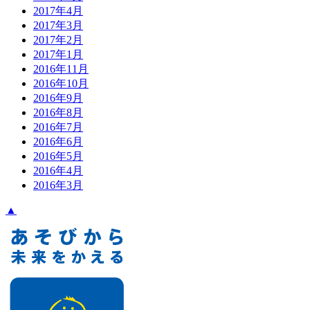
2017年4月
2017年3月
2017年2月
2017年1月
2016年11月
2016年10月
2016年9月
2016年8月
2016年7月
2016年6月
2016年5月
2016年4月
2016年3月
▲