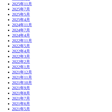
2025年11月
2025年7月
2025年5月
2025年4月
2024年11月
2024年7月
2024年4月
2022年11月
2022年5月
2022年4月
2022年3月
2022年2月
2022年1月
2021年12月
2021年11月
2021年10月
2021年9月
2021年8月
2021年7月
2021年6月
2021年5月