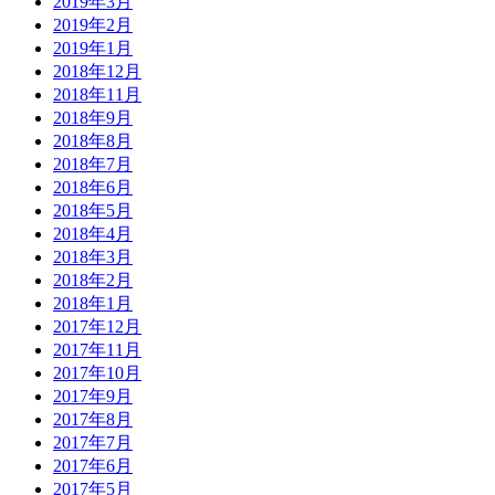
2019年3月
2019年2月
2019年1月
2018年12月
2018年11月
2018年9月
2018年8月
2018年7月
2018年6月
2018年5月
2018年4月
2018年3月
2018年2月
2018年1月
2017年12月
2017年11月
2017年10月
2017年9月
2017年8月
2017年7月
2017年6月
2017年5月