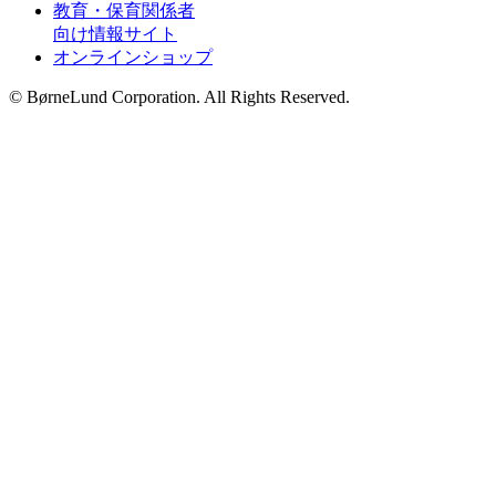
教育・保育関係者
向け情報サイト
オンラインショップ
© BørneLund Corporation. All Rights Reserved.