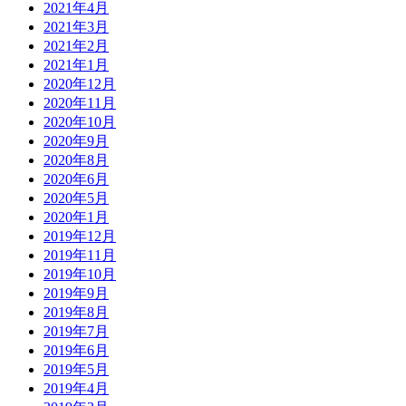
2021年4月
2021年3月
2021年2月
2021年1月
2020年12月
2020年11月
2020年10月
2020年9月
2020年8月
2020年6月
2020年5月
2020年1月
2019年12月
2019年11月
2019年10月
2019年9月
2019年8月
2019年7月
2019年6月
2019年5月
2019年4月