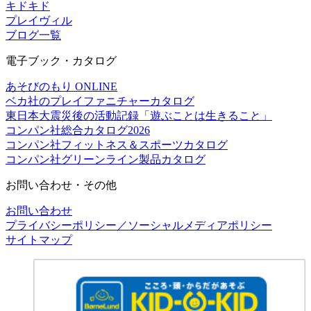
キドキド
プレイヴィル
ブログ一覧
電子ブック・カタログ
あそびのもり ONLINE
ベカ社のプレイファニチャーカタログ
東日本大震災後の活動記録「遊ぶことは生きること」
コンパン社総合カタログ2026
コンパン社フィットネス＆スポーツカタログ
コンパン社グリーンライン製品カタログ
お問い合わせ・その他
お問い合わせ
プライバシーポリシー／ソーシャルメディアポリシー
サイトマップ