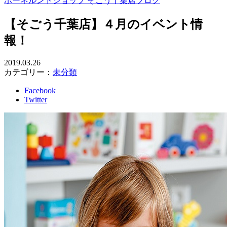
ボーネルンドショップ そごう千葉店ブログ
【そごう千葉店】４月のイベント情
報！
2019.03.26
カテゴリー：
未分類
Facebook
Twitter