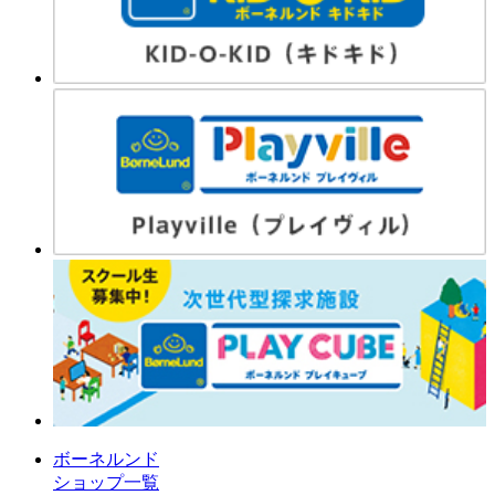
ボーネルンド
ショップ一覧