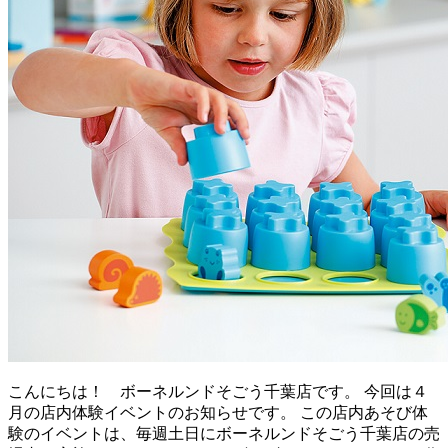
こんにちは！ ボーネルンドそごう千葉店です。 今回は４
月の店内体験イベントのお知らせです。 この店内あそび体
験のイベントは、毎週土日にボーネルンドそごう千葉店の売