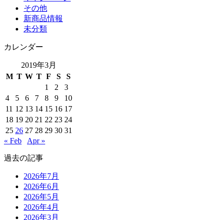
その他
新商品情報
未分類
カレンダー
2019年3月
M
T
W
T
F
S
S
1
2
3
4
5
6
7
8
9
10
11
12
13
14
15
16
17
18
19
20
21
22
23
24
25
26
27
28
29
30
31
« Feb
Apr »
過去の記事
2026年7月
2026年6月
2026年5月
2026年4月
2026年3月