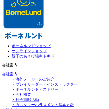
ボーネルンドショップ
オンラインショップ
親子のあそび場キドキド
会社案内
会社案内
・海外メーカーのご紹介
・プレイリーダー・インストラクター
・ボーネルンドヒストリー
・会社概要
・社会貢献活動
・カスタマーハラスメント基本方針