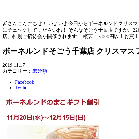
皆さんこんにちは！ いよいよ今日からボーネルンドクリスマ
にチェックしてくださいね！ そんなそごう千葉店ですが、2
店、特別ご招待会が開催されます。 概要：3,000円以上お買
ボーネルンドそごう千葉店 クリスマス
2019.11.17
カテゴリー：
未分類
Facebook
Twitter