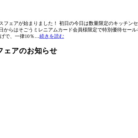
スフェアが始まりました！ 初日の今日は数量限定のキッチンセ
2日からはそごうミレニアムカード会員様限定で特別優待セールを
上げで、一律10％…
続きを読む
フェアのお知らせ