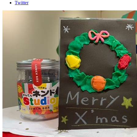
Twitter