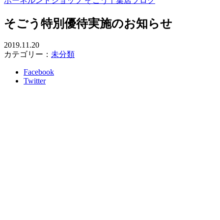
ボーネルンドショップ そごう千葉店ブログ
そごう特別優待実施のお知らせ
2019.11.20
カテゴリー：
未分類
Facebook
Twitter