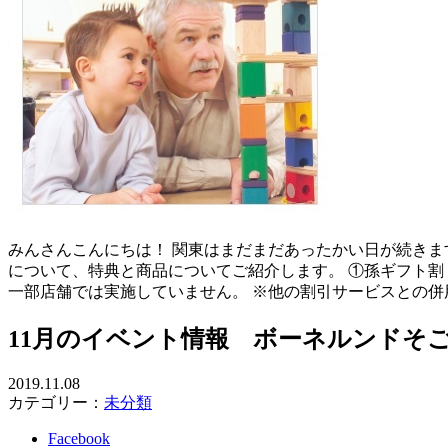
みんさんこんにちは！ 関東はまだまだあったかい日が続きま
について、特典と商品についてご紹介します。 ①孫ギフト割
一部店舗では実施していません。 ※他の割引サービスとの併
11月のイベント情報 ボーネルンドそ
2019.11.08
カテゴリー：
未分類
Facebook