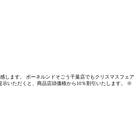
感します。 ボーネルンドそごう千葉店でもクリスマスフェア
示いただくと、商品店頭価格から10％割引いたします。 ※