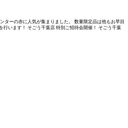
ンターの赤に人気が集まりました。 数量限定品は他もお早目
行います！ そごう千葉店 特別ご招待会開催！ そごう千葉