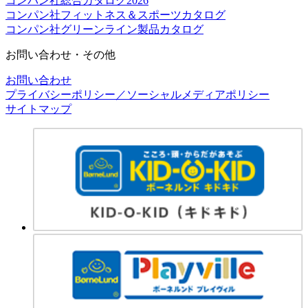
コンパン社総合カタログ2026
コンパン社フィットネス＆スポーツカタログ
コンパン社グリーンライン製品カタログ
お問い合わせ・その他
お問い合わせ
プライバシーポリシー／ソーシャルメディアポリシー
サイトマップ