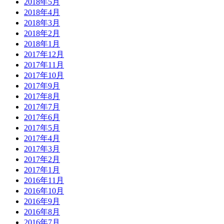
2018年5月
2018年4月
2018年3月
2018年2月
2018年1月
2017年12月
2017年11月
2017年10月
2017年9月
2017年8月
2017年7月
2017年6月
2017年5月
2017年4月
2017年3月
2017年2月
2017年1月
2016年11月
2016年10月
2016年9月
2016年8月
2016年7月