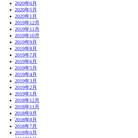
2020年6月
2020年5月
2020年1月
2019年12月
2019年11月
2019年10月
2019年9月
2019年8月
2019年7月
2019年6月
2019年5月
2019年4月
2019年3月
2019年2月
2019年1月
2018年12月
2018年11月
2018年9月
2018年8月
2018年7月
2018年6月