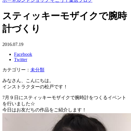
ボーネルンドショップ そごう千葉店ブログ
スティッキーモザイクで腕時
計づくり
2016.07.19
Facebook
Twitter
カテゴリー：
未分類
みなさん、こんにちは。
インストラクターの松戸です！
7月９日にスティッキーモザイクで腕時計をつくるイベント
を行いました☆
今日はお友だちの作品をご紹介します！