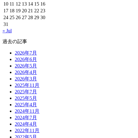
10
11
12
13
14
15
16
17
18
19
20
21
22
23
24
25
26
27
28
29
30
31
« Jul
過去の記事
2026年7月
2026年6月
2026年5月
2026年4月
2026年3月
2025年11月
2025年7月
2025年5月
2025年4月
2024年11月
2024年7月
2024年4月
2022年11月
2022年5月