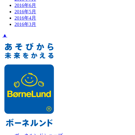
2016年6月
2016年5月
2016年4月
2016年3月
▲