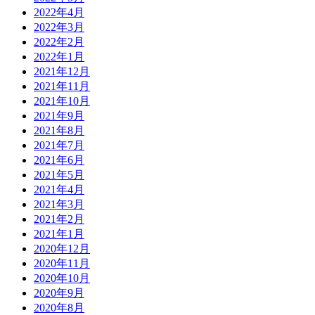
2022年4月
2022年3月
2022年2月
2022年1月
2021年12月
2021年11月
2021年10月
2021年9月
2021年8月
2021年7月
2021年6月
2021年5月
2021年4月
2021年3月
2021年2月
2021年1月
2020年12月
2020年11月
2020年10月
2020年9月
2020年8月