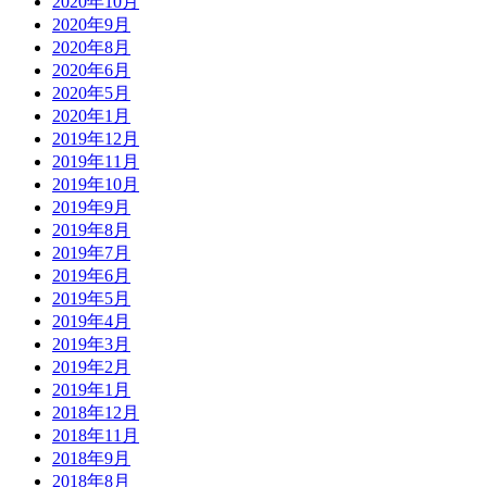
2020年10月
2020年9月
2020年8月
2020年6月
2020年5月
2020年1月
2019年12月
2019年11月
2019年10月
2019年9月
2019年8月
2019年7月
2019年6月
2019年5月
2019年4月
2019年3月
2019年2月
2019年1月
2018年12月
2018年11月
2018年9月
2018年8月