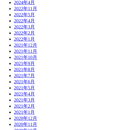
2024年4月
2022年11月
2022年5月
2022年4月
2022年3月
2022年2月
2022年1月
2021年12月
2021年11月
2021年10月
2021年9月
2021年8月
2021年7月
2021年6月
2021年5月
2021年4月
2021年3月
2021年2月
2021年1月
2020年12月
2020年11月