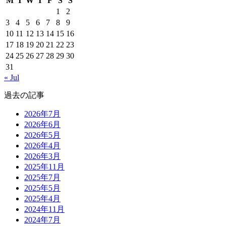
M
T
W
T
F
S
S
1
2
3
4
5
6
7
8
9
10
11
12
13
14
15
16
17
18
19
20
21
22
23
24
25
26
27
28
29
30
31
« Jul
過去の記事
2026年7月
2026年6月
2026年5月
2026年4月
2026年3月
2025年11月
2025年7月
2025年5月
2025年4月
2024年11月
2024年7月