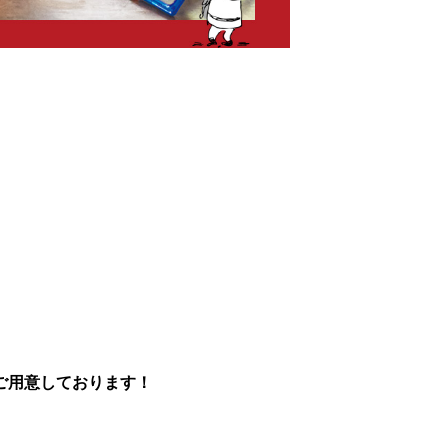
ご用意しております！