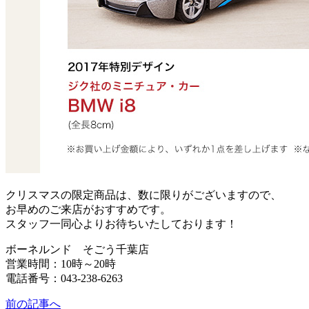
クリスマスの限定商品は、数に限りがございますので、
お早めのご来店がおすすめです。
スタッフ一同心よりお待ちいたしております！
ボーネルンド そごう千葉店
営業時間：10時～20時
電話番号：043-238-6263
前の記事へ