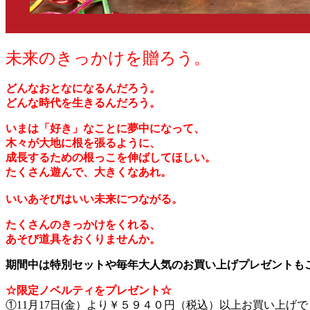
未来のきっかけを贈ろう。
どんなおとなになるんだろう。
どんな時代を生きるんだろう。
いまは「好き」なことに夢中になって、
木々が大地に根を張るように、
成長するための根っこを伸ばしてほしい。
たくさん遊んで、大きくなあれ。
いいあそびはいい未来につながる。
たくさんのきっかけをくれる、
あそび道具をおくりませんか。
期間中は特別セットや毎年大人気のお買い上げプレゼントも
☆限定ノベルティをプレゼント☆
①11月17日(金）より￥５９４０円（税込）以上お買い上げで