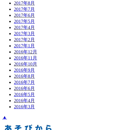
2017年8月
2017年7月
2017年6月
2017年5月
2017年4月
2017年3月
2017年2月
2017年1月
2016年12月
2016年11月
2016年10月
2016年9月
2016年8月
2016年7月
2016年6月
2016年5月
2016年4月
2016年3月
▲