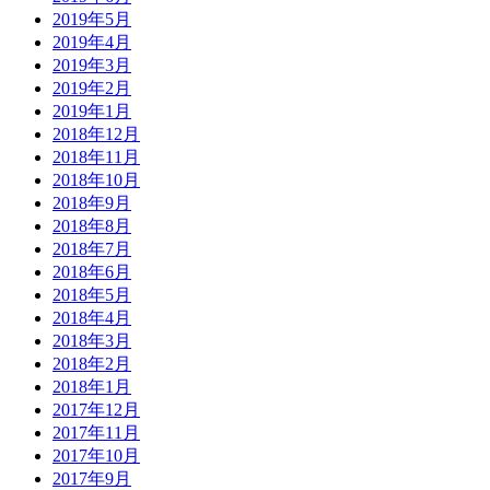
2019年5月
2019年4月
2019年3月
2019年2月
2019年1月
2018年12月
2018年11月
2018年10月
2018年9月
2018年8月
2018年7月
2018年6月
2018年5月
2018年4月
2018年3月
2018年2月
2018年1月
2017年12月
2017年11月
2017年10月
2017年9月