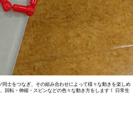
ーツ同士をつなぎ、その組み合わせによって様々な動きを楽しめ
、回転・伸縮・スピンなどの色々な動き方をします！ 日常生