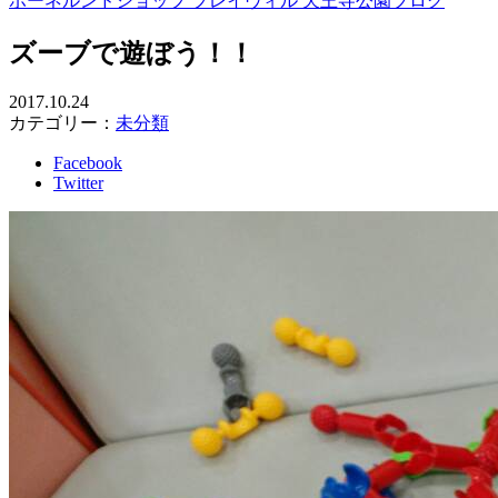
ボーネルンドショップ プレイヴィル 天王寺公園ブログ
ズーブで遊ぼう！！
2017.10.24
カテゴリー：
未分類
Facebook
Twitter