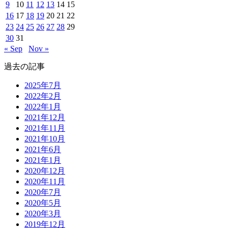
9
10
11
12
13
14
15
16
17
18
19
20
21
22
23
24
25
26
27
28
29
30
31
« Sep
Nov »
過去の記事
2025年7月
2022年2月
2022年1月
2021年12月
2021年11月
2021年10月
2021年6月
2021年1月
2020年12月
2020年11月
2020年7月
2020年5月
2020年3月
2019年12月