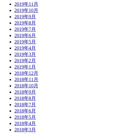
2019年11月
2019年10月
2019年9月
2019年8月
2019年7月
2019年6月
2019年5月
2019年4月
2019年3月
2019年2月
2019年1月
2018年12月
2018年11月
2018年10月
2018年9月
2018年8月
2018年7月
2018年6月
2018年5月
2018年4月
2018年3月