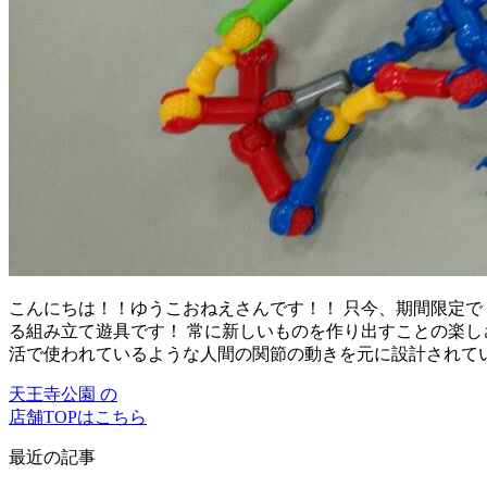
こんにちは！！ゆうこおねえさんです！！ 只今、期間限定で
る組み立て遊具です！ 常に新しいものを作り出すことの楽し
活で使われているような人間の関節の動きを元に設計されて
天王寺公園 の
店舗TOPはこちら
最近の記事