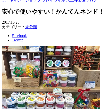
ボーネルンドショップ プレイヴィル 天王寺公園ブログ
安心で使いやすい！かんてんネンド！
2017.10.28
カテゴリー：
未分類
Facebook
Twitter