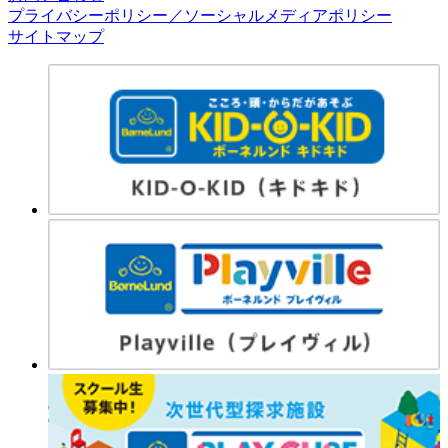
プライバシーポリシー／ソーシャルメディアポリシー
サイトマップ