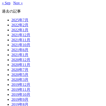
« Sep
Nov »
過去の記事
2025年7月
2022年2月
2022年1月
2021年12月
2021年11月
2021年10月
2021年6月
2021年1月
2020年12月
2020年11月
2020年7月
2020年5月
2020年3月
2019年12月
2019年11月
2019年10月
2019年9月
2019年8月