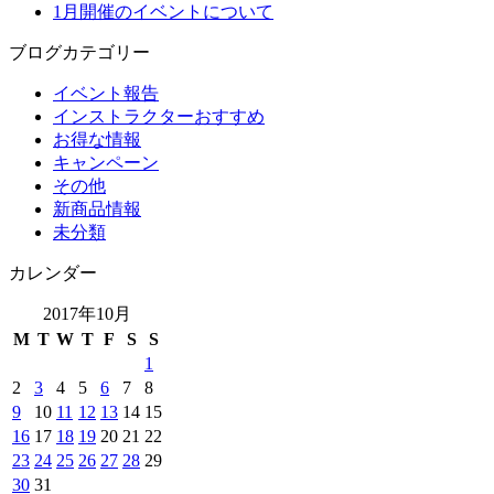
1月開催のイベントについて
ブログカテゴリー
イベント報告
インストラクターおすすめ
お得な情報
キャンペーン
その他
新商品情報
未分類
カレンダー
2017年10月
M
T
W
T
F
S
S
1
2
3
4
5
6
7
8
9
10
11
12
13
14
15
16
17
18
19
20
21
22
23
24
25
26
27
28
29
30
31