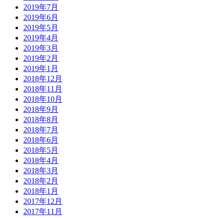
2019年7月
2019年6月
2019年5月
2019年4月
2019年3月
2019年2月
2019年1月
2018年12月
2018年11月
2018年10月
2018年9月
2018年8月
2018年7月
2018年6月
2018年5月
2018年4月
2018年3月
2018年2月
2018年1月
2017年12月
2017年11月