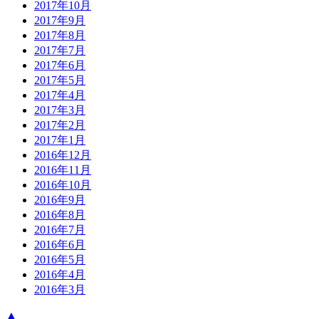
2017年10月
2017年9月
2017年8月
2017年7月
2017年6月
2017年5月
2017年4月
2017年3月
2017年2月
2017年1月
2016年12月
2016年11月
2016年10月
2016年9月
2016年8月
2016年7月
2016年6月
2016年5月
2016年4月
2016年3月
▲