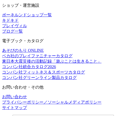
ショップ・運営施設
ボーネルンドショップ一覧
キドキド
プレイヴィル
ブログ一覧
電子ブック・カタログ
あそびのもり ONLINE
ベカ社のプレイファニチャーカタログ
東日本大震災後の活動記録「遊ぶことは生きること」
コンパン社総合カタログ2026
コンパン社フィットネス＆スポーツカタログ
コンパン社グリーンライン製品カタログ
お問い合わせ・その他
お問い合わせ
プライバシーポリシー／ソーシャルメディアポリシー
サイトマップ