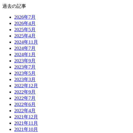
過去の記事
2026年7月
2026年4月
2025年5月
2025年4月
2024年11月
2024年7月
2024年1月
2023年9月
2023年7月
2023年5月
2023年3月
2022年12月
2022年9月
2022年7月
2022年6月
2022年4月
2021年12月
2021年11月
2021年10月