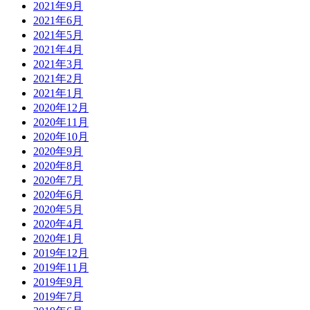
2021年9月
2021年6月
2021年5月
2021年4月
2021年3月
2021年2月
2021年1月
2020年12月
2020年11月
2020年10月
2020年9月
2020年8月
2020年7月
2020年6月
2020年5月
2020年4月
2020年1月
2019年12月
2019年11月
2019年9月
2019年7月