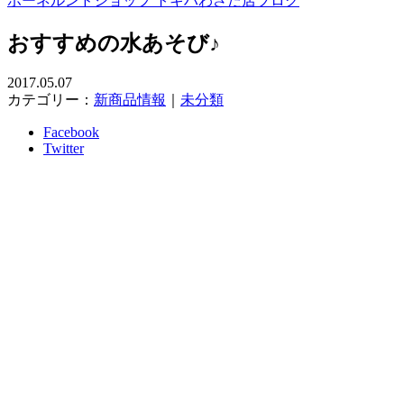
ボーネルンドショップ トキハわさだ店ブログ
おすすめの水あそび♪
2017.05.07
カテゴリー：
新商品情報
｜
未分類
Facebook
Twitter