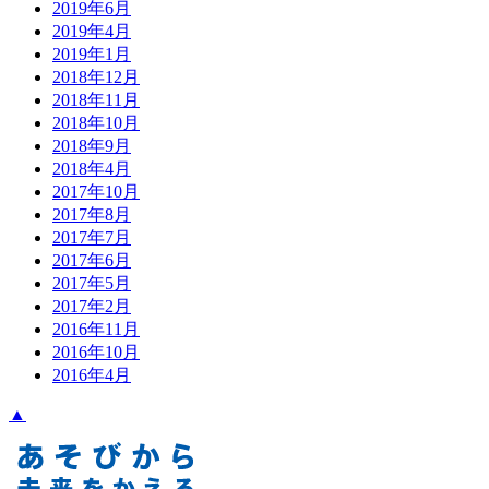
2019年6月
2019年4月
2019年1月
2018年12月
2018年11月
2018年10月
2018年9月
2018年4月
2017年10月
2017年8月
2017年7月
2017年6月
2017年5月
2017年2月
2016年11月
2016年10月
2016年4月
▲