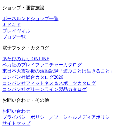
ショップ・運営施設
ボーネルンドショップ一覧
キドキド
プレイヴィル
ブログ一覧
電子ブック・カタログ
あそびのもり ONLINE
ベカ社のプレイファニチャーカタログ
東日本大震災後の活動記録「遊ぶことは生きること」
コンパン社総合カタログ2026
コンパン社フィットネス＆スポーツカタログ
コンパン社グリーンライン製品カタログ
お問い合わせ・その他
お問い合わせ
プライバシーポリシー／ソーシャルメディアポリシー
サイトマップ