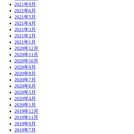
2021年9月
2021年6月
2021年5月
2021年4月
2021年3月
2021年2月
2021年1月
2020年12月
2020年11月
2020年10月
2020年9月
2020年8月
2020年7月
2020年6月
2020年5月
2020年4月
2020年1月
2019年12月
2019年11月
2019年9月
2019年7月