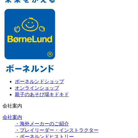
ボーネルンドショップ
オンラインショップ
親子のあそび場キドキド
会社案内
会社案内
・海外メーカーのご紹介
・プレイリーダー・インストラクター
・ボーネルンドヒストリー