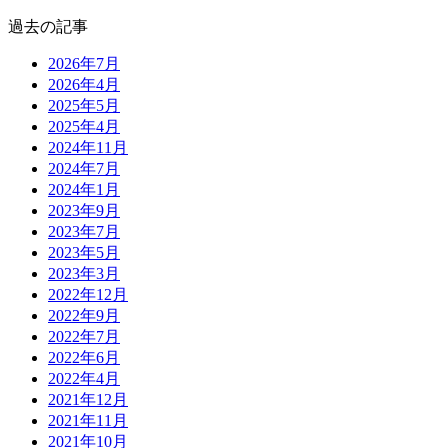
過去の記事
2026年7月
2026年4月
2025年5月
2025年4月
2024年11月
2024年7月
2024年1月
2023年9月
2023年7月
2023年5月
2023年3月
2022年12月
2022年9月
2022年7月
2022年6月
2022年4月
2021年12月
2021年11月
2021年10月