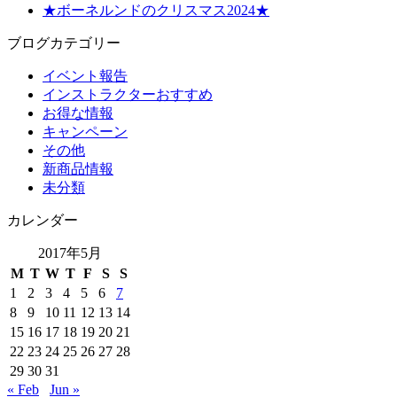
★ボーネルンドのクリスマス2024★
ブログカテゴリー
イベント報告
インストラクターおすすめ
お得な情報
キャンペーン
その他
新商品情報
未分類
カレンダー
2017年5月
M
T
W
T
F
S
S
1
2
3
4
5
6
7
8
9
10
11
12
13
14
15
16
17
18
19
20
21
22
23
24
25
26
27
28
29
30
31
« Feb
Jun »