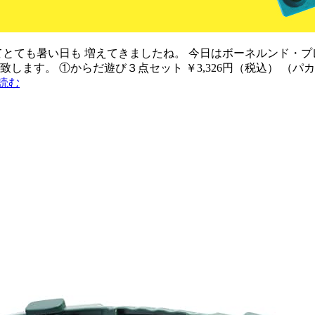
とても暑い日も 増えてきましたね。 今日はボーネルンド・プレイフ
致します。 ①からだ遊び３点セット ￥3,326円（税込） （
読む
！