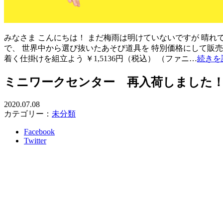
みなさま こんにちは！ まだ梅雨は明けていないですが 晴れて
で、 世界中から選び抜いたあそび道具を 特別価格にして販売
着く仕掛けを組立よう ￥1,5136円（税込） （ファニ…
続きを
ミニワークセンター 再入荷しました
2020.07.08
カテゴリー：
未分類
Facebook
Twitter