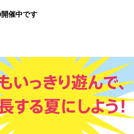
0開催中です