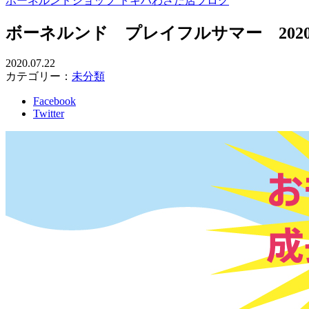
ボーネルンドショップ トキハわさだ店ブログ
ボーネルンド プレイフルサマー 202
2020.07.22
カテゴリー：
未分類
Facebook
Twitter