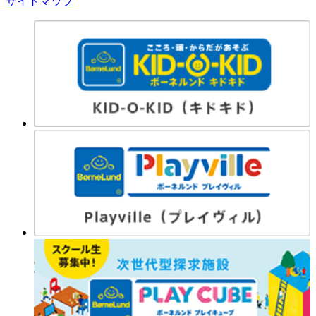
サイトマップ