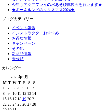
今年もアクアプレイの水あそび体験会を行います★
★ボーネルンドのクリスマス2024★
ブログカテゴリー
イベント報告
インストラクターおすすめ
お得な情報
キャンペーン
その他
新商品情報
未分類
カレンダー
2023年5月
M
T
W
T
F
S
S
1
2
3
4
5
6
7
8
9
10
11
12
13
14
15
16
17
18
19
20
21
22
23
24
25
26
27
28
29
30
31