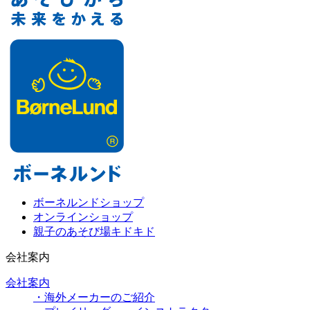
ボーネルンドショップ
オンラインショップ
親子のあそび場キドキド
会社案内
会社案内
・海外メーカーのご紹介