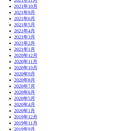
2021年11月
2021年10月
2021年9月
2021年6月
2021年5月
2021年4月
2021年3月
2021年2月
2021年1月
2020年12月
2020年11月
2020年10月
2020年9月
2020年8月
2020年7月
2020年6月
2020年5月
2020年4月
2020年1月
2019年12月
2019年11月
2019年9月