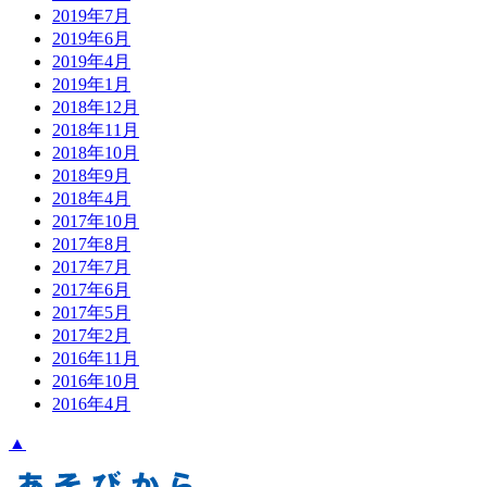
2019年7月
2019年6月
2019年4月
2019年1月
2018年12月
2018年11月
2018年10月
2018年9月
2018年4月
2017年10月
2017年8月
2017年7月
2017年6月
2017年5月
2017年2月
2016年11月
2016年10月
2016年4月
▲