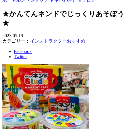
ボーネルンドショップ トキハわさだ店ブログ
★かんてんネンドでじっくりあそぼう
★
2023.05.19
カテゴリー：
インストラクターおすすめ
Facebook
Twitter