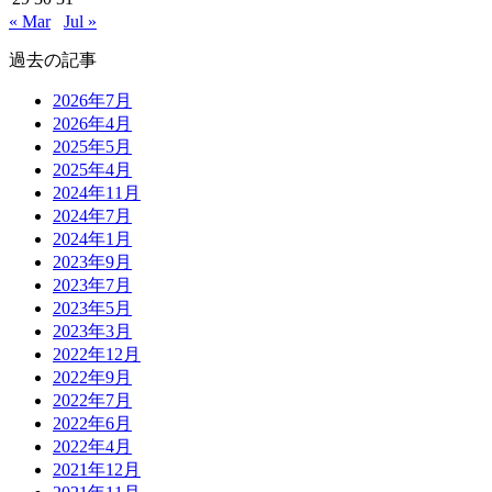
« Mar
Jul »
過去の記事
2026年7月
2026年4月
2025年5月
2025年4月
2024年11月
2024年7月
2024年1月
2023年9月
2023年7月
2023年5月
2023年3月
2022年12月
2022年9月
2022年7月
2022年6月
2022年4月
2021年12月